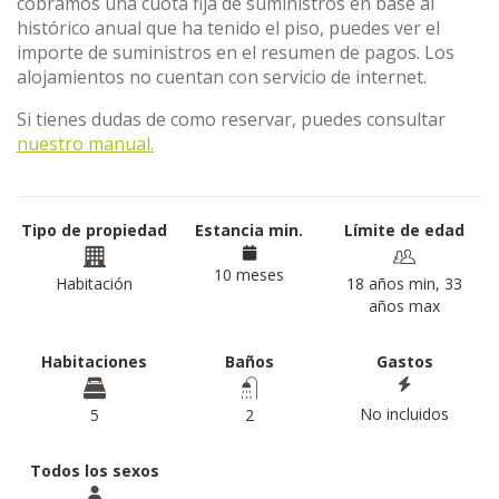
cobramos una cuota fija de suministros en base al
histórico anual que ha tenido el piso, puedes ver el
importe de suministros en el resumen de pagos. Los
alojamientos no cuentan con servicio de internet.
Si tienes dudas de como reservar, puedes consultar
nuestro manual.
Tipo de propiedad
Estancia min.
Límite de edad
10 meses
Habitación
18 años min, 33
años max
Habitaciones
Baños
Gastos
No incluidos
5
2
Todos los sexos