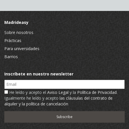
Madrideasy
Sobre nosotros
Prácticas
Para universidades
Barrios
Inscríbete en nuestro newsletter
Email
He leído y acepto el
Aviso Legal
y la
Política de Privacidad
.
Igualmente he leído y acepto
las cláusulas del contrato de
alquiler y la política de cancelación