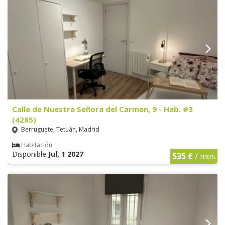
Calle de Nuestra Señora del Carmen, 9 - Hab. #3
(4285)
Berruguete, Tetuán, Madrid
Habitación
Disponible
Jul, 1 2027
535 €
/ mes