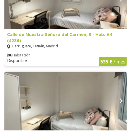
Calle de Nuestra Señora del Carmen, 9 - Hab. #4
(4286)
Berruguete, Tetuán, Madrid
Habitación
Disponible
535 €
/ mes