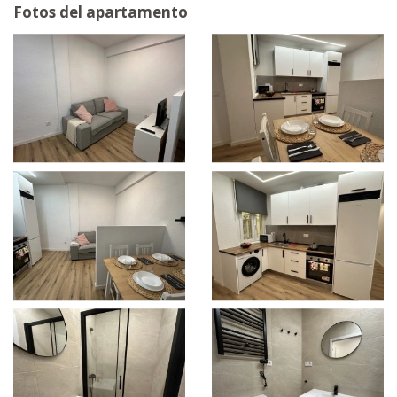
Fotos del apartamento