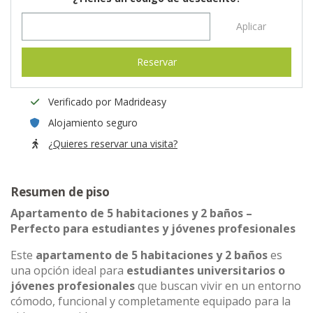
Aplicar
Reservar
Verificado por Madrideasy
Alojamiento seguro
¿Quieres reservar una visita?
Resumen de piso
Apartamento de 5 habitaciones y 2 baños –
Perfecto para estudiantes y jóvenes profesionales
Este
apartamento de 5 habitaciones y 2 baños
es
una opción ideal para
estudiantes universitarios o
jóvenes profesionales
que buscan vivir en un entorno
cómodo, funcional y completamente equipado para la