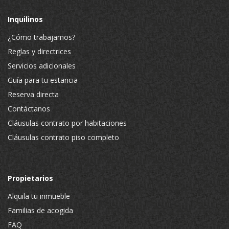
Inquilinos
¿Cómo trabajamos?
Reglas y directrices
Servicios adicionales
Guía para tu estancia
Reserva directa
Contáctanos
Cláusulas contrato por habitaciones
Cláusulas contrato piso completo
Propietarios
Alquila tu inmueble
Familias de acogida
FAQ