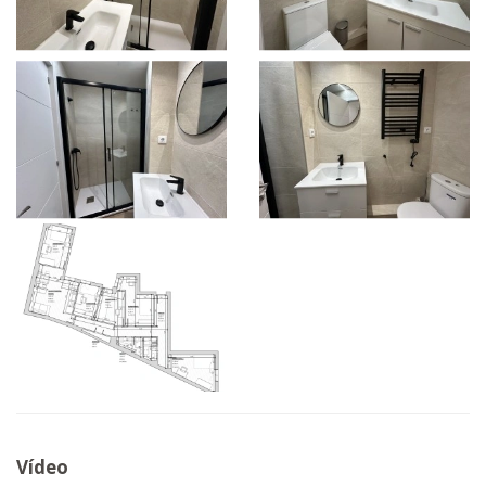
Vídeo