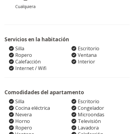
Cualquiera
Servicios en la habitación
Silla
Escritorio
Ropero
Ventana
Calefacción
Interior
Internet / Wifi
Comodidades del apartamento
Silla
Escritorio
Cocina eléctrica
Congelador
Nevera
Microondas
Horno
Televisión
Ropero
Lavadora