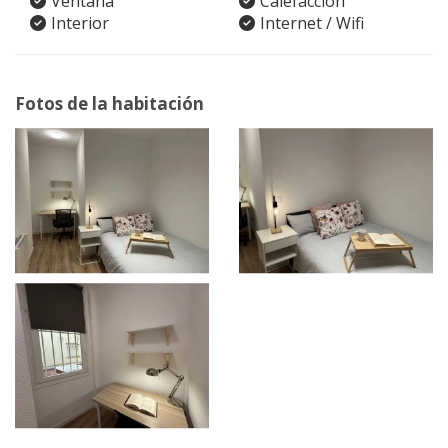
Ventana
Calefacción
Interior
Internet / Wifi
Fotos de la habitación