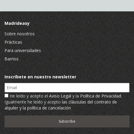
Madrideasy
Sobre nosotros
Prácticas
Para universidades
Barrios
Inscríbete en nuestro newsletter
Email
He leído y acepto el
Aviso Legal
y la
Política de Privacidad
.
Igualmente he leído y acepto
las cláusulas del contrato de
alquiler y la política de cancelación