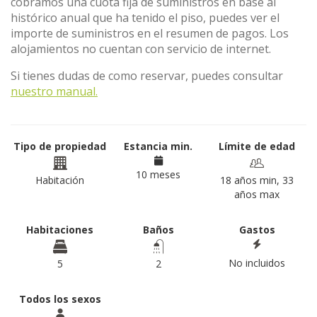
cobramos una cuota fija de suministros en base al
histórico anual que ha tenido el piso, puedes ver el
importe de suministros en el resumen de pagos. Los
alojamientos no cuentan con servicio de internet.
Si tienes dudas de como reservar, puedes consultar
nuestro manual.
Tipo de propiedad
Estancia min.
Límite de edad
10 meses
Habitación
18 años min, 33
años max
Habitaciones
Baños
Gastos
No incluidos
5
2
Todos los sexos