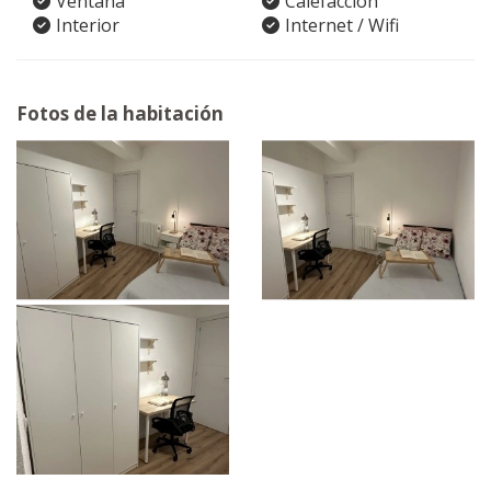
Ventana
Calefacción
Interior
Internet / Wifi
Fotos de la habitación