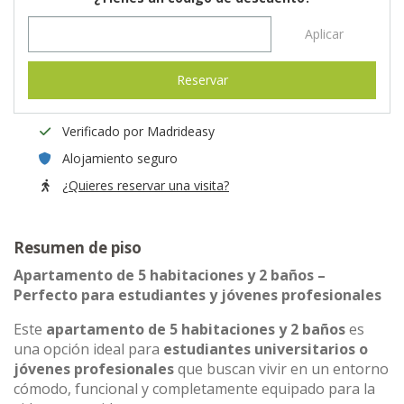
Aplicar
Reservar
Verificado por Madrideasy
Alojamiento seguro
¿Quieres reservar una visita?
Resumen de piso
Apartamento de 5 habitaciones y 2 baños –
Perfecto para estudiantes y jóvenes profesionales
Este
apartamento de 5 habitaciones y 2 baños
es
una opción ideal para
estudiantes universitarios o
jóvenes profesionales
que buscan vivir en un entorno
cómodo, funcional y completamente equipado para la