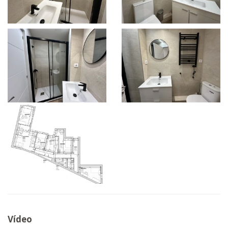
Vídeo