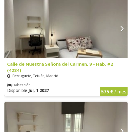
Calle de Nuestra Señora del Carmen, 9 - Hab. #2
(4284)
Berruguete, Tetuán, Madrid
Habitación
Disponible
Jul, 1 2027
575 €
/ mes