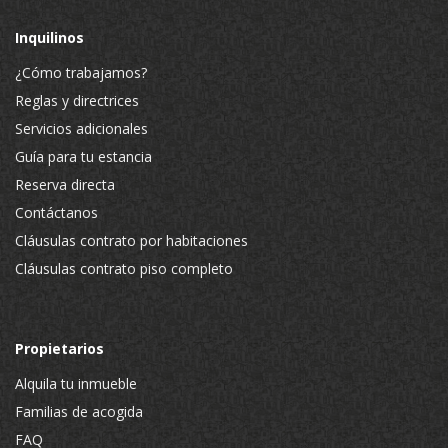
Inquilinos
¿Cómo trabajamos?
Reglas y directrices
Servicios adicionales
Guía para tu estancia
Reserva directa
Contáctanos
Cláusulas contrato por habitaciones
Cláusulas contrato piso completo
Propietarios
Alquila tu inmueble
Familias de acogida
FAQ