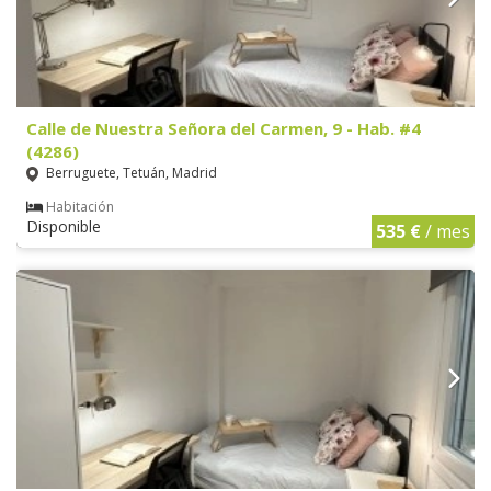
Calle de Nuestra Señora del Carmen, 9 - Hab. #4
(4286)
Berruguete, Tetuán, Madrid
Habitación
Disponible
535 €
/ mes