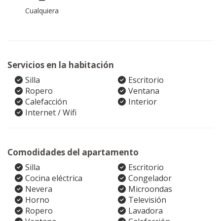
Cualquiera
Servicios en la habitación
Silla
Escritorio
Ropero
Ventana
Calefacción
Interior
Internet / Wifi
Comodidades del apartamento
Silla
Escritorio
Cocina eléctrica
Congelador
Nevera
Microondas
Horno
Televisión
Ropero
Lavadora