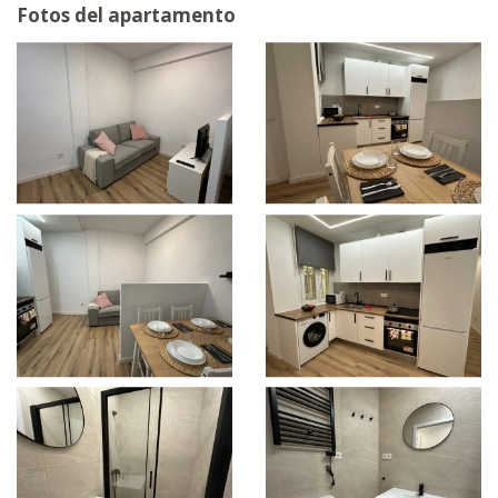
Fotos del apartamento