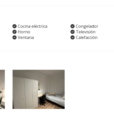
Cocina eléctrica
Congelador
Horno
Televisión
Ventana
Calefacción