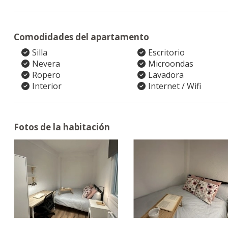
Comodidades del apartamento
Silla
Escritorio
Nevera
Microondas
Ropero
Lavadora
Interior
Internet / Wifi
Fotos de la habitación