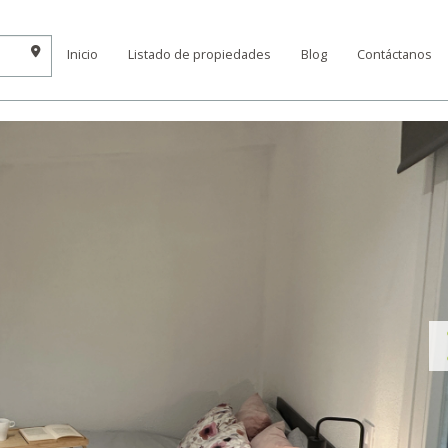
Inicio
Listado de propiedades
Blog
Contáctanos