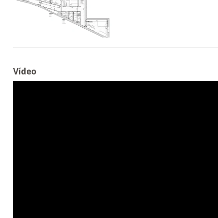
Vídeo