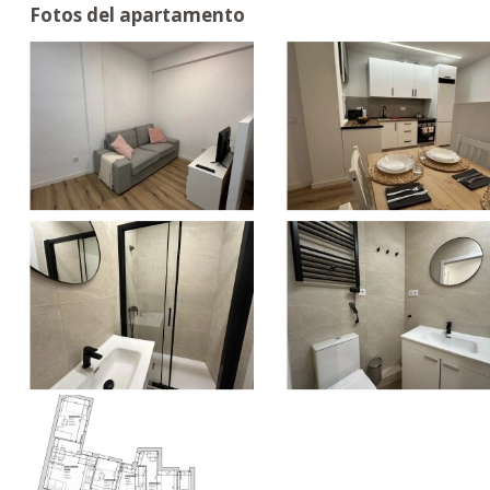
Fotos del apartamento