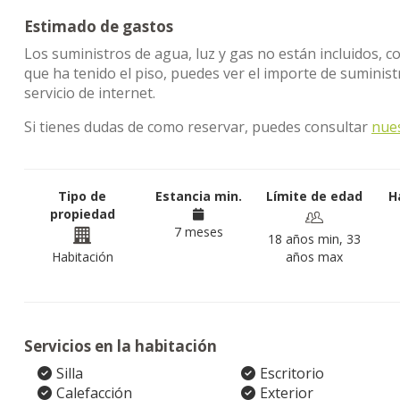
Estimado de gastos
Los suministros de agua, luz y gas no están incluidos, c
que ha tenido el piso, puedes ver el importe de sumini
servicio de internet.
Si tienes dudas de como reservar, puedes consultar
nue
Tipo de
Estancia min.
Límite de edad
H
propiedad
7 meses
18 años min, 33
Habitación
años max
Servicios en la habitación
Silla
Escritorio
Calefacción
Exterior