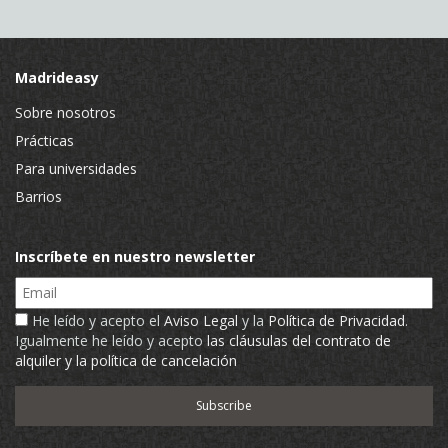
Madrideasy
Sobre nosotros
Prácticas
Para universidades
Barrios
Inscríbete en nuestro newsletter
Email
He leído y acepto el
Aviso Legal
y la
Política de Privacidad
.
Igualmente he leído y acepto
las cláusulas del contrato de
alquiler y la política de cancelación