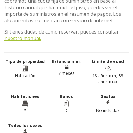
cobramos una cuota fija de suministros en base al
histórico anual que ha tenido el piso, puedes ver el
importe de suministros en el resumen de pagos. Los
alojamientos no cuentan con servicio de internet.
Si tienes dudas de como reservar, puedes consultar
nuestro manual.
Tipo de propiedad
Estancia min.
Límite de edad
7 meses
Habitación
18 años min, 33
años max
Habitaciones
Baños
Gastos
No incluidos
5
2
Todos los sexos