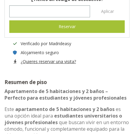
Aplicar
Reservar
Verificado por Madrideasy
Alojamiento seguro
¿Quieres reservar una visita?
Resumen de piso
Apartamento de 5 habitaciones y 2 baños –
Perfecto para estudiantes y jóvenes profesionales
Este
apartamento de 5 habitaciones y 2 baños
es
una opción ideal para
estudiantes universitarios o
jóvenes profesionales
que buscan vivir en un entorno
cómodo, funcional y completamente equipado para la