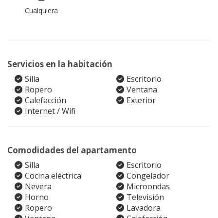
Cualquiera
Servicios en la habitación
Silla
Escritorio
Ropero
Ventana
Calefacción
Exterior
Internet / Wifi
Comodidades del apartamento
Silla
Escritorio
Cocina eléctrica
Congelador
Nevera
Microondas
Horno
Televisión
Ropero
Lavadora