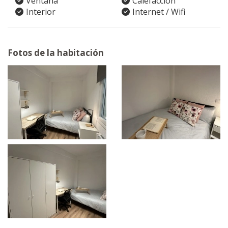
Ventana
Calefacción
Interior
Internet / Wifi
Fotos de la habitación