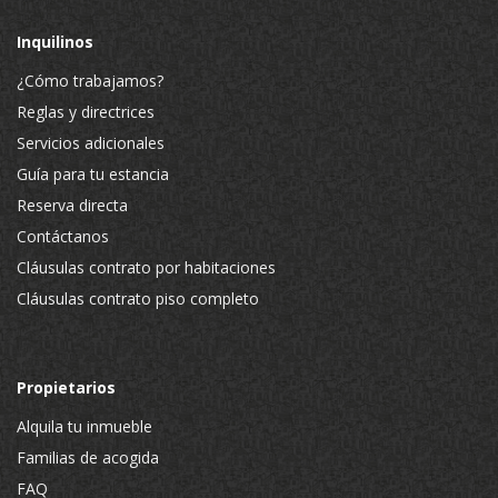
Inquilinos
¿Cómo trabajamos?
Reglas y directrices
Servicios adicionales
Guía para tu estancia
Reserva directa
Contáctanos
Cláusulas contrato por habitaciones
Cláusulas contrato piso completo
Propietarios
Alquila tu inmueble
Familias de acogida
FAQ