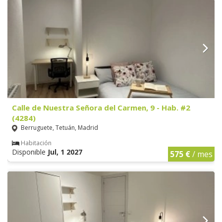
Calle de Nuestra Señora del Carmen, 9 - Hab. #2
(4284)
Berruguete, Tetuán, Madrid
Habitación
Disponible
Jul, 1 2027
575 €
/ mes