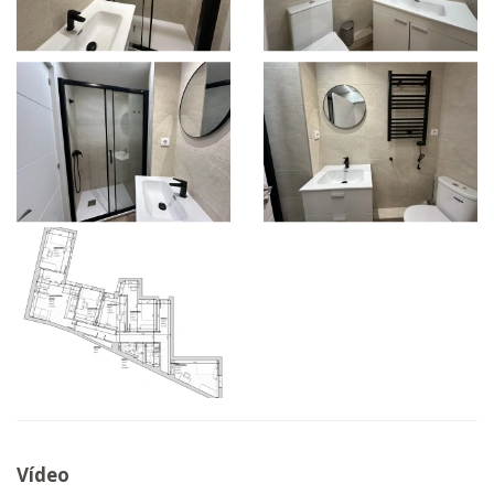
Vídeo