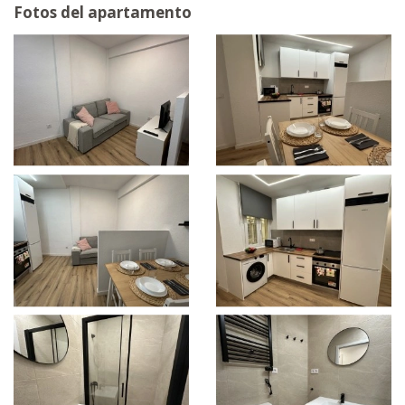
Fotos del apartamento