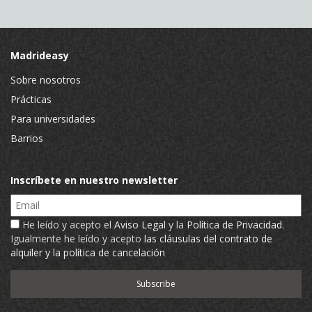
Madrideasy
Sobre nosotros
Prácticas
Para universidades
Barrios
Inscríbete en nuestro newsletter
Email
He leído y acepto el
Aviso Legal
y la
Política de Privacidad
.
Igualmente he leído y acepto
las cláusulas del contrato de
alquiler y la política de cancelación