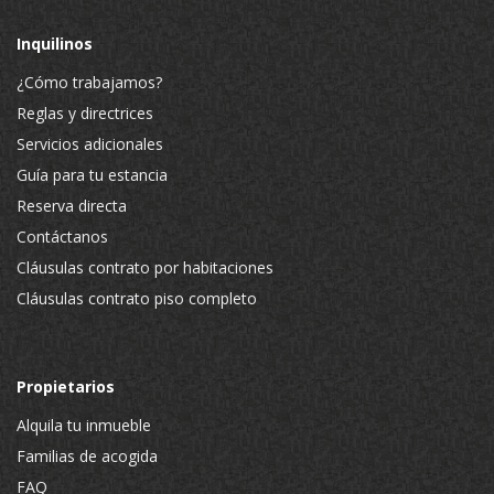
Inquilinos
¿Cómo trabajamos?
Reglas y directrices
Servicios adicionales
Guía para tu estancia
Reserva directa
Contáctanos
Cláusulas contrato por habitaciones
Cláusulas contrato piso completo
Propietarios
Alquila tu inmueble
Familias de acogida
FAQ