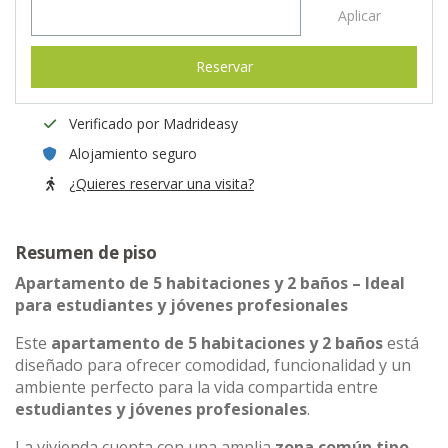
Aplicar
Reservar
Verificado por Madrideasy
Alojamiento seguro
¿Quieres reservar una visita?
Resumen de piso
Apartamento de 5 habitaciones y 2 baños – Ideal
para estudiantes y jóvenes profesionales
Este
apartamento de 5 habitaciones y 2 baños
está
diseñado para ofrecer comodidad, funcionalidad y un
ambiente perfecto para la vida compartida entre
estudiantes y jóvenes profesionales
.
La vivienda cuenta con una amplia
zona común tipo