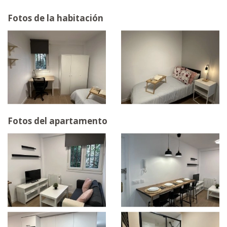
Fotos de la habitación
Fotos del apartamento