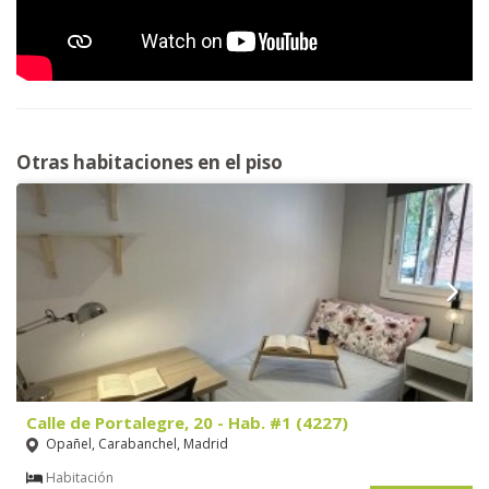
Otras habitaciones en el piso
Calle de Portalegre, 20 - Hab. #1 (4227)
Opañel, Carabanchel, Madrid
Habitación