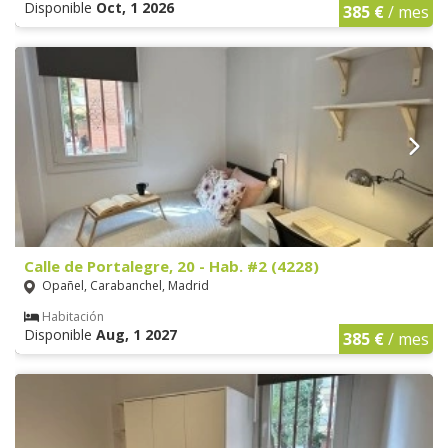
Disponible
Oct, 1 2026
385 €
/ mes
Calle de Portalegre, 20 - Hab. #2 (4228)
Opañel, Carabanchel, Madrid
Habitación
Disponible
Aug, 1 2027
385 €
/ mes