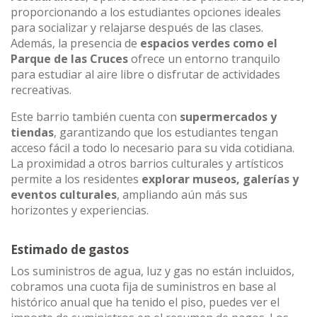
proporcionando a los estudiantes opciones ideales
para socializar y relajarse después de las clases.
Además, la presencia de
espacios verdes como el
Parque de las Cruces
ofrece un entorno tranquilo
para estudiar al aire libre o disfrutar de actividades
recreativas.
Este barrio también cuenta con
supermercados y
tiendas
, garantizando que los estudiantes tengan
acceso fácil a todo lo necesario para su vida cotidiana.
La proximidad a otros barrios culturales y artísticos
permite a los residentes
explorar museos, galerías y
eventos culturales
, ampliando aún más sus
horizontes y experiencias.
Estimado de gastos
Los suministros de agua, luz y gas no están incluidos,
cobramos una cuota fija de suministros en base al
histórico anual que ha tenido el piso, puedes ver el