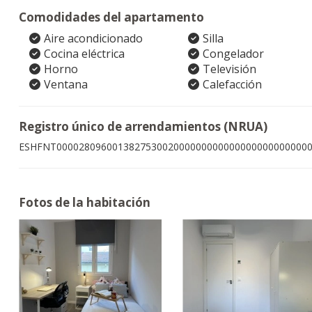
Comodidades del apartamento
Aire acondicionado
Silla
Cocina eléctrica
Congelador
Horno
Televisión
Ventana
Calefacción
Registro único de arrendamientos (NRUA)
ESHFNT000028096001382753002000000000000000000000000
Fotos de la habitación