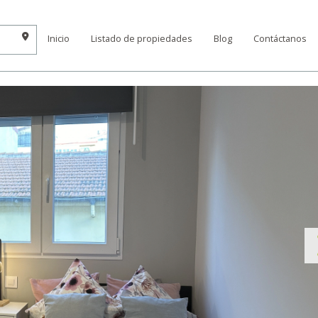
Inicio
Listado de propiedades
Blog
Contáctanos