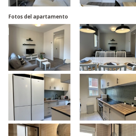
Fotos del apartamento