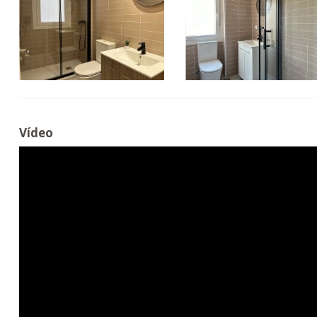
Vídeo