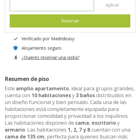
Aplicar
Reservar
Verificado por Madrideasy
Alojamiento seguro
¿Quieres reservar una visita?
Resumen de piso
Este
amplio apartamento
, ideal para grupos grandes,
cuenta con
10 habitaciones
y
3 baños
distribuidos en
un diseño funcional y bien pensado. Cada una de las
habitaciones está completamente equipada para
proporcionar comodidad y privacidad a los inquilinos.
Las habitaciones disponen de
cama
,
escritorio
y
armario
. Las habitaciones
1, 2, 7 y 8
cuentan con una
cama de 135 cm
, perfecta para quienes buscan más