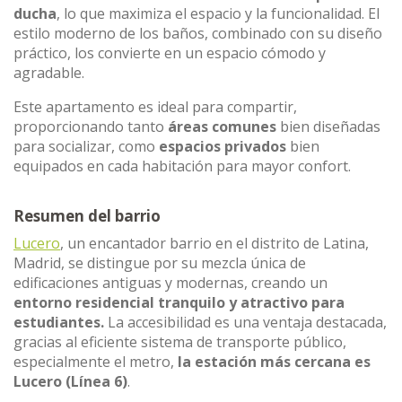
ducha
, lo que maximiza el espacio y la funcionalidad. El
estilo moderno de los baños, combinado con su diseño
práctico, los convierte en un espacio cómodo y
agradable.
Este apartamento es ideal para compartir,
proporcionando tanto
áreas comunes
bien diseñadas
para socializar, como
espacios privados
bien
equipados en cada habitación para mayor confort.
Resumen del barrio
Lucero
, un encantador barrio en el distrito de Latina,
Madrid, se distingue por su mezcla única de
edificaciones antiguas y modernas, creando un
entorno residencial tranquilo y atractivo para
estudiantes.
La accesibilidad es una ventaja destacada,
gracias al eficiente sistema de transporte público,
especialmente el metro,
la estación más cercana es
Lucero (Línea 6)
.