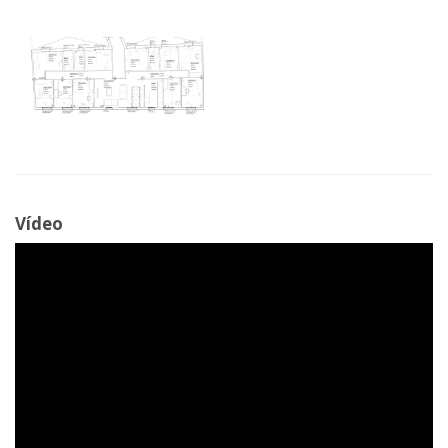
Vídeo