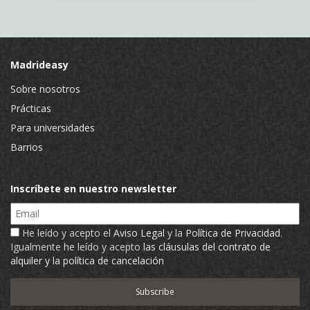
Madrideasy
Sobre nosotros
Prácticas
Para universidades
Barrios
Inscríbete en nuestro newsletter
Email
He leído y acepto el
Aviso Legal
y la
Política de Privacidad
.
Igualmente he leído y acepto
las cláusulas del contrato de
alquiler y la política de cancelación