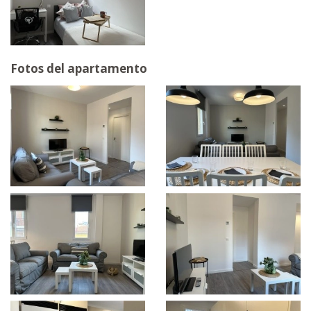
Fotos del apartamento