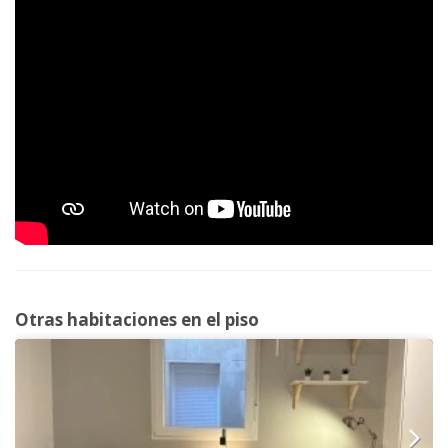
Otras habitaciones en el piso