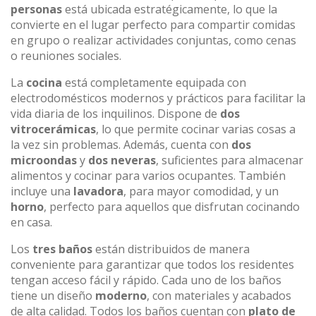
personas
está ubicada estratégicamente, lo que la
convierte en el lugar perfecto para compartir comidas
en grupo o realizar actividades conjuntas, como cenas
o reuniones sociales.
La
cocina
está completamente equipada con
electrodomésticos modernos y prácticos para facilitar la
vida diaria de los inquilinos. Dispone de
dos
vitrocerámicas
, lo que permite cocinar varias cosas a
la vez sin problemas. Además, cuenta con
dos
microondas
y
dos neveras
, suficientes para almacenar
alimentos y cocinar para varios ocupantes. También
incluye una
lavadora
, para mayor comodidad, y un
horno
, perfecto para aquellos que disfrutan cocinando
en casa.
Los
tres baños
están distribuidos de manera
conveniente para garantizar que todos los residentes
tengan acceso fácil y rápido. Cada uno de los baños
tiene un diseño
moderno
, con materiales y acabados
de alta calidad. Todos los baños cuentan con
plato de