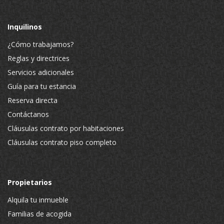
Inquilinos
¿Cómo trabajamos?
Reglas y directrices
Servicios adicionales
Guía para tu estancia
Reserva directa
Contáctanos
Cláusulas contrato por habitaciones
Cláusulas contrato piso completo
Propietarios
Alquila tu inmueble
Familias de acogida