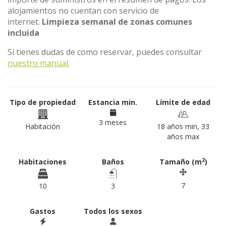
alojamientos no cuentan con servicio de
internet.
Limpieza semanal de zonas comunes
incluida
Si tienes dudas de como reservar, puedes consultar
nuestro manual.
Tipo de propiedad
Estancia min.
Límite de edad
3 meses
Habitación
18 años min, 33
años max
2
Habitaciones
Baños
Tamaño (m
)
7
10
3
Gastos
Todos los sexos