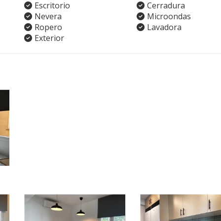
Escritorio
Cerradura
Nevera
Microondas
Ropero
Lavadora
Exterior