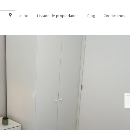
Inicio
Listado de propiedades
Blog
Contáctanos