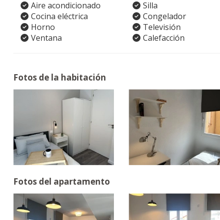
Aire acondicionado
Silla
Cocina eléctrica
Congelador
Horno
Televisión
Ventana
Calefacción
Fotos de la habitación
Fotos del apartamento