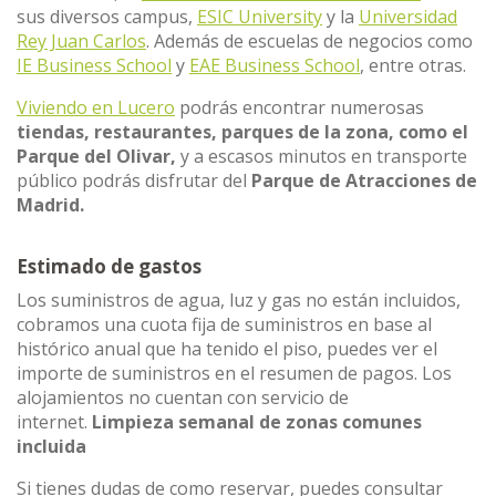
sus diversos campus,
ESIC University
y la
Universidad
Rey Juan Carlos
. Además de escuelas de negocios como
IE Business School
y
EAE Business School
, entre otras.
Viviendo en Lucero
podrás encontrar numerosas
tiendas, restaurantes, parques de la zona, como el
Parque del Olivar,
y a escasos minutos en transporte
público podrás disfrutar del
Parque de Atracciones de
Madrid.
Estimado de gastos
Los suministros de agua, luz y gas no están incluidos,
cobramos una cuota fija de suministros en base al
histórico anual que ha tenido el piso, puedes ver el
importe de suministros en el resumen de pagos. Los
alojamientos no cuentan con servicio de
internet.
Limpieza semanal de zonas comunes
incluida
Si tienes dudas de como reservar, puedes consultar