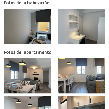
Fotos de la habitación
Fotos del apartamento