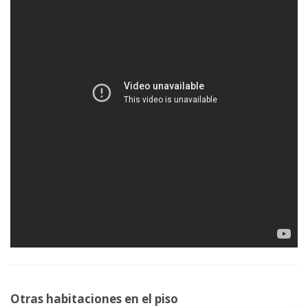
Otras habitaciones en el piso