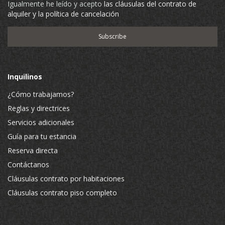
Igualmente he leído y acepto
las cláusulas del contrato de
alquiler y la política de cancelación
Inquilinos
¿Cómo trabajamos?
Reglas y directrices
Servicios adicionales
Guía para tu estancia
Reserva directa
Contáctanos
Cláusulas contrato por habitaciones
Cláusulas contrato piso completo