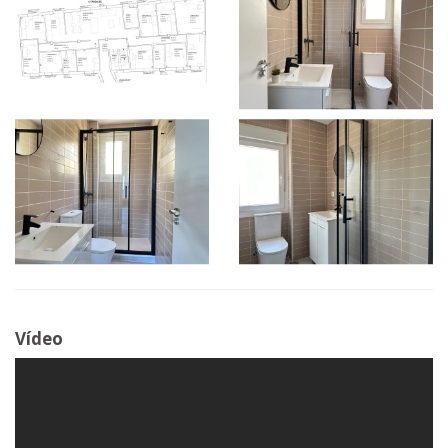
Vídeo