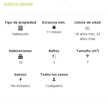
nuestro manual.
Tipo de propiedad
Estancia min.
Límite de edad
11 meses
Habitación
18 años min, 33
años max
2
Habitaciones
Baños
Tamaño (m
)
7
10
3
Gastos
Todos los sexos
No incluidos
Cualquiera