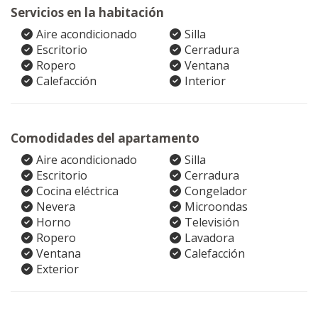
Servicios en la habitación
Aire acondicionado
Silla
Escritorio
Cerradura
Ropero
Ventana
Calefacción
Interior
Comodidades del apartamento
Aire acondicionado
Silla
Escritorio
Cerradura
Cocina eléctrica
Congelador
Nevera
Microondas
Horno
Televisión
Ropero
Lavadora
Ventana
Calefacción
Exterior