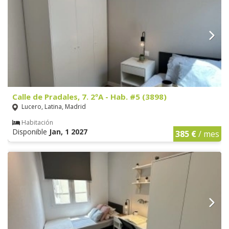
Calle de Pradales, 7. 2ºA - Hab. #5 (3898)
Lucero, Latina, Madrid
Habitación
Disponible
Jan, 1 2027
385 €
/ mes