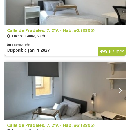
Calle de Pradales, 7. 2ºA - Hab. #2 (3895)
Lucero, Latina, Madrid
Habitación
Disponible
Jan, 1 2027
395 €
/ mes
Calle de Pradales, 7. 2ºA - Hab. #3 (3896)