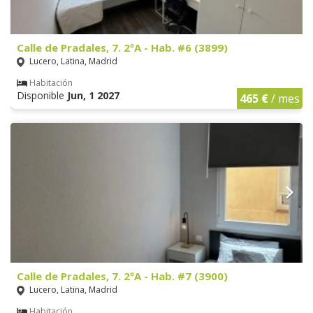
Calle de Pradales, 7. 2ºA - Hab. #6 (3899)
Lucero, Latina, Madrid
Habitación
Disponible
Jun, 1 2027
465 €
/ mes
Calle de Pradales, 7. 2ºA - Hab. #7 (3900)
Lucero, Latina, Madrid
Habitación