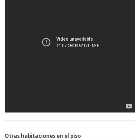
Otras habitaciones en el piso