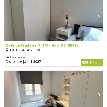
Calle de Pradales, 7. 2ºA - Hab. #5 (3898)
Lucero, Latina, Madrid
Habitación
Disponible
Jan, 1 2027
385 €
/ mes