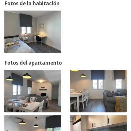
Fotos de la habitación
Fotos del apartamento