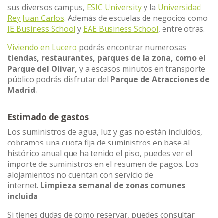
sus diversos campus,
ESIC University
y la
Universidad
Rey Juan Carlos
. Además de escuelas de negocios como
IE Business School
y
EAE Business School
, entre otras.
Viviendo en Lucero
podrás encontrar numerosas
tiendas, restaurantes, parques de la zona, como el
Parque del Olivar,
y a escasos minutos en transporte
público podrás disfrutar del
Parque de Atracciones de
Madrid.
Estimado de gastos
Los suministros de agua, luz y gas no están incluidos,
cobramos una cuota fija de suministros en base al
histórico anual que ha tenido el piso, puedes ver el
importe de suministros en el resumen de pagos. Los
alojamientos no cuentan con servicio de
internet.
Limpieza semanal de zonas comunes
incluida
Si tienes dudas de como reservar, puedes consultar