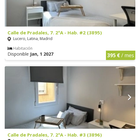
Calle de Pradales, 7. 2ºA - Hab. #2 (3895)
Lucero, Latina, Madrid
Habitación
Disponible
Jan, 1 2027
395 €
/ mes
Calle de Pradales, 7. 2ºA - Hab. #3 (3896)