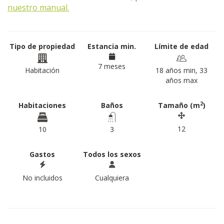
nuestro manual.
Tipo de propiedad
Estancia min.
Límite de edad
7 meses
Habitación
18 años min, 33
años max
2
Habitaciones
Baños
Tamaño (m
)
12
10
3
Gastos
Todos los sexos
No incluidos
Cualquiera