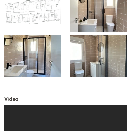
Vídeo