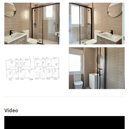
Vídeo