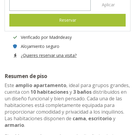
Aplicar
Reservar
Verificado por Madrideasy
Alojamiento seguro
¿Quieres reservar una visita?
Resumen de piso
Este
amplio apartamento
, ideal para grupos grandes,
cuenta con
10 habitaciones
y
3 baños
distribuidos en
un diseño funcional y bien pensado. Cada una de las
habitaciones está completamente equipada para
proporcionar comodidad y privacidad a los inquilinos.
Las habitaciones disponen de
cama
,
escritorio
y
armario
.