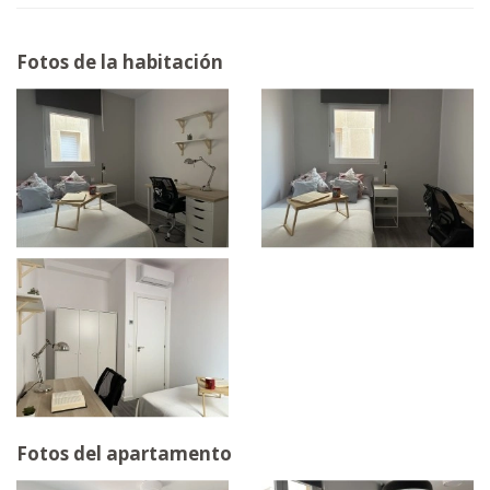
Fotos de la habitación
Fotos del apartamento