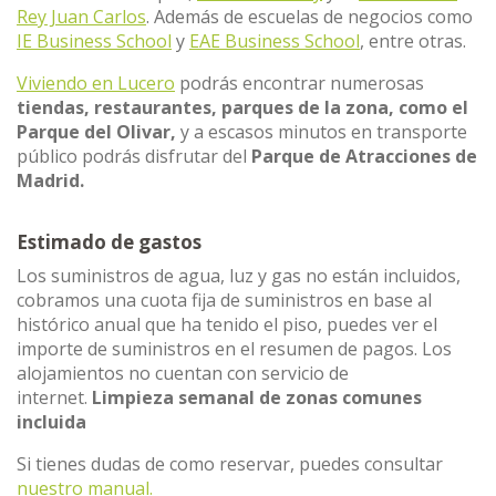
Rey Juan Carlos
. Además de escuelas de negocios como
IE Business School
y
EAE Business School
, entre otras.
Viviendo en Lucero
podrás encontrar numerosas
tiendas, restaurantes, parques de la zona, como el
Parque del Olivar,
y a escasos minutos en transporte
público podrás disfrutar del
Parque de Atracciones de
Madrid.
Estimado de gastos
Los suministros de agua, luz y gas no están incluidos,
cobramos una cuota fija de suministros en base al
histórico anual que ha tenido el piso, puedes ver el
importe de suministros en el resumen de pagos. Los
alojamientos no cuentan con servicio de
internet.
Limpieza semanal de zonas comunes
incluida
Si tienes dudas de como reservar, puedes consultar
nuestro manual.