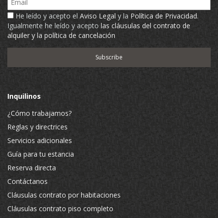
He leído y acepto el
Aviso Legal
y la
Política de Privacidad
.
Igualmente he leído y acepto
las cláusulas del contrato de
alquiler y la política de cancelación
Inquilinos
¿Cómo trabajamos?
Reglas y directrices
Servicios adicionales
Guía para tu estancia
Reserva directa
Contáctanos
Cláusulas contrato por habitaciones
Cláusulas contrato piso completo