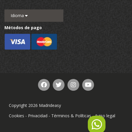
Idioma
Métodos de pago
Copyright 2026 Madrideasy
Cookies
-
Privacidad
-
Términos & Políticas
-
Aviso legal