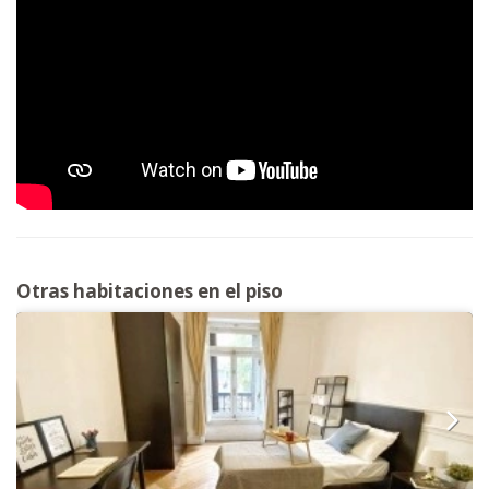
Otras habitaciones en el piso