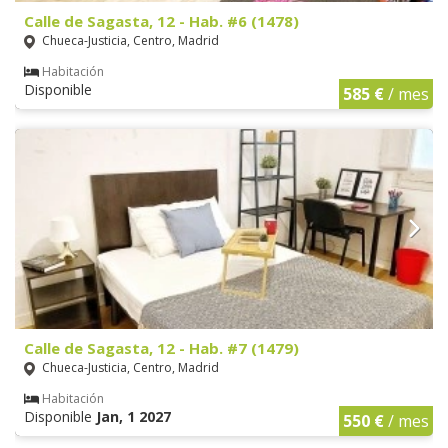
Calle de Sagasta, 12 - Hab. #6 (1478)
Chueca-Justicia, Centro, Madrid
Habitación
Disponible
585 €
/ mes
Calle de Sagasta, 12 - Hab. #7 (1479)
Chueca-Justicia, Centro, Madrid
Habitación
Disponible
Jan, 1 2027
550 €
/ mes