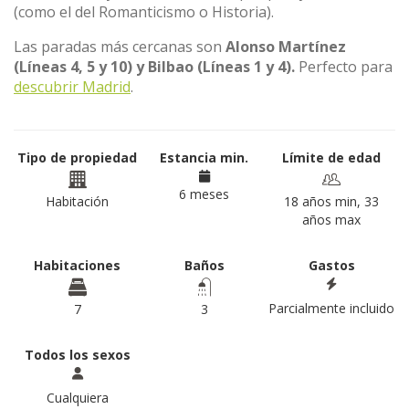
(como el del Romanticismo o Historia).
Las paradas más cercanas son
Alonso Martínez
(Líneas 4, 5 y 10) y Bilbao (Líneas 1 y 4).
Perfecto para
descubrir Madrid
.
Tipo de propiedad
Estancia min.
Límite de edad
6 meses
Habitación
18 años min, 33
años max
Habitaciones
Baños
Gastos
Parcialmente incluido
7
3
Todos los sexos
Cualquiera