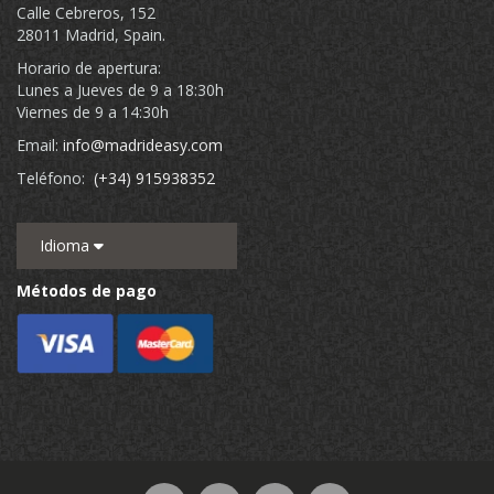
Calle Cebreros, 152
28011 Madrid, Spain.
Horario de apertura:
Lunes a Jueves de 9 a 18:30h
Viernes de 9 a 14:30h
Email:
info@madrideasy.com
Teléfono:
(+34) 915938352
Idioma
Métodos de pago