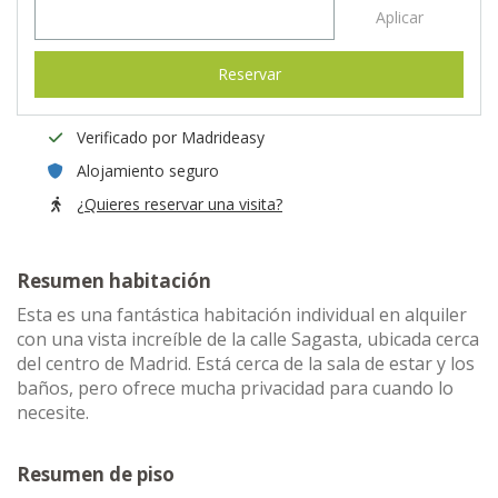
Aplicar
Reservar
Verificado por Madrideasy
Alojamiento seguro
¿Quieres reservar una visita?
Resumen habitación
Esta es una fantástica habitación individual en alquiler
con una vista increíble de la calle Sagasta, ubicada cerca
del centro de Madrid. Está cerca de la sala de estar y los
baños, pero ofrece mucha privacidad para cuando lo
necesite.
Resumen de piso