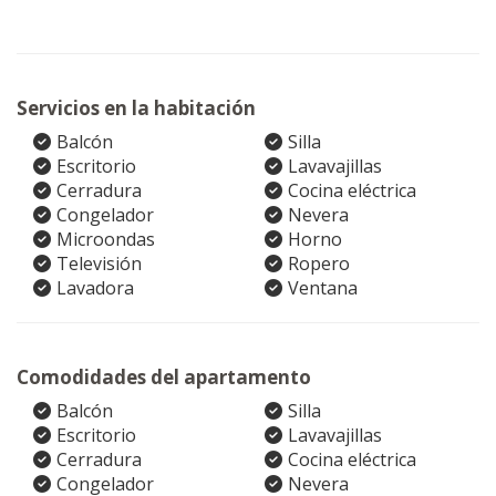
Servicios en la habitación
Balcón
Silla
Escritorio
Lavavajillas
Cerradura
Cocina eléctrica
Congelador
Nevera
Microondas
Horno
Televisión
Ropero
Lavadora
Ventana
Comodidades del apartamento
Balcón
Silla
Escritorio
Lavavajillas
Cerradura
Cocina eléctrica
Congelador
Nevera