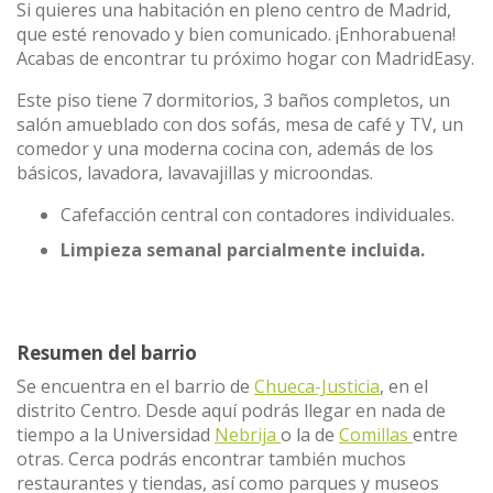
Si quieres una habitación en pleno centro de Madrid,
que esté renovado y bien comunicado. ¡Enhorabuena!
Acabas de encontrar tu próximo hogar con MadridEasy.
Este piso tiene 7 dormitorios, 3 baños completos, un
salón amueblado con dos sofás, mesa de café y TV, un
comedor y una moderna cocina con, además de los
básicos, lavadora, lavavajillas y microondas.
Cafefacción central con contadores individuales.
Limpieza semanal parcialmente incluida.
Resumen del barrio
Se encuentra en el barrio de
Chueca-Justicia
, en el
distrito Centro. Desde aquí podrás llegar en nada de
tiempo a la Universidad
Nebrija
o la de
Comillas
entre
otras. Cerca podrás encontrar también muchos
restaurantes y tiendas, así como parques y museos