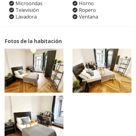
Microondas
Horno
Televisión
Ropero
Lavadora
Ventana
Fotos de la habitación