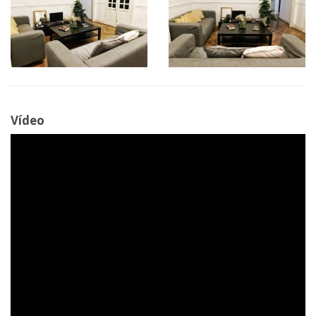
Vídeo