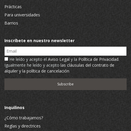
Prácticas
Para universidades
Barrios
Inscríbete en nuestro newsletter
Email
He leído y acepto el
Aviso Legal
y la
Política de Privacidad
.
Igualmente he leído y acepto
las cláusulas del contrato de
alquiler y la política de cancelación
Inquilinos
¿Cómo trabajamos?
Reglas y directrices