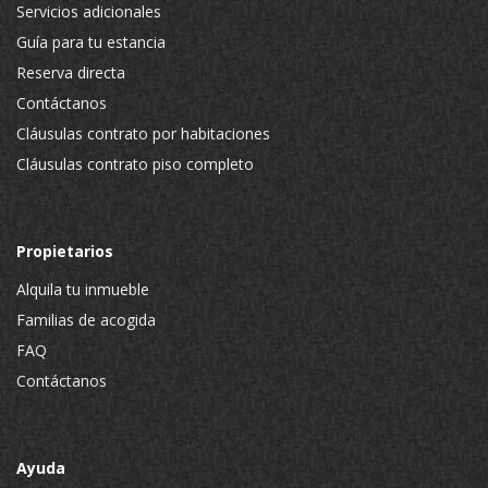
Servicios adicionales
Guía para tu estancia
Reserva directa
Contáctanos
Cláusulas contrato por habitaciones
Cláusulas contrato piso completo
Propietarios
Alquila tu inmueble
Familias de acogida
FAQ
Contáctanos
Ayuda