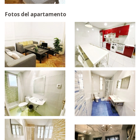
Fotos del apartamento