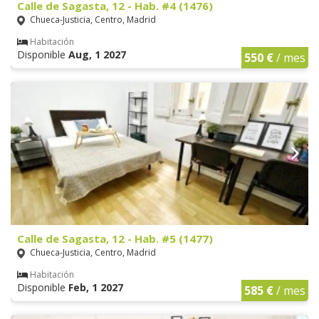
Calle de Sagasta, 12 - Hab. #4 (1476)
Chueca-Justicia, Centro, Madrid
Habitación
Disponible
Aug, 1 2027
550 €
/ mes
Calle de Sagasta, 12 - Hab. #5 (1477)
Chueca-Justicia, Centro, Madrid
Habitación
Disponible
Feb, 1 2027
585 €
/ mes