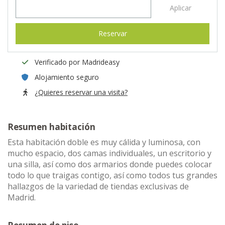
Aplicar
Reservar
Verificado por Madrideasy
Alojamiento seguro
¿Quieres reservar una visita?
Resumen habitación
Esta habitación doble es muy cálida y luminosa, con
mucho espacio, dos camas individuales, un escritorio y
una silla, así como dos armarios donde puedes colocar
todo lo que traigas contigo, así como todos tus grandes
hallazgos de la variedad de tiendas exclusivas de
Madrid.