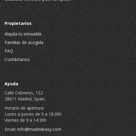
Propietarios
Alquila tu inmueble
Familias de acogida
FAQ
Contáctanos
Ayuda
Calle Cebreros, 152
28011 Madrid, Spain.
Horario de apertura:
Lunes a Jueves de 9 a 18:30h
Viernes de 9 a 14:30h
Email:
info@madrideasy.com