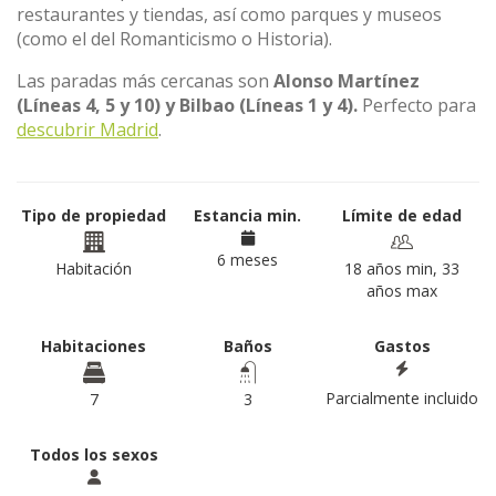
restaurantes y tiendas, así como parques y museos
(como el del Romanticismo o Historia).
Las paradas más cercanas son
Alonso Martínez
(Líneas 4, 5 y 10) y Bilbao (Líneas 1 y 4).
Perfecto para
descubrir Madrid
.
Tipo de propiedad
Estancia min.
Límite de edad
6 meses
Habitación
18 años min, 33
años max
Habitaciones
Baños
Gastos
Parcialmente incluido
7
3
Todos los sexos