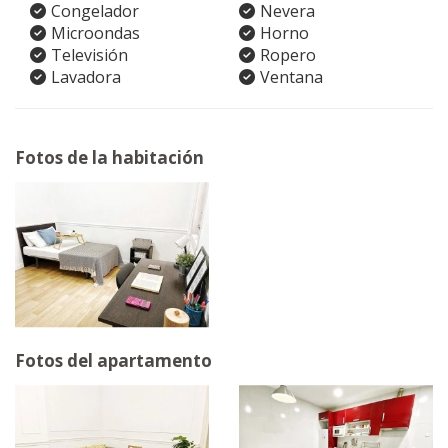
Congelador
Nevera
Microondas
Horno
Televisión
Ropero
Lavadora
Ventana
Fotos de la habitación
Fotos del apartamento