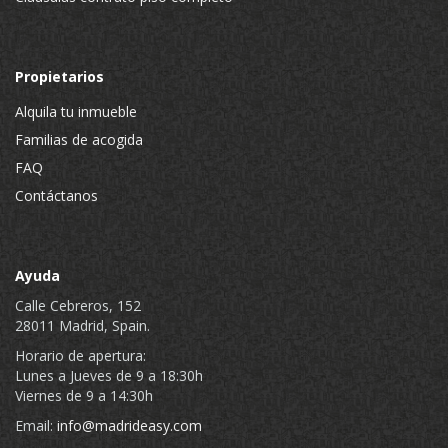
Propietarios
Alquila tu inmueble
Familias de acogida
FAQ
Contáctanos
Ayuda
Calle Cebreros, 152
28011 Madrid, Spain.
Horario de apertura:
Lunes a Jueves de 9 a 18:30h
Viernes de 9 a 14:30h
Email:
info@madrideasy.com