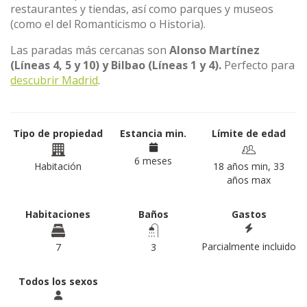
restaurantes y tiendas, así como parques y museos
(como el del Romanticismo o Historia).
Las paradas más cercanas son
Alonso Martínez
(Líneas 4, 5 y 10) y Bilbao (Líneas 1 y 4).
Perfecto para
descubrir Madrid
.
Tipo de propiedad
Estancia min.
Límite de edad
6 meses
Habitación
18 años min, 33
años max
Habitaciones
Baños
Gastos
Parcialmente incluido
7
3
Todos los sexos