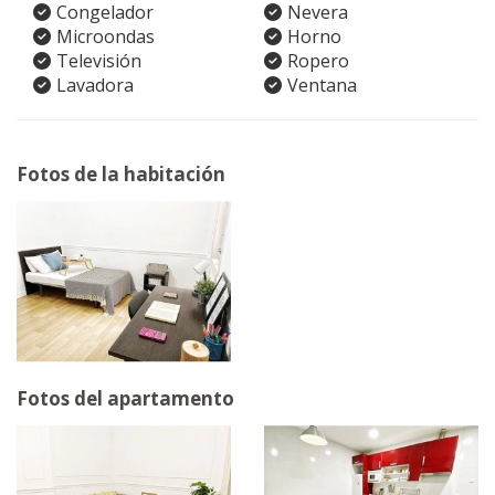
Congelador
Nevera
Microondas
Horno
Televisión
Ropero
Lavadora
Ventana
Fotos de la habitación
Fotos del apartamento