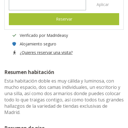
Aplicar
Reservar
Verificado por Madrideasy
Alojamiento seguro
¿Quieres reservar una visita?
Resumen habitación
Esta habitación doble es muy cálida y luminosa, con
mucho espacio, dos camas individuales, un escritorio y
una silla, así como dos armarios donde puedes colocar
todo lo que traigas contigo, así como todos tus grandes
hallazgos de la variedad de tiendas exclusivas de
Madrid.