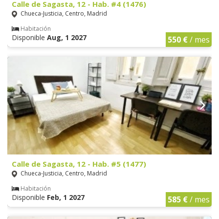
Calle de Sagasta, 12 - Hab. #4 (1476)
Chueca-Justicia, Centro, Madrid
Habitación
Disponible
Aug, 1 2027
550 €
/ mes
Calle de Sagasta, 12 - Hab. #5 (1477)
Chueca-Justicia, Centro, Madrid
Habitación
Disponible
Feb, 1 2027
585 €
/ mes