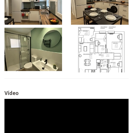
Vídeo