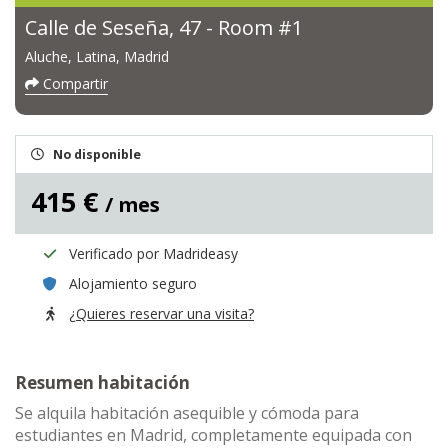
Calle de Seseña, 47 - Room #1
Aluche, Latina, Madrid
Compartir
No disponible
415 €
/ mes
Verificado por Madrideasy
Alojamiento seguro
¿Quieres reservar una visita?
Resumen habitación
Se alquila habitación asequible y cómoda para
estudiantes en Madrid, completamente equipada con