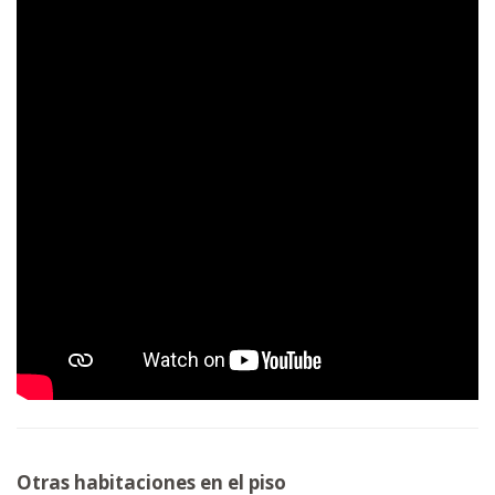
Otras habitaciones en el piso