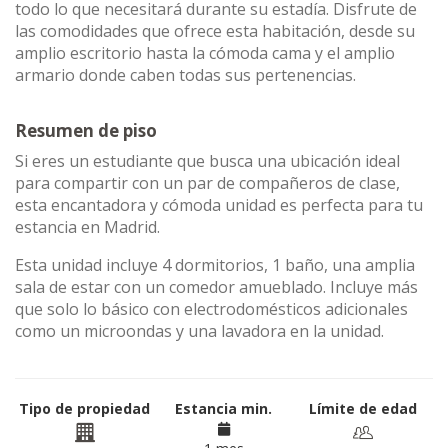
todo lo que necesitará durante su estadía. Disfrute de
las comodidades que ofrece esta habitación, desde su
amplio escritorio hasta la cómoda cama y el amplio
armario donde caben todas sus pertenencias.
Resumen de piso
Si eres un estudiante que busca una ubicación ideal
para compartir con un par de compañeros de clase,
esta encantadora y cómoda unidad es perfecta para tu
estancia en Madrid.
Esta unidad incluye 4 dormitorios, 1 baño, una amplia
sala de estar con un comedor amueblado. Incluye más
que solo lo básico con electrodomésticos adicionales
como un microondas y una lavadora en la unidad.
Tipo de propiedad
Estancia min.
Límite de edad