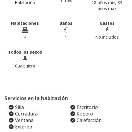
1 mes
Habitación
18 años min, 33
años max
Habitaciones
Baños
Gastos
No incluidos
4
1
Todos los sexos
Cualquiera
Servicios en la habitación
Silla
Escritorio
Cerradura
Ropero
Ventana
Calefacción
Exterior