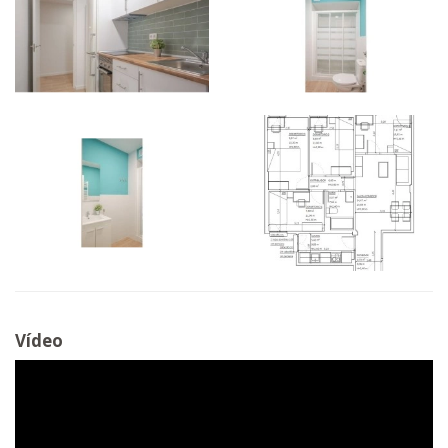
Vídeo