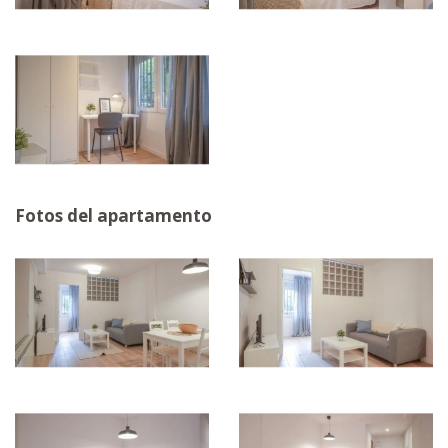
Fotos del apartamento