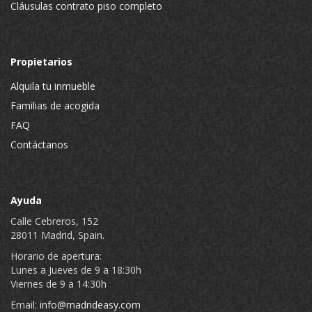
Cláusulas contrato piso completo
Propietarios
Alquila tu inmueble
Familias de acogida
FAQ
Contáctanos
Ayuda
Calle Cebreros, 152
28011 Madrid, Spain.
Horario de apertura:
Lunes a Jueves de 9 a 18:30h
Viernes de 9 a 14:30h
Email:
info@madrideasy.com