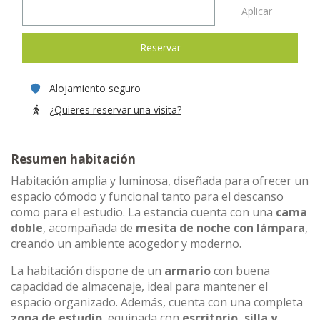
Aplicar
Reservar
Alojamiento seguro
¿Quieres reservar una visita?
Resumen habitación
Habitación amplia y luminosa, diseñada para ofrecer un
espacio cómodo y funcional tanto para el descanso
como para el estudio. La estancia cuenta con una
cama
doble
, acompañada de
mesita de noche con lámpara
,
creando un ambiente acogedor y moderno.
La habitación dispone de un
armario
con buena
capacidad de almacenaje, ideal para mantener el
espacio organizado. Además, cuenta con una completa
zona de estudio
, equipada con
escritorio, silla y