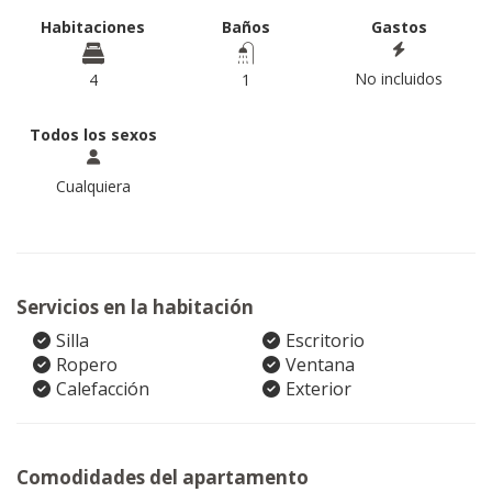
Habitaciones
Baños
Gastos
No incluidos
4
1
Todos los sexos
Cualquiera
Servicios en la habitación
Silla
Escritorio
Ropero
Ventana
Calefacción
Exterior
Comodidades del apartamento