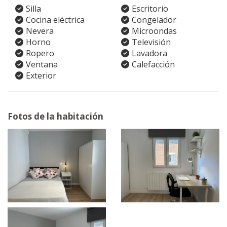
Silla
Escritorio
Cocina eléctrica
Congelador
Nevera
Microondas
Horno
Televisión
Ropero
Lavadora
Ventana
Calefacción
Exterior
Fotos de la habitación