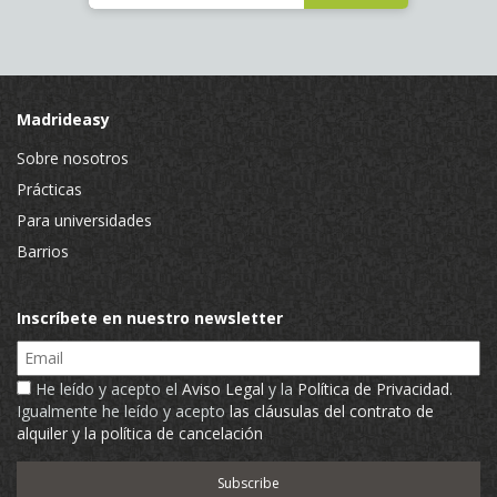
Madrideasy
Sobre nosotros
Prácticas
Para universidades
Barrios
Inscríbete en nuestro newsletter
Email
He leído y acepto el
Aviso Legal
y la
Política de Privacidad
.
Igualmente he leído y acepto
las cláusulas del contrato de
alquiler y la política de cancelación