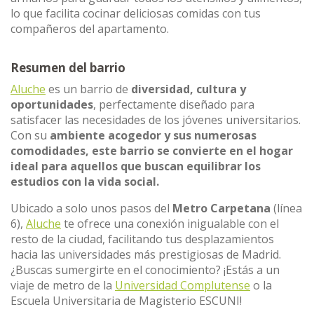
lo que facilita cocinar deliciosas comidas con tus
compañeros del apartamento.
Resumen del barrio
Aluche
es un barrio de
diversidad, cultura y
oportunidades
, perfectamente diseñado para
satisfacer las necesidades de los jóvenes universitarios.
Con su
ambiente acogedor y sus numerosas
comodidades, este barrio se convierte en el hogar
ideal para aquellos que buscan equilibrar los
estudios con la vida social.
Ubicado a solo unos pasos del
Metro Carpetana
(línea
6),
Aluche
te ofrece una conexión inigualable con el
resto de la ciudad, facilitando tus desplazamientos
hacia las universidades más prestigiosas de Madrid.
¿Buscas sumergirte en el conocimiento? ¡Estás a un
viaje de metro de la
Universidad Complutense
o la
Escuela Universitaria de Magisterio ESCUNI!