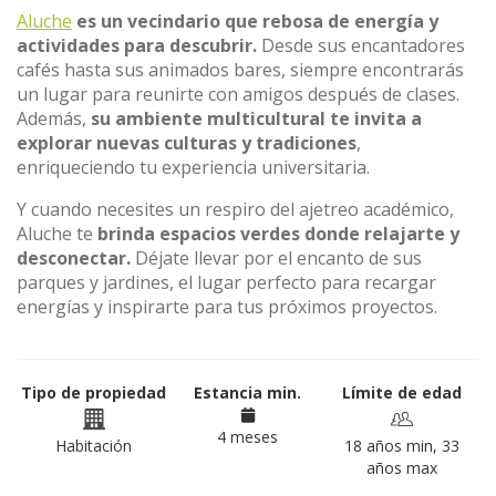
Aluche
es un vecindario que rebosa de energía y
actividades para descubrir.
Desde sus encantadores
cafés hasta sus animados bares, siempre encontrarás
un lugar para reunirte con amigos después de clases.
Además,
su ambiente multicultural te invita a
explorar nuevas culturas y tradiciones
,
enriqueciendo tu experiencia universitaria.
Y cuando necesites un respiro del ajetreo académico,
Aluche te
brinda espacios verdes donde relajarte y
desconectar.
Déjate llevar por el encanto de sus
parques y jardines, el lugar perfecto para recargar
energías y inspirarte para tus próximos proyectos.
Tipo de propiedad
Estancia min.
Límite de edad
4 meses
Habitación
18 años min, 33
años max