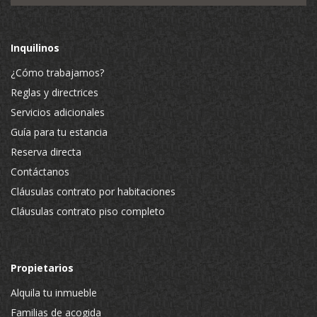
Inquilinos
¿Cómo trabajamos?
Reglas y directrices
Servicios adicionales
Guía para tu estancia
Reserva directa
Contáctanos
Cláusulas contrato por habitaciones
Cláusulas contrato piso completo
Propietarios
Alquila tu inmueble
Familias de acogida