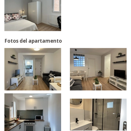
Fotos del apartamento