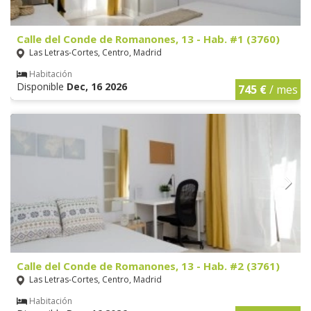
Calle del Conde de Romanones, 13 - Hab. #1 (3760)
Las Letras-Cortes, Centro, Madrid
Habitación
Disponible
Dec, 16 2026
745 €
/ mes
Calle del Conde de Romanones, 13 - Hab. #2 (3761)
Las Letras-Cortes, Centro, Madrid
Habitación