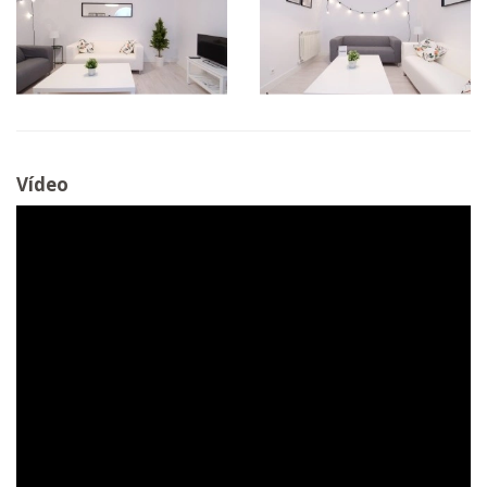
Vídeo