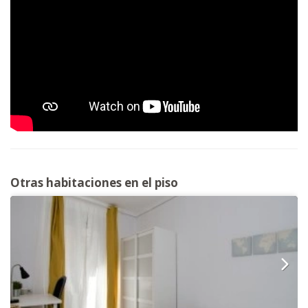
Otras habitaciones en el piso