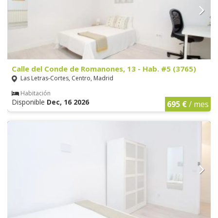
Calle del Conde de Romanones, 13 - Hab. #5 (3765)
Las Letras-Cortes, Centro, Madrid
Habitación
Disponible
Dec, 16 2026
695 €
/ mes