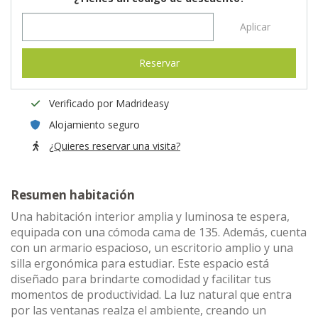
Aplicar
Reservar
Verificado por Madrideasy
Alojamiento seguro
¿Quieres reservar una visita?
Resumen habitación
Una habitación interior amplia y luminosa te espera,
equipada con una cómoda cama de 135. Además, cuenta
con un armario espacioso, un escritorio amplio y una
silla ergonómica para estudiar. Este espacio está
diseñado para brindarte comodidad y facilitar tus
momentos de productividad. La luz natural que entra
por las ventanas realza el ambiente, creando un