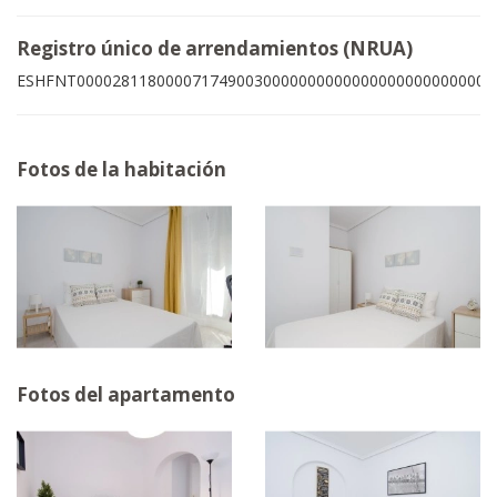
Registro único de arrendamientos (NRUA)
ESHFNT00002811800007174900300000000000000000000000003
Fotos de la habitación
Fotos del apartamento