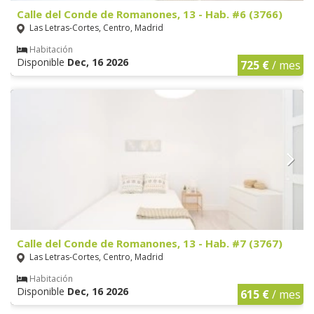
Calle del Conde de Romanones, 13 - Hab. #6 (3766)
Las Letras-Cortes, Centro, Madrid
Habitación
Disponible
Dec, 16 2026
725 €
/ mes
Calle del Conde de Romanones, 13 - Hab. #7 (3767)
Las Letras-Cortes, Centro, Madrid
Habitación
Disponible
Dec, 16 2026
615 €
/ mes