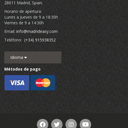
28011 Madrid, Spain.
Horario de apertura:
Lunes a Jueves de 9 a 18:30h
Viernes de 9 a 14:30h
Email:
info@madrideasy.com
Teléfono:
(+34) 915938352
Idioma
Métodos de pago