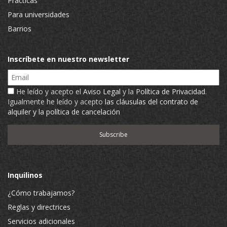
Prácticas
Para universidades
Barrios
Inscríbete en nuestro newsletter
Email
He leído y acepto el
Aviso Legal
y la
Política de Privacidad
.
Igualmente he leído y acepto
las cláusulas del contrato de
alquiler y la política de cancelación
Inquilinos
¿Cómo trabajamos?
Reglas y directrices
Servicios adicionales