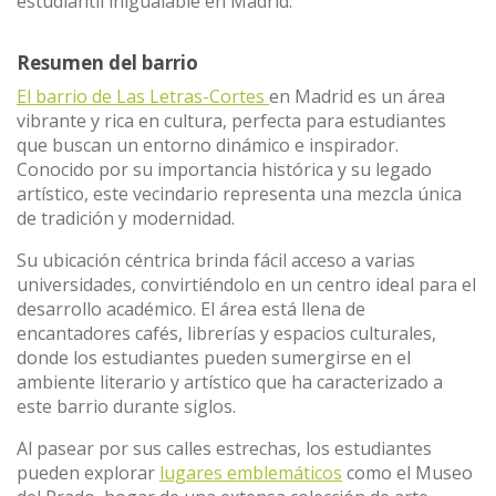
estudiantil inigualable en Madrid.
Resumen del barrio
El barrio de Las Letras-Cortes
en Madrid es un área
vibrante y rica en cultura, perfecta para estudiantes
que buscan un entorno dinámico e inspirador.
Conocido por su importancia histórica y su legado
artístico, este vecindario representa una mezcla única
de tradición y modernidad.
Su ubicación céntrica brinda fácil acceso a varias
universidades, convirtiéndolo en un centro ideal para el
desarrollo académico. El área está llena de
encantadores cafés, librerías y espacios culturales,
donde los estudiantes pueden sumergirse en el
ambiente literario y artístico que ha caracterizado a
este barrio durante siglos.
Al pasear por sus calles estrechas, los estudiantes
pueden explorar
lugares emblemáticos
como el Museo