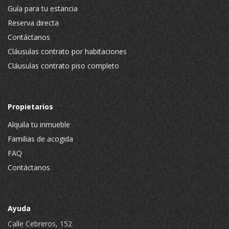
Guía para tu estancia
Reserva directa
Contáctanos
Cláusulas contrato por habitaciones
Cláusulas contrato piso completo
Propietarios
Alquila tu inmueble
Familias de acogida
FAQ
Contáctanos
Ayuda
Calle Cebreros, 152