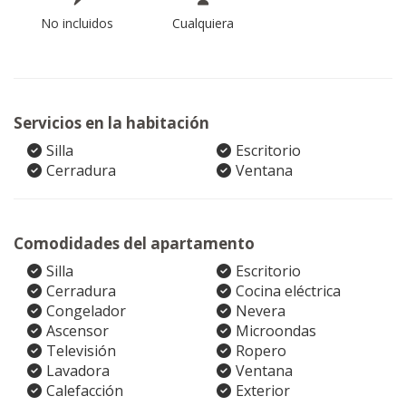
No incluidos
Cualquiera
Servicios en la habitación
Silla
Escritorio
Cerradura
Ventana
Comodidades del apartamento
Silla
Escritorio
Cerradura
Cocina eléctrica
Congelador
Nevera
Ascensor
Microondas
Televisión
Ropero
Lavadora
Ventana
Calefacción
Exterior