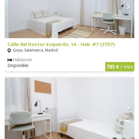
Calle del Doctor Esquerdo, 16 - Hab. #7 (3757)
Goya, Salamanca, Madrid
Habitación
Disponible
785 €
/ mes