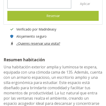
Aplicar
Reservar
Verificado por Madrideasy
Alojamiento seguro
¿Quieres reservar una visita?
Resumen habitación
Una habitación exterior amplia y luminosa te espera,
equipada con una cómoda cama de 135. Además, cuenta
con un armario espacioso, un escritorio amplio y una
silla ergonómica para estudiar. Este espacio está
diseñado para brindarte comodidad y facilitar tus
momentos de productividad. La luz natural que entra
por las ventanas realza el ambiente, creando un
espacio acogedor ideal para descansar y concentrarse