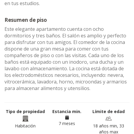
en tus estudios.
Resumen de piso
Este elegante apartamento cuenta con ocho
dormitorios y tres baños. El salón es amplio y perfecto
para disfrutar con tus amigos. El comedor de la cocina
dispone de una gran mesa para comer con tus
compañeros de piso o con las visitas. Cada uno de los
baños está equipado con un inodoro, una ducha y un
lavabo con almacenamiento. La cocina está dotada de
los electrodomésticos necesarios, incluyendo: nevera,
vitrocerámica, lavadora, horno, microondas y armarios
para almacenar alimentos y utensilios.
Tipo de propiedad
Estancia min.
Límite de edad
7 meses
Habitación
18 años min, 33
años max