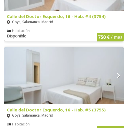
Calle del Doctor Esquerdo, 16 - Hab. #4 (3754)
Goya, Salamanca, Madrid
Habitación
Disponible
750 €
/ mes
Calle del Doctor Esquerdo, 16 - Hab. #5 (3755)
Goya, Salamanca, Madrid
Habitación