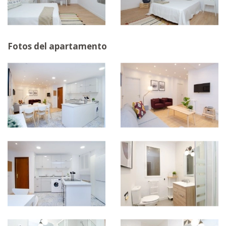
Fotos del apartamento