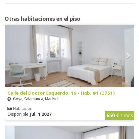
Otras habitaciones en el piso
Calle del Doctor Esquerdo, 16 - Hab. #1 (3751)
Goya, Salamanca, Madrid
Habitación
Disponible
Jul, 1 2027
650 €
/ mes