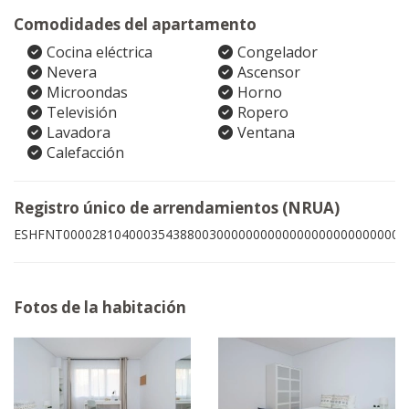
Comodidades del apartamento
Cocina eléctrica
Congelador
Nevera
Ascensor
Microondas
Horno
Televisión
Ropero
Lavadora
Ventana
Calefacción
Registro único de arrendamientos (NRUA)
ESHFNT00002810400035438800300000000000000000000000001
Fotos de la habitación