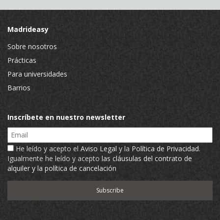
Madrideasy
Sobre nosotros
Prácticas
Para universidades
Barrios
Inscríbete en nuestro newsletter
Email
He leído y acepto el
Aviso Legal
y la
Política de Privacidad
.
Igualmente he leído y acepto
las cláusulas del contrato de
alquiler y la política de cancelación