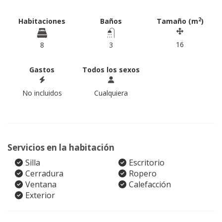
2
Habitaciones
Baños
Tamaño (m
)
16
8
3
Gastos
Todos los sexos
No incluidos
Cualquiera
Servicios en la habitación
Silla
Escritorio
Cerradura
Ropero
Ventana
Calefacción
Exterior