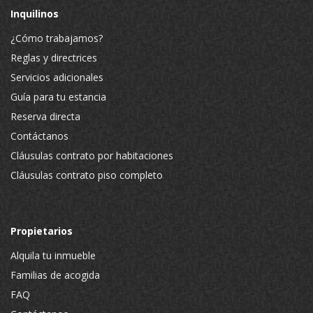
Inquilinos
¿Cómo trabajamos?
Reglas y directrices
Servicios adicionales
Guía para tu estancia
Reserva directa
Contáctanos
Cláusulas contrato por habitaciones
Cláusulas contrato piso completo
Propietarios
Alquila tu inmueble
Familias de acogida
FAQ