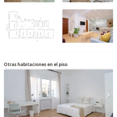
Otras habitaciones en el piso