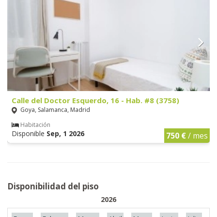
Calle del Doctor Esquerdo, 16 - Hab. #8 (3758)
Goya, Salamanca, Madrid
Habitación
Disponible
Sep, 1 2026
750 €
/ mes
Disponibilidad del piso
2026