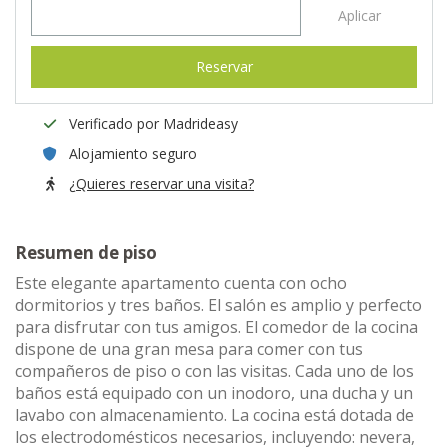
Aplicar
Reservar
Verificado por Madrideasy
Alojamiento seguro
¿Quieres reservar una visita?
Resumen de piso
Este elegante apartamento cuenta con ocho
dormitorios y tres baños. El salón es amplio y perfecto
para disfrutar con tus amigos. El comedor de la cocina
dispone de una gran mesa para comer con tus
compañeros de piso o con las visitas. Cada uno de los
baños está equipado con un inodoro, una ducha y un
lavabo con almacenamiento. La cocina está dotada de
los electrodomésticos necesarios, incluyendo: nevera,