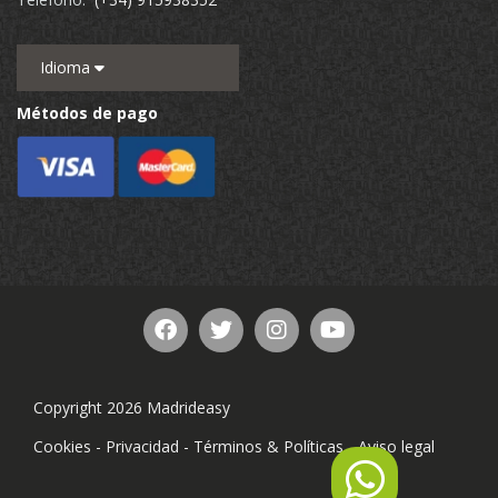
Idioma
Métodos de pago
Copyright 2026 Madrideasy
Cookies
-
Privacidad
-
Términos & Políticas
-
Aviso legal