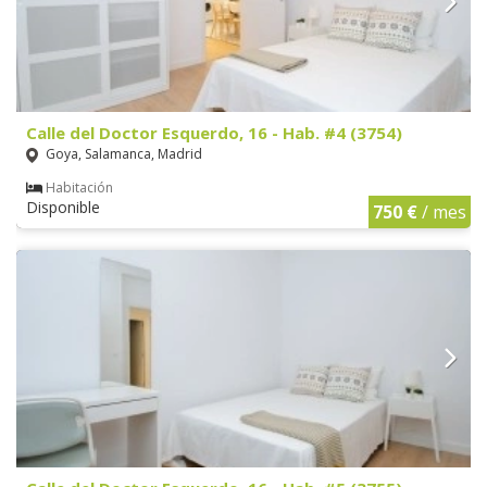
Calle del Doctor Esquerdo, 16 - Hab. #4 (3754)
Goya, Salamanca, Madrid
Habitación
Disponible
750 €
/ mes