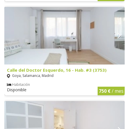
Calle del Doctor Esquerdo, 16 - Hab. #3 (3753)
Goya, Salamanca, Madrid
Habitación
Disponible
750 €
/ mes