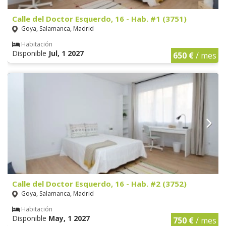
Calle del Doctor Esquerdo, 16 - Hab. #1 (3751)
Goya, Salamanca, Madrid
Habitación
Disponible
Jul, 1 2027
650 €
/ mes
Calle del Doctor Esquerdo, 16 - Hab. #2 (3752)
Goya, Salamanca, Madrid
Habitación
Disponible
May, 1 2027
750 €
/ mes