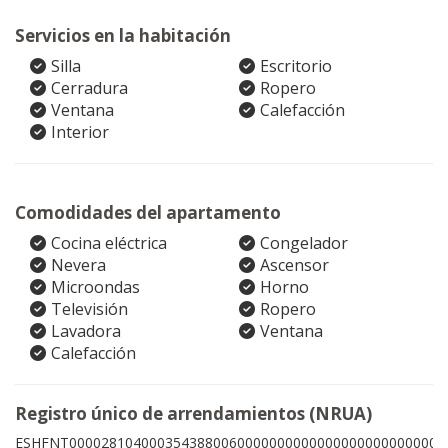
Servicios en la habitación
Silla
Escritorio
Cerradura
Ropero
Ventana
Calefacción
Interior
Comodidades del apartamento
Cocina eléctrica
Congelador
Nevera
Ascensor
Microondas
Horno
Televisión
Ropero
Lavadora
Ventana
Calefacción
Registro único de arrendamientos (NRUA)
ESHFNT00002810400035438800600000000000000000000000008