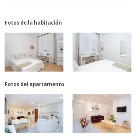
Fotos de la habitación
Fotos del apartamento