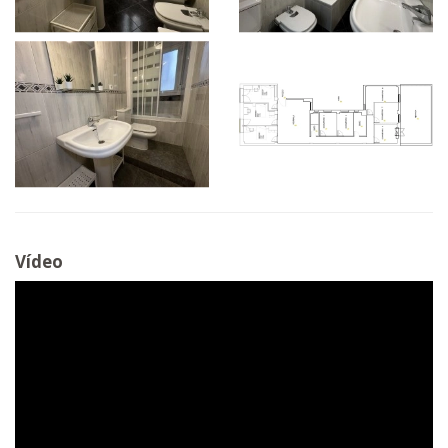
Vídeo