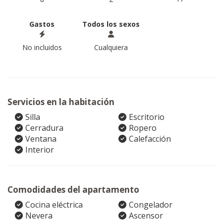
Gastos
Todos los sexos
No incluidos
Cualquiera
Servicios en la habitación
Silla
Escritorio
Cerradura
Ropero
Ventana
Calefacción
Interior
Comodidades del apartamento
Cocina eléctrica
Congelador
Nevera
Ascensor