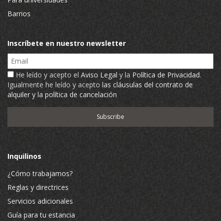
Barrios
Inscríbete en nuestro newsletter
Email
He leído y acepto el
Aviso Legal
y la
Política de Privacidad
.
Igualmente he leído y acepto
las cláusulas del contrato de
alquiler y la política de cancelación
Inquilinos
¿Cómo trabajamos?
Reglas y directrices
Servicios adicionales
Guía para tu estancia