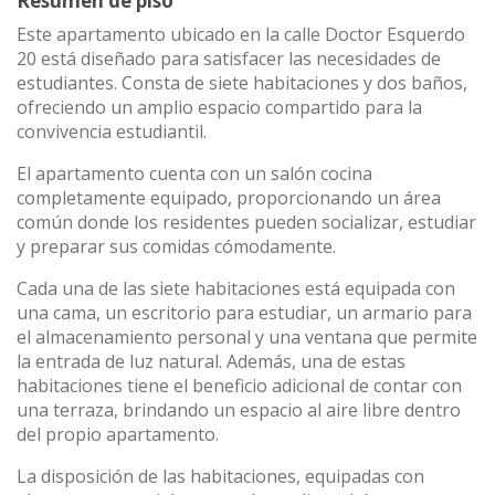
Resumen de piso
Este apartamento ubicado en la calle Doctor Esquerdo
20 está diseñado para satisfacer las necesidades de
estudiantes. Consta de siete habitaciones y dos baños,
ofreciendo un amplio espacio compartido para la
convivencia estudiantil.
El apartamento cuenta con un salón cocina
completamente equipado, proporcionando un área
común donde los residentes pueden socializar, estudiar
y preparar sus comidas cómodamente.
Cada una de las siete habitaciones está equipada con
una cama, un escritorio para estudiar, un armario para
el almacenamiento personal y una ventana que permite
la entrada de luz natural. Además, una de estas
habitaciones tiene el beneficio adicional de contar con
una terraza, brindando un espacio al aire libre dentro
del propio apartamento.
La disposición de las habitaciones, equipadas con