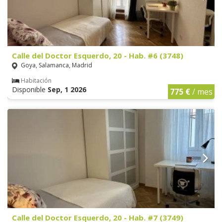
Calle del Doctor Esquerdo, 20 - Hab. #6 (3748)
Goya, Salamanca, Madrid
Habitación
Disponible
Sep, 1 2026
775 €
/ mes
Calle del Doctor Esquerdo, 20 - Hab. #7 (3749)