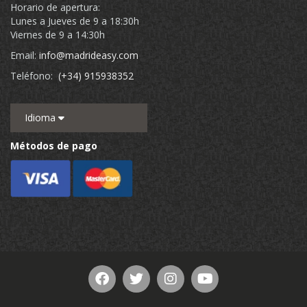
Horario de apertura:
Lunes a Jueves de 9 a 18:30h
Viernes de 9 a 14:30h
Email:
info@madrideasy.com
Teléfono:
(+34) 915938352
Idioma
Métodos de pago