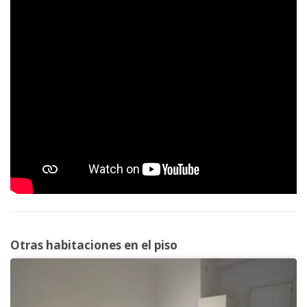
Otras habitaciones en el piso