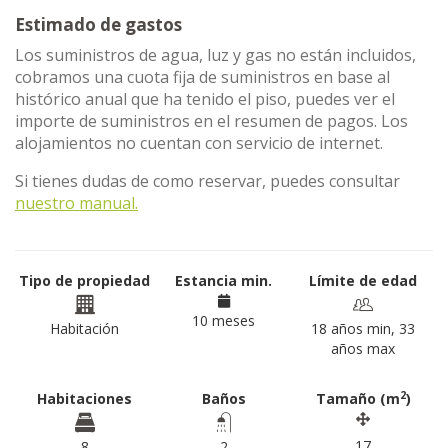
Estimado de gastos
Los suministros de agua, luz y gas no están incluidos,
cobramos una cuota fija de suministros en base al
histórico anual que ha tenido el piso, puedes ver el
importe de suministros en el resumen de pagos. Los
alojamientos no cuentan con servicio de internet.
Si tienes dudas de como reservar, puedes consultar
nuestro manual.
Tipo de propiedad
Estancia min.
Límite de edad
10 meses
Habitación
18 años min, 33
años max
2
Habitaciones
Baños
Tamaño (m
)
17
8
2