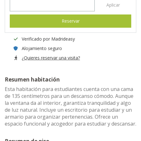
Aplicar
Reservar
Verificado por Madrideasy
Alojamiento seguro
¿Quieres reservar una visita?
Resumen habitación
Esta habitación para estudiantes cuenta con una cama
de 135 centímetros para un descanso cómodo. Aunque
la ventana da al interior, garantiza tranquilidad y algo
de luz natural. Incluye un escritorio para estudiar y un
armario para organizar pertenencias. Ofrece un
espacio funcional y acogedor para estudiar y descansar.