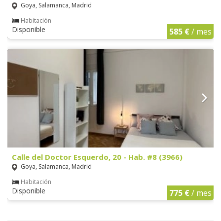
Goya, Salamanca, Madrid
Habitación
Disponible
585 €
/ mes
Calle del Doctor Esquerdo, 20 - Hab. #8 (3966)
Goya, Salamanca, Madrid
Habitación
Disponible
775 €
/ mes