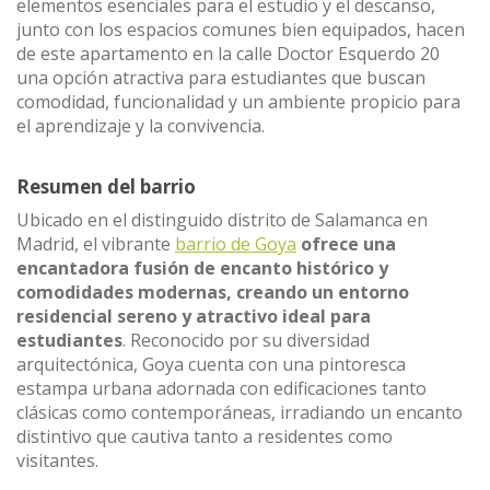
elementos esenciales para el estudio y el descanso,
junto con los espacios comunes bien equipados, hacen
de este apartamento en la calle Doctor Esquerdo 20
una opción atractiva para estudiantes que buscan
comodidad, funcionalidad y un ambiente propicio para
el aprendizaje y la convivencia.
Resumen del barrio
Ubicado en el distinguido distrito de Salamanca en
Madrid, el vibrante
barrio de Goya
ofrece una
encantadora fusión de encanto histórico y
comodidades modernas, creando un entorno
residencial sereno y atractivo ideal para
estudiantes
. Reconocido por su diversidad
arquitectónica, Goya cuenta con una pintoresca
estampa urbana adornada con edificaciones tanto
clásicas como contemporáneas, irradiando un encanto
distintivo que cautiva tanto a residentes como
visitantes.