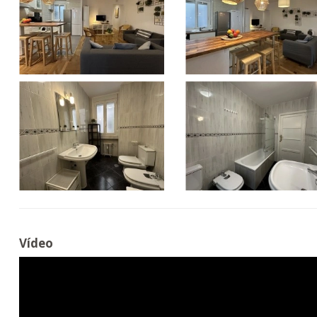
Vídeo