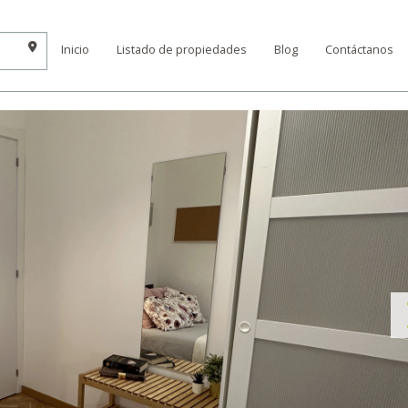
Inicio
Listado de propiedades
Blog
Contáctanos