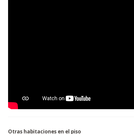
Otras habitaciones en el piso