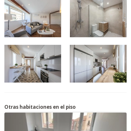
Otras habitaciones en el piso