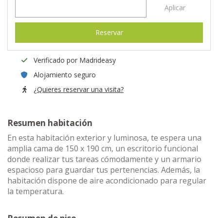
Aplicar
Reservar
Verificado por Madrideasy
Alojamiento seguro
¿Quieres reservar una visita?
Resumen habitación
En esta habitación exterior y luminosa, te espera una
amplia cama de 150 x 190 cm, un escritorio funcional
donde realizar tus tareas cómodamente y un armario
espacioso para guardar tus pertenencias. Además, la
habitación dispone de aire acondicionado para regular
la temperatura.