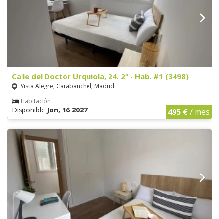
Calle del Doctor Urquiola, 24. 2º - Hab. #1 (3498)
Vista Alegre, Carabanchel, Madrid
Habitación
Disponible
Jan, 16 2027
495 €
/ mes