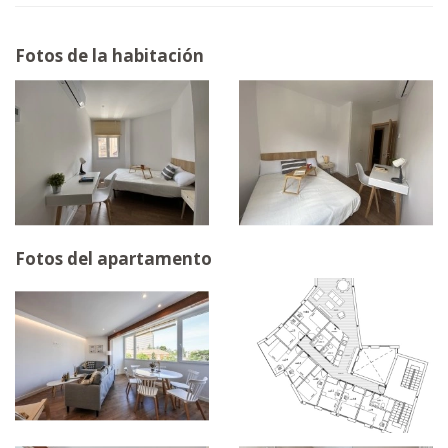
Fotos de la habitación
Fotos del apartamento