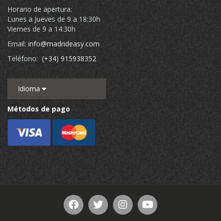
Horario de apertura:
Lunes a Jueves de 9 a 18:30h
Viernes de 9 a 14:30h
Email:
info@madrideasy.com
Teléfono:
(+34) 915938352
Idioma
Métodos de pago