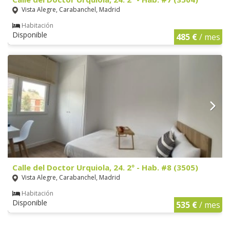
Vista Alegre, Carabanchel, Madrid
Habitación
Disponible
485 €
/ mes
Calle del Doctor Urquiola, 24. 2º - Hab. #8 (3505)
Vista Alegre, Carabanchel, Madrid
Habitación
Disponible
535 €
/ mes