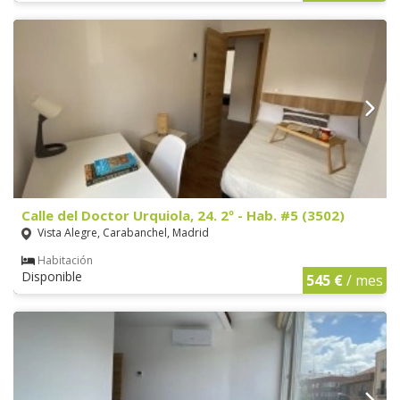
Calle del Doctor Urquiola, 24. 2º - Hab. #5 (3502)
Vista Alegre, Carabanchel, Madrid
Habitación
Disponible
545 €
/ mes