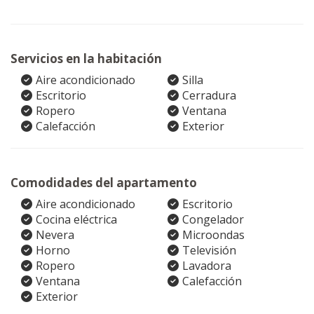
Servicios en la habitación
Aire acondicionado
Silla
Escritorio
Cerradura
Ropero
Ventana
Calefacción
Exterior
Comodidades del apartamento
Aire acondicionado
Escritorio
Cocina eléctrica
Congelador
Nevera
Microondas
Horno
Televisión
Ropero
Lavadora
Ventana
Calefacción
Exterior