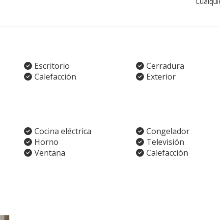
Cualqui
Escritorio
Cerradura
Calefacción
Exterior
Cocina eléctrica
Congelador
Horno
Televisión
Ventana
Calefacción