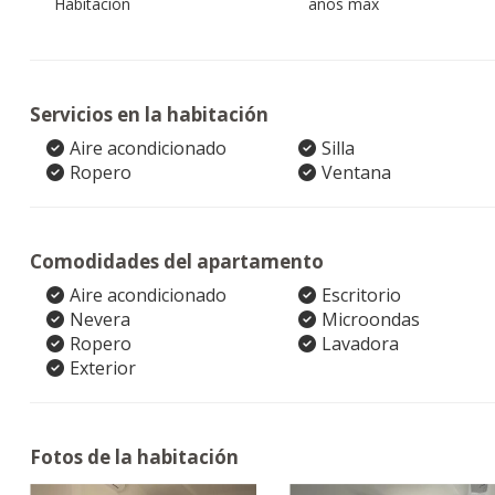
Habitación
años max
Servicios en la habitación
Aire acondicionado
Silla
Ropero
Ventana
Comodidades del apartamento
Aire acondicionado
Escritorio
Nevera
Microondas
Ropero
Lavadora
Exterior
Fotos de la habitación