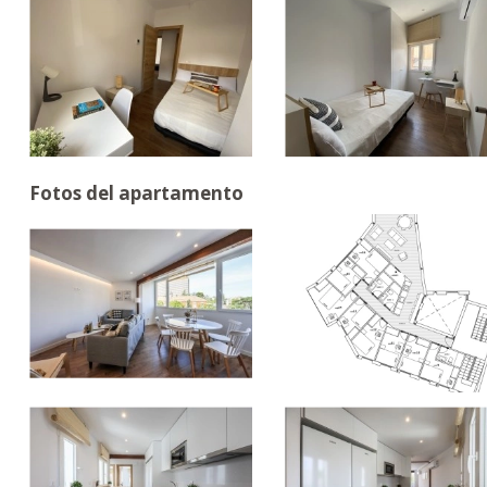
Fotos del apartamento