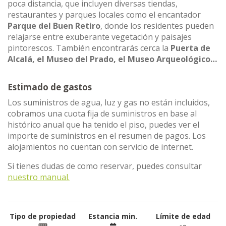
poca distancia, que incluyen diversas tiendas,
restaurantes y parques locales como el encantador
Parque del Buen Retiro
, donde los residentes pueden
relajarse entre exuberante vegetación y paisajes
pintorescos. También encontrarás cerca la
Puerta de
Alcalá, el Museo del Prado, el Museo Arqueológico…
Estimado de gastos
Los suministros de agua, luz y gas no están incluidos,
cobramos una cuota fija de suministros en base al
histórico anual que ha tenido el piso, puedes ver el
importe de suministros en el resumen de pagos. Los
alojamientos no cuentan con servicio de internet.
Si tienes dudas de como reservar, puedes consultar
nuestro manual.
Tipo de propiedad
Estancia min.
Límite de edad