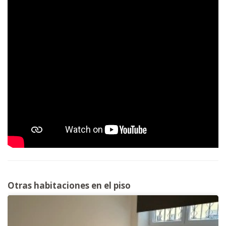
Otras habitaciones en el piso