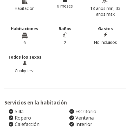
6 meses
Habitación
18 años min, 33
años max
Habitaciones
Baños
Gastos
No incluidos
6
2
Todos los sexos
Cualquiera
Servicios en la habitación
Silla
Escritorio
Ropero
Ventana
Calefacción
Interior