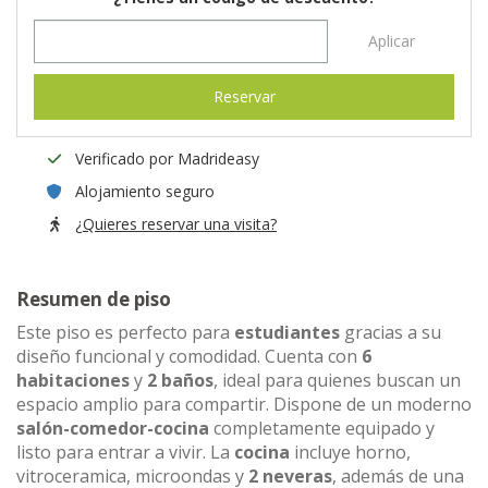
Aplicar
Reservar
Verificado por Madrideasy
Alojamiento seguro
¿Quieres reservar una visita?
Resumen de piso
Este piso es perfecto para
estudiantes
gracias a su
diseño funcional y comodidad. Cuenta con
6
habitaciones
y
2 baños
, ideal para quienes buscan un
espacio amplio para compartir. Dispone de un moderno
salón-comedor-cocina
completamente equipado y
listo para entrar a vivir. La
cocina
incluye horno,
vitroceramica, microondas y
2 neveras
, además de una