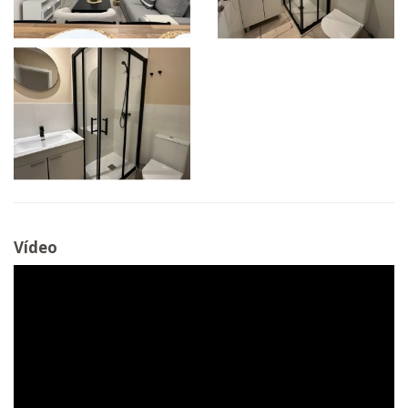
Vídeo