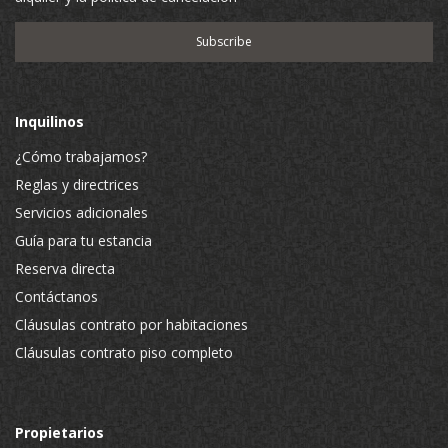
Inquilinos
¿Cómo trabajamos?
Reglas y directrices
Servicios adicionales
Guía para tu estancia
Reserva directa
Contáctanos
Cláusulas contrato por habitaciones
Cláusulas contrato piso completo
Propietarios