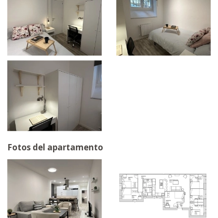
Fotos del apartamento