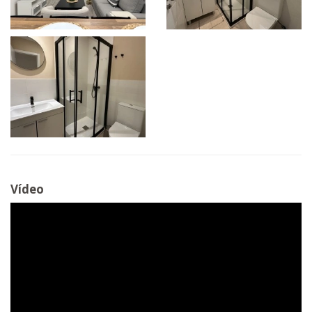
Vídeo