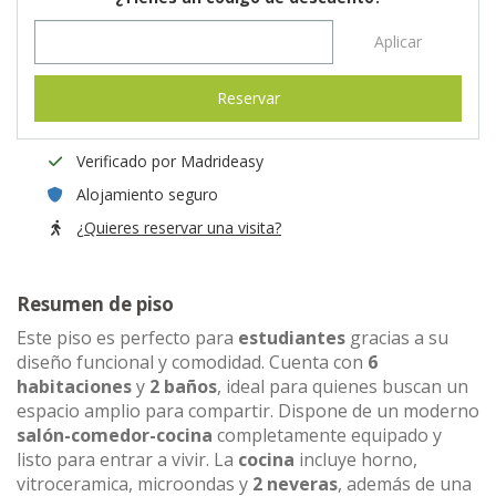
Aplicar
Reservar
Verificado por Madrideasy
Alojamiento seguro
¿Quieres reservar una visita?
Resumen de piso
Este piso es perfecto para
estudiantes
gracias a su
diseño funcional y comodidad. Cuenta con
6
habitaciones
y
2 baños
, ideal para quienes buscan un
espacio amplio para compartir. Dispone de un moderno
salón-comedor-cocina
completamente equipado y
listo para entrar a vivir. La
cocina
incluye horno,
vitroceramica, microondas y
2 neveras
, además de una