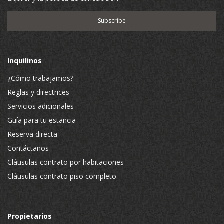
Inquilinos
¿Cómo trabajamos?
Reglas y directrices
Servicios adicionales
Guía para tu estancia
Reserva directa
Contáctanos
Cláusulas contrato por habitaciones
Cláusulas contrato piso completo
Propietarios