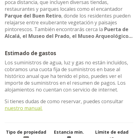
poca distancia, que incluyen diversas tiendas,
restaurantes y parques locales como el encantador
Parque del Buen Retiro
, donde los residentes pueden
relajarse entre exuberante vegetación y paisajes
pintorescos. También encontrarás cerca la
Puerta de
Alcalá, el Museo del Prado, el Museo Arqueológico…
Estimado de gastos
Los suministros de agua, luz y gas no están incluidos,
cobramos una cuota fija de suministros en base al
histórico anual que ha tenido el piso, puedes ver el
importe de suministros en el resumen de pagos. Los
alojamientos no cuentan con servicio de internet.
Si tienes dudas de como reservar, puedes consultar
nuestro manual.
Tipo de propiedad
Estancia min.
Límite de edad