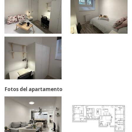
Fotos del apartamento