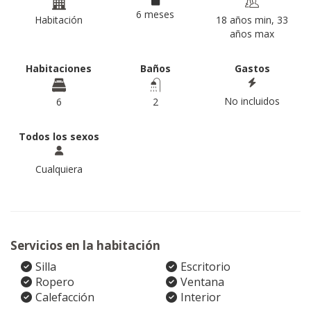
6 meses
Habitación
18 años min, 33
años max
Habitaciones
Baños
Gastos
No incluidos
6
2
Todos los sexos
Cualquiera
Servicios en la habitación
Silla
Escritorio
Ropero
Ventana
Calefacción
Interior