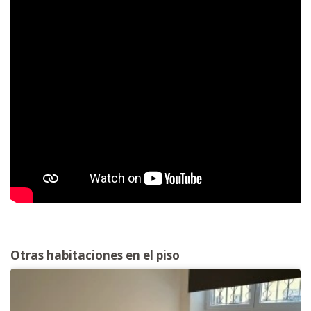
Otras habitaciones en el piso