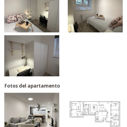
Fotos del apartamento