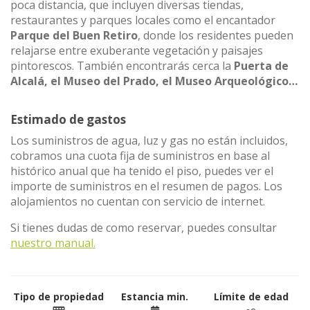
poca distancia, que incluyen diversas tiendas,
restaurantes y parques locales como el encantador
Parque del Buen Retiro
, donde los residentes pueden
relajarse entre exuberante vegetación y paisajes
pintorescos. También encontrarás cerca la
Puerta de
Alcalá, el Museo del Prado, el Museo Arqueológico…
Estimado de gastos
Los suministros de agua, luz y gas no están incluidos,
cobramos una cuota fija de suministros en base al
histórico anual que ha tenido el piso, puedes ver el
importe de suministros en el resumen de pagos. Los
alojamientos no cuentan con servicio de internet.
Si tienes dudas de como reservar, puedes consultar
nuestro manual.
Tipo de propiedad
Estancia min.
Límite de edad