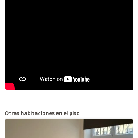
Otras habitaciones en el piso