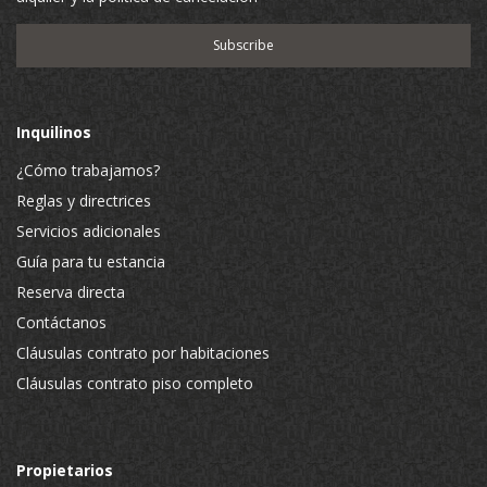
Inquilinos
¿Cómo trabajamos?
Reglas y directrices
Servicios adicionales
Guía para tu estancia
Reserva directa
Contáctanos
Cláusulas contrato por habitaciones
Cláusulas contrato piso completo
Propietarios