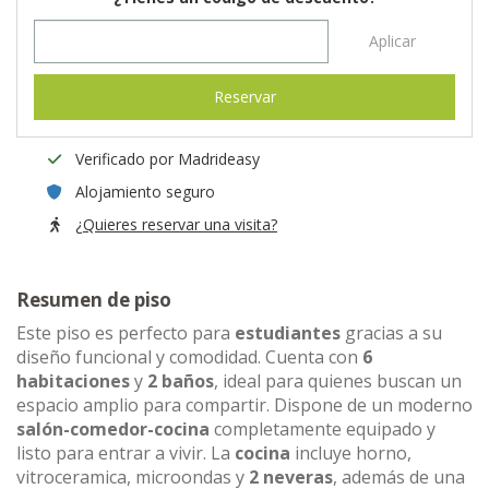
Aplicar
Reservar
Verificado por Madrideasy
Alojamiento seguro
¿Quieres reservar una visita?
Resumen de piso
Este piso es perfecto para
estudiantes
gracias a su
diseño funcional y comodidad. Cuenta con
6
habitaciones
y
2 baños
, ideal para quienes buscan un
espacio amplio para compartir. Dispone de un moderno
salón-comedor-cocina
completamente equipado y
listo para entrar a vivir. La
cocina
incluye horno,
vitroceramica, microondas y
2 neveras
, además de una