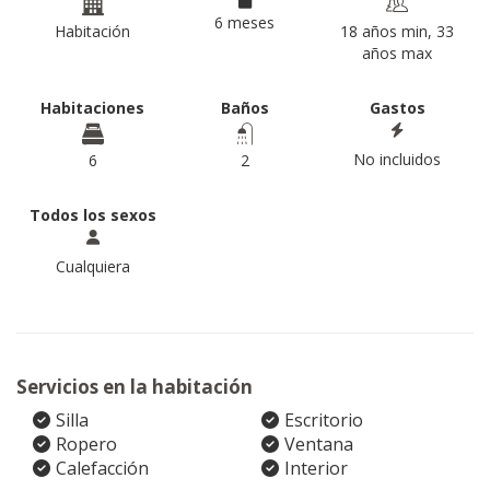
6 meses
Habitación
18 años min, 33
años max
Habitaciones
Baños
Gastos
No incluidos
6
2
Todos los sexos
Cualquiera
Servicios en la habitación
Silla
Escritorio
Ropero
Ventana
Calefacción
Interior