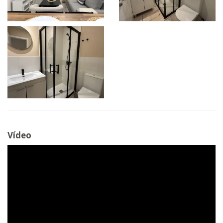
Vídeo