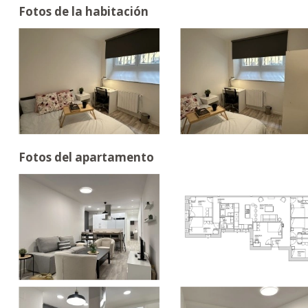
Fotos de la habitación
Fotos del apartamento