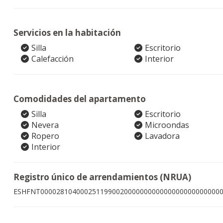
Servicios en la habitación
Silla
Escritorio
Calefacción
Interior
Comodidades del apartamento
Silla
Escritorio
Nevera
Microondas
Ropero
Lavadora
Interior
Registro único de arrendamientos (NRUA)
ESHFNT000028104000251199002000000000000000000000000