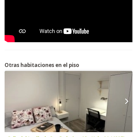
Otras habitaciones en el piso