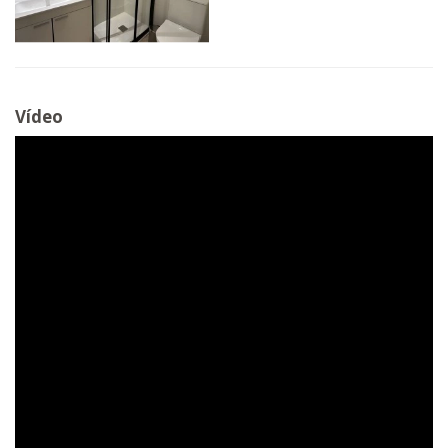
Vídeo