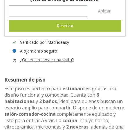
Aplicar
Reservar
Verificado por Madrideasy
Alojamiento seguro
¿Quieres reservar una visita?
Resumen de piso
Este piso es perfecto para
estudiantes
gracias a su
diseño funcional y comodidad. Cuenta con
6
habitaciones
y
2 baños
, ideal para quienes buscan un
espacio amplio para compartir. Dispone de un moderno
salón-comedor-cocina
completamente equipado y
listo para entrar a vivir. La
cocina
incluye horno,
vitroceramica, microondas y
2 neveras
, además de una