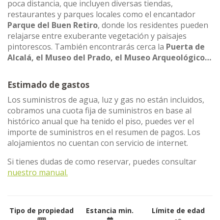
poca distancia, que incluyen diversas tiendas,
restaurantes y parques locales como el encantador
Parque del Buen Retiro
, donde los residentes pueden
relajarse entre exuberante vegetación y paisajes
pintorescos. También encontrarás cerca la
Puerta de
Alcalá, el Museo del Prado, el Museo Arqueológico…
Estimado de gastos
Los suministros de agua, luz y gas no están incluidos,
cobramos una cuota fija de suministros en base al
histórico anual que ha tenido el piso, puedes ver el
importe de suministros en el resumen de pagos. Los
alojamientos no cuentan con servicio de internet.
Si tienes dudas de como reservar, puedes consultar
nuestro manual.
Tipo de propiedad
Estancia min.
Límite de edad