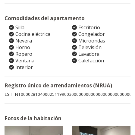
Comodidades del apartamento
Silla
Escritorio
Cocina eléctrica
Congelador
Nevera
Microondas
Horno
Televisión
Ropero
Lavadora
Ventana
Calefacción
Interior
Registro único de arrendamientos (NRUA)
ESHFNT00002810400025119900300000000000000000000000007
Fotos de la habitación