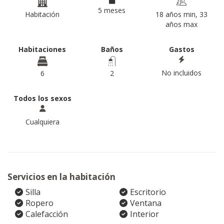
5 meses
Habitación
18 años min, 33
años max
Habitaciones
Baños
Gastos
No incluidos
6
2
Todos los sexos
Cualquiera
Servicios en la habitación
Silla
Escritorio
Ropero
Ventana
Calefacción
Interior