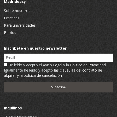
Madrideasy
Sobre nosotros
Prácticas
Para universidades
Barrios
Inscríbete en nuestro newsletter
Email
He leído y acepto el
Aviso Legal
y la
Política de Privacidad
.
Igualmente he leído y acepto
las cláusulas del contrato de
alquiler y la política de cancelación
Inquilinos