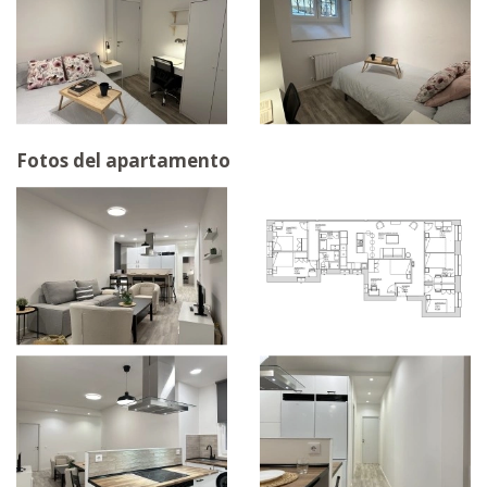
Fotos del apartamento