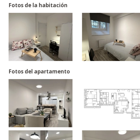
Fotos de la habitación
Fotos del apartamento