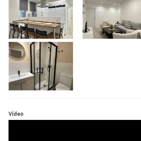
Vídeo