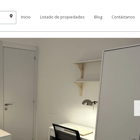
Inicio
Listado de propiedades
Blog
Contáctanos