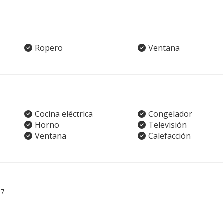
Ropero
Ventana
Cocina eléctrica
Congelador
Horno
Televisión
Ventana
Calefacción
07