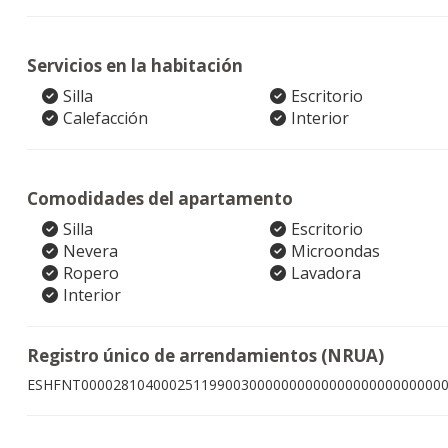
Servicios en la habitación
Silla
Escritorio
Calefacción
Interior
Comodidades del apartamento
Silla
Escritorio
Nevera
Microondas
Ropero
Lavadora
Interior
Registro único de arrendamientos (NRUA)
ESHFNT000028104000251199003000000000000000000000000