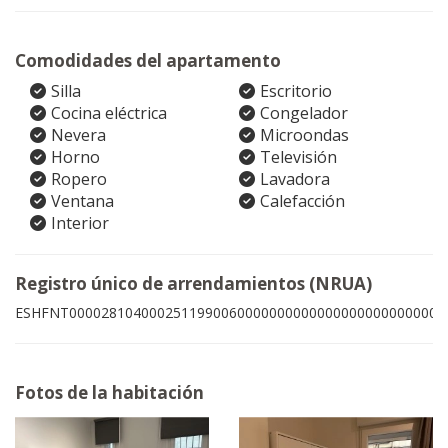
Comodidades del apartamento
Silla
Escritorio
Cocina eléctrica
Congelador
Nevera
Microondas
Horno
Televisión
Ropero
Lavadora
Ventana
Calefacción
Interior
Registro único de arrendamientos (NRUA)
ESHFNT00002810400025119900600000000000000000000000004
Fotos de la habitación