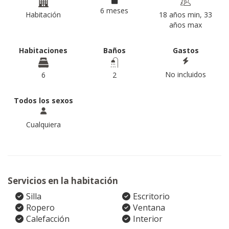
6 meses
Habitación
18 años min, 33
años max
Habitaciones
Baños
Gastos
No incluidos
6
2
Todos los sexos
Cualquiera
Servicios en la habitación
Silla
Escritorio
Ropero
Ventana
Calefacción
Interior