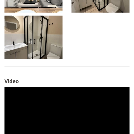
Vídeo