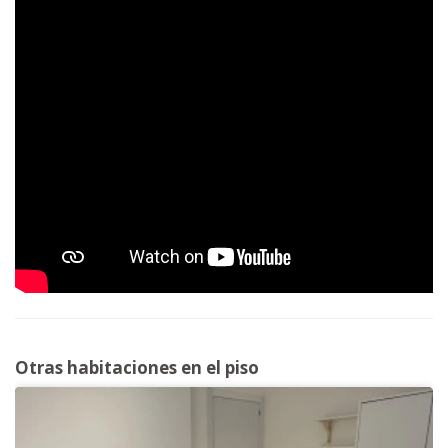
Otras habitaciones en el piso