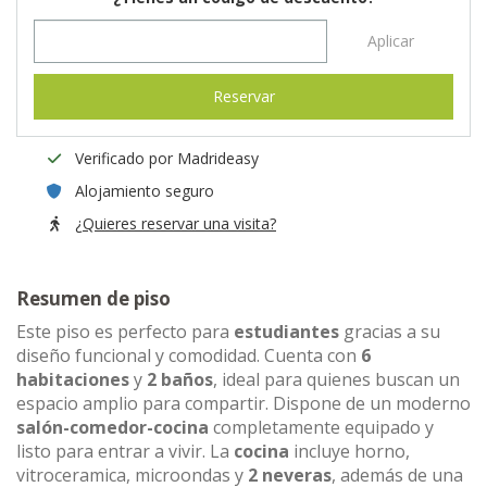
Aplicar
Reservar
Verificado por Madrideasy
Alojamiento seguro
¿Quieres reservar una visita?
Resumen de piso
Este piso es perfecto para
estudiantes
gracias a su
diseño funcional y comodidad. Cuenta con
6
habitaciones
y
2 baños
, ideal para quienes buscan un
espacio amplio para compartir. Dispone de un moderno
salón-comedor-cocina
completamente equipado y
listo para entrar a vivir. La
cocina
incluye horno,
vitroceramica, microondas y
2 neveras
, además de una