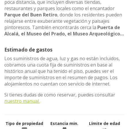
poca distancia, que incluyen diversas tiendas,
restaurantes y parques locales como el encantador
Parque del Buen Retiro
, donde los residentes pueden
relajarse entre exuberante vegetación y paisajes
pintorescos. También encontrarás cerca la
Puerta de
Alcalá, el Museo del Prado, el Museo Arqueológico…
Estimado de gastos
Los suministros de agua, luz y gas no están incluidos,
cobramos una cuota fija de suministros en base al
histórico anual que ha tenido el piso, puedes ver el
importe de suministros en el resumen de pagos. Los
alojamientos no cuentan con servicio de internet.
Si tienes dudas de como reservar, puedes consultar
nuestro manual.
Tipo de propiedad
Estancia min.
Límite de edad