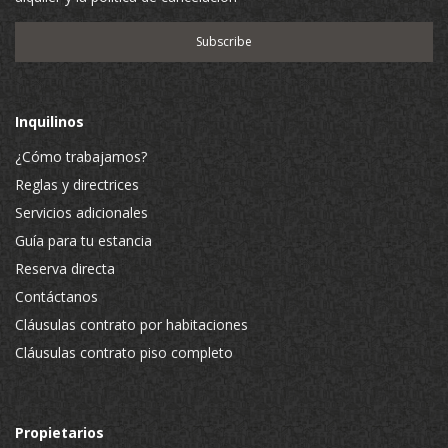
Inquilinos
¿Cómo trabajamos?
Reglas y directrices
Servicios adicionales
Guía para tu estancia
Reserva directa
Contáctanos
Cláusulas contrato por habitaciones
Cláusulas contrato piso completo
Propietarios