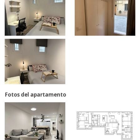
Fotos del apartamento