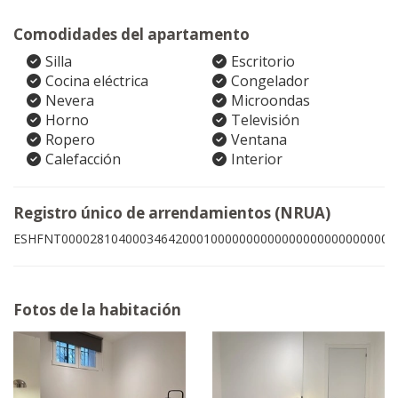
Comodidades del apartamento
Silla
Escritorio
Cocina eléctrica
Congelador
Nevera
Microondas
Horno
Televisión
Ropero
Ventana
Calefacción
Interior
Registro único de arrendamientos (NRUA)
ESHFNT00002810400034642000100000000000000000000000001
Fotos de la habitación