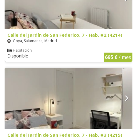
Calle del Jardín de San Federico, 7 - Hab. #2 (4214)
Goya, Salamanca, Madrid
Habitación
Disponible
695 €
/ mes
Calle del Jardín de San Federico, 7 - Hab. #3 (4215)