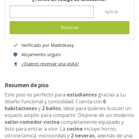
Aplicar
Reservar
Verificado por Madrideasy
Alojamiento seguro
¿Quieres reservar una visita?
Resumen de piso
Este piso es perfecto para
estudiantes
gracias a su
diseño funcional y comodidad. Cuenta con
6
habitaciones
y
2 baños
, ideal para quienes buscan un
espacio amplio para compartir. Dispone de un moderno
salón-comedor-cocina
completamente equipado y
listo para entrar a vivir. La
cocina
incluye horno,
vitroceramica, microondas y
2 neveras
, además de una