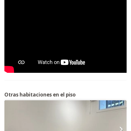
Otras habitaciones en el piso