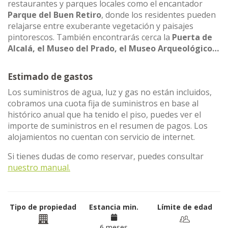
restaurantes y parques locales como el encantador
Parque del Buen Retiro
, donde los residentes pueden
relajarse entre exuberante vegetación y paisajes
pintorescos. También encontrarás cerca la
Puerta de
Alcalá, el Museo del Prado, el Museo Arqueológico…
Estimado de gastos
Los suministros de agua, luz y gas no están incluidos,
cobramos una cuota fija de suministros en base al
histórico anual que ha tenido el piso, puedes ver el
importe de suministros en el resumen de pagos. Los
alojamientos no cuentan con servicio de internet.
Si tienes dudas de como reservar, puedes consultar
nuestro manual.
Tipo de propiedad
Estancia min.
Límite de edad
6 meses