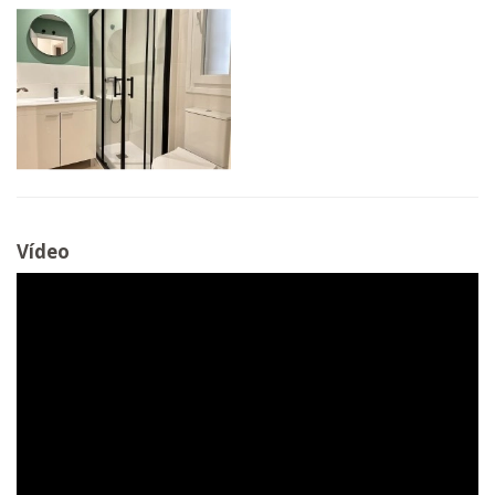
Vídeo