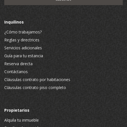
Inquilinos
¿Cómo trabajamos?
Reglas y directrices
Servicios adicionales
Guía para tu estancia
Reserva directa
Contáctanos
Cláusulas contrato por habitaciones
Cláusulas contrato piso completo
Propietarios
Alquila tu inmueble