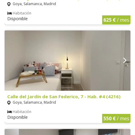
Goya, Salamanca, Madrid
Habitación
Disponible
625 €
/ mes
Calle del Jardín de San Federico, 7 - Hab. #4 (4216)
Goya, Salamanca, Madrid
Habitación
Disponible
550 €
/ mes