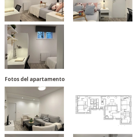
Fotos del apartamento