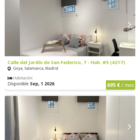
Calle del Jardín de San Federico, 7 - Hab. #5 (4217)
Goya, Salamanca, Madrid
Habitación
Disponible
Sep, 1 2026
695 €
/ mes