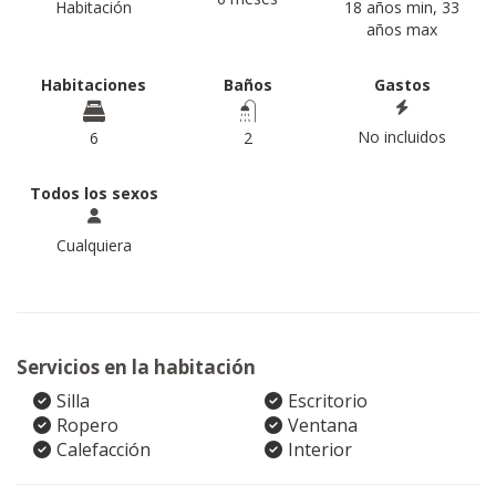
Habitación
18 años min, 33
años max
Habitaciones
Baños
Gastos
No incluidos
6
2
Todos los sexos
Cualquiera
Servicios en la habitación
Silla
Escritorio
Ropero
Ventana
Calefacción
Interior