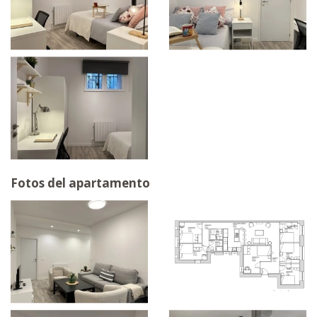
Fotos del apartamento