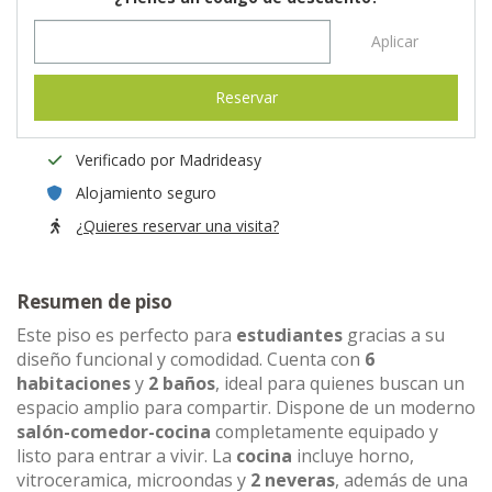
Aplicar
Reservar
Verificado por Madrideasy
Alojamiento seguro
¿Quieres reservar una visita?
Resumen de piso
Este piso es perfecto para
estudiantes
gracias a su
diseño funcional y comodidad. Cuenta con
6
habitaciones
y
2 baños
, ideal para quienes buscan un
espacio amplio para compartir. Dispone de un moderno
salón-comedor-cocina
completamente equipado y
listo para entrar a vivir. La
cocina
incluye horno,
vitroceramica, microondas y
2 neveras
, además de una