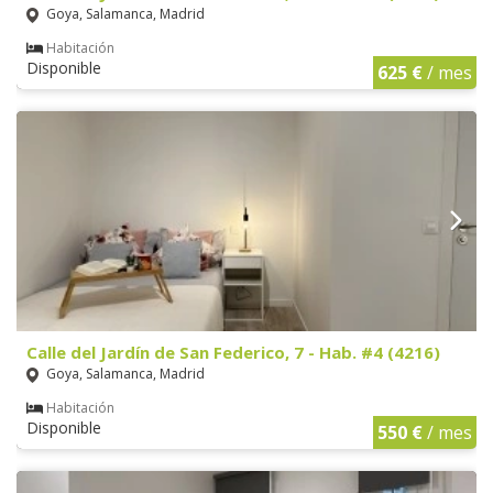
Goya, Salamanca, Madrid
Habitación
Disponible
625 €
/ mes
Calle del Jardín de San Federico, 7 - Hab. #4 (4216)
Goya, Salamanca, Madrid
Habitación
Disponible
550 €
/ mes