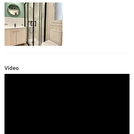
Vídeo