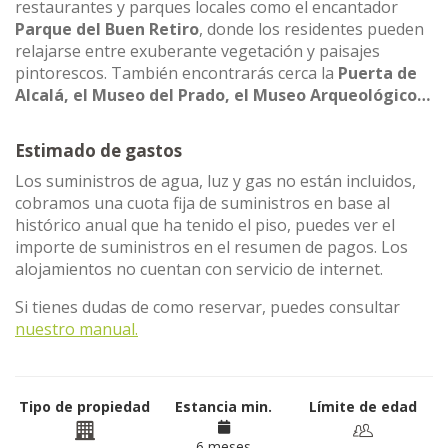
restaurantes y parques locales como el encantador
Parque del Buen Retiro
, donde los residentes pueden
relajarse entre exuberante vegetación y paisajes
pintorescos. También encontrarás cerca la
Puerta de
Alcalá, el Museo del Prado, el Museo Arqueológico…
Estimado de gastos
Los suministros de agua, luz y gas no están incluidos,
cobramos una cuota fija de suministros en base al
histórico anual que ha tenido el piso, puedes ver el
importe de suministros en el resumen de pagos. Los
alojamientos no cuentan con servicio de internet.
Si tienes dudas de como reservar, puedes consultar
nuestro manual.
Tipo de propiedad
Estancia min.
Límite de edad
6 meses