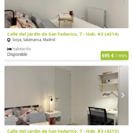
Calle del Jardín de San Federico, 7 - Hab. #2 (4214)
Goya, Salamanca, Madrid
Habitación
Disponible
695 €
/ mes
Calle del Jardín de San Federico, 7 - Hab. #3 (4215)