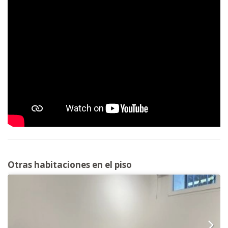
Otras habitaciones en el piso