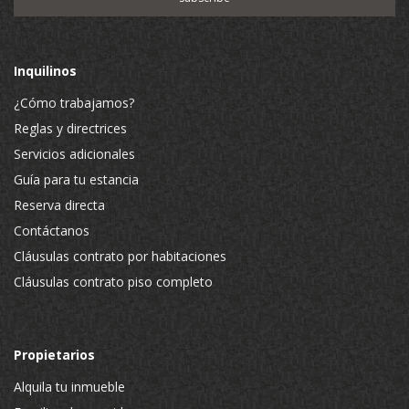
Inquilinos
¿Cómo trabajamos?
Reglas y directrices
Servicios adicionales
Guía para tu estancia
Reserva directa
Contáctanos
Cláusulas contrato por habitaciones
Cláusulas contrato piso completo
Propietarios
Alquila tu inmueble