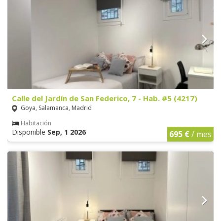
Calle del Jardín de San Federico, 7 - Hab. #5 (4217)
Goya, Salamanca, Madrid
Habitación
Disponible
Sep, 1 2026
695 €
/ mes