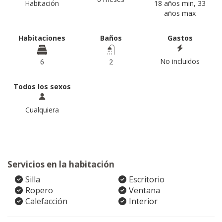
Habitación
18 años min, 33
años max
Habitaciones
Baños
Gastos
No incluidos
6
2
Todos los sexos
Cualquiera
Servicios en la habitación
Silla
Escritorio
Ropero
Ventana
Calefacción
Interior