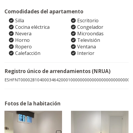
Comodidades del apartamento
Silla
Escritorio
Cocina eléctrica
Congelador
Nevera
Microondas
Horno
Televisión
Ropero
Ventana
Calefacción
Interior
Registro único de arrendamientos (NRUA)
ESHFNT00002810400034642000100000000000000000000000001
Fotos de la habitación