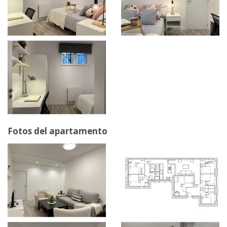
Fotos del apartamento