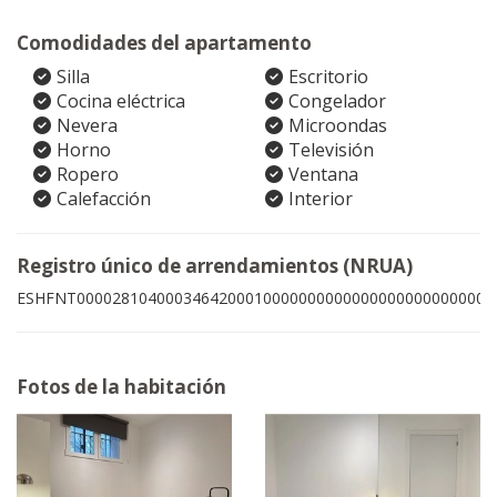
Comodidades del apartamento
Silla
Escritorio
Cocina eléctrica
Congelador
Nevera
Microondas
Horno
Televisión
Ropero
Ventana
Calefacción
Interior
Registro único de arrendamientos (NRUA)
ESHFNT00002810400034642000100000000000000000000000001
Fotos de la habitación