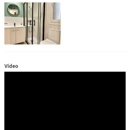
Vídeo