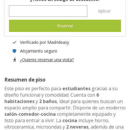
Aplicar
Reservar
Verificado por Madrideasy
Alojamiento seguro
¿Quieres reservar una visita?
Resumen de piso
Este piso es perfecto para
estudiantes
gracias a su
diseño funcional y comodidad. Cuenta con
6
habitaciones
y
2 baños
, ideal para quienes buscan un
espacio amplio para compartir. Dispone de un moderno
salón-comedor-cocina
completamente equipado y
listo para entrar a vivir. La
cocina
incluye horno,
vitroceramica, microondas y
2 neveras
, además de una