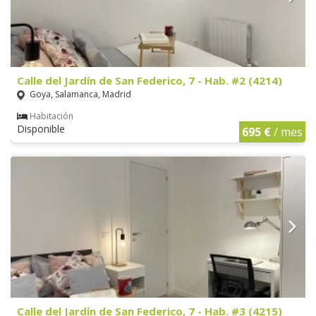
Calle del Jardín de San Federico, 7 - Hab. #2 (4214)
Goya, Salamanca, Madrid
Habitación
Disponible
695 €
/ mes
Calle del Jardín de San Federico, 7 - Hab. #3 (4215)