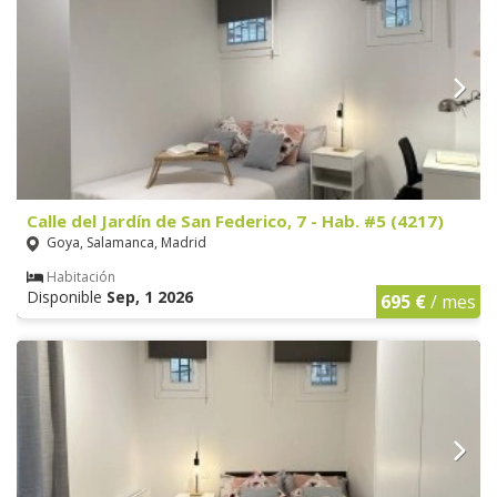
Calle del Jardín de San Federico, 7 - Hab. #5 (4217)
Goya, Salamanca, Madrid
Habitación
Disponible
Sep, 1 2026
695 €
/ mes