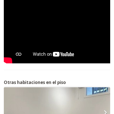
Otras habitaciones en el piso