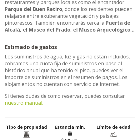
restaurantes y parques locales como el encantador
Parque del Buen Retiro
, donde los residentes pueden
relajarse entre exuberante vegetación y paisajes
pintorescos. También encontrarás cerca la
Puerta de
Alcalá, el Museo del Prado, el Museo Arqueológico…
Estimado de gastos
Los suministros de agua, luz y gas no están incluidos,
cobramos una cuota fija de suministros en base al
histórico anual que ha tenido el piso, puedes ver el
importe de suministros en el resumen de pagos. Los
alojamientos no cuentan con servicio de internet.
Si tienes dudas de como reservar, puedes consultar
nuestro manual.
Tipo de propiedad
Estancia min.
Límite de edad
6 meses