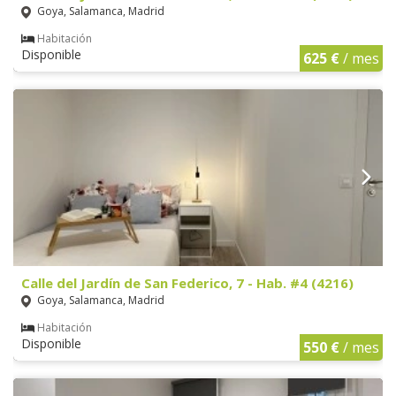
Goya, Salamanca, Madrid
Habitación
Disponible
625 €
/ mes
Calle del Jardín de San Federico, 7 - Hab. #4 (4216)
Goya, Salamanca, Madrid
Habitación
Disponible
550 €
/ mes