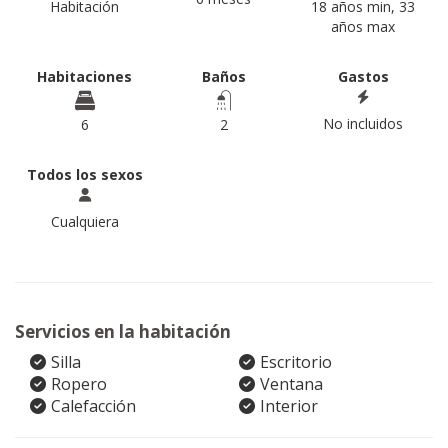
Habitación
18 años min, 33
años max
Habitaciones
Baños
Gastos
No incluidos
6
2
Todos los sexos
Cualquiera
Servicios en la habitación
Silla
Escritorio
Ropero
Ventana
Calefacción
Interior