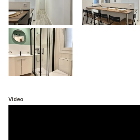
Vídeo