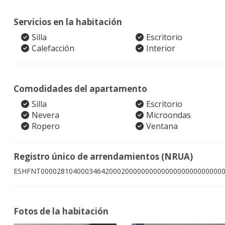
Servicios en la habitación
Silla
Escritorio
Calefacción
Interior
Comodidades del apartamento
Silla
Escritorio
Nevera
Microondas
Ropero
Ventana
Registro único de arrendamientos (NRUA)
ESHFNT000028104000346420002000000000000000000000000
Fotos de la habitación