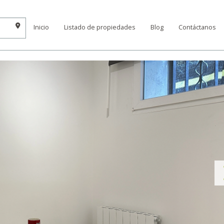
Inicio
Listado de propiedades
Blog
Contáctanos