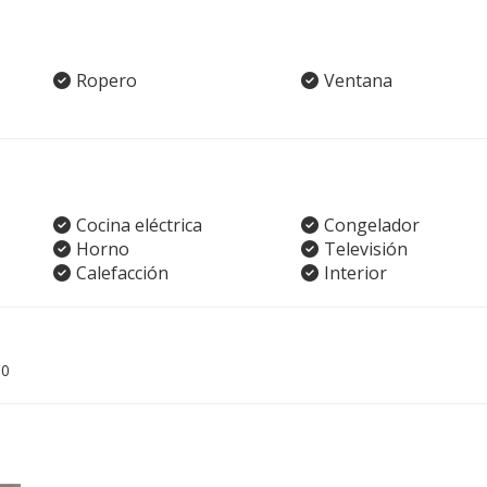
Ropero
Ventana
Cocina eléctrica
Congelador
Horno
Televisión
Calefacción
Interior
00