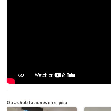
Otras habitaciones en el piso