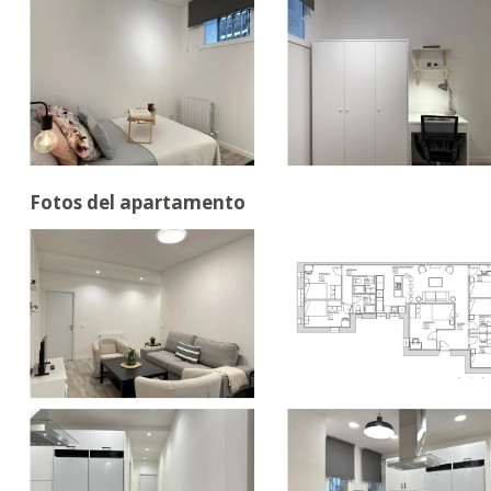
Fotos del apartamento