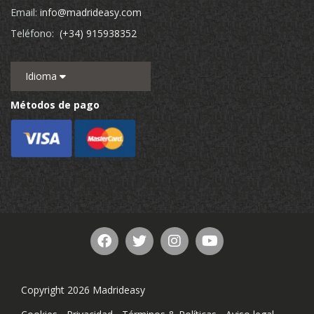
Email:
info@madrideasy.com
Teléfono:
(+34) 915938352
Idioma
Métodos de pago
Copyright 2026 Madrideasy