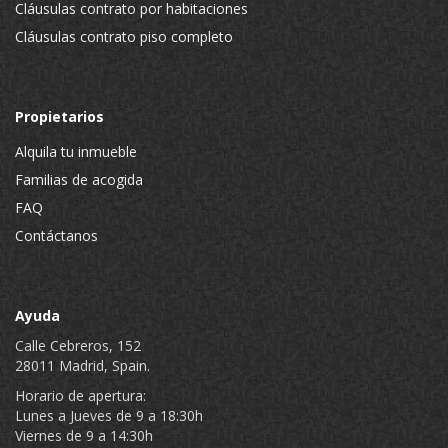
Cláusulas contrato por habitaciones
Cláusulas contrato piso completo
Propietarios
Alquila tu inmueble
Familias de acogida
FAQ
Contáctanos
Ayuda
Calle Cebreros, 152
28011 Madrid, Spain.
Horario de apertura:
Lunes a Jueves de 9 a 18:30h
Viernes de 9 a 14:30h