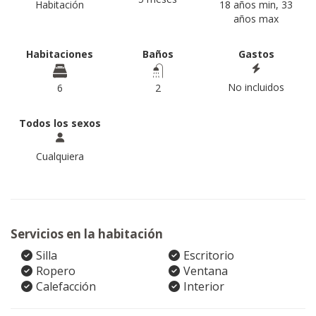
Habitación
18 años min, 33
años max
Habitaciones
Baños
Gastos
No incluidos
6
2
Todos los sexos
Cualquiera
Servicios en la habitación
Silla
Escritorio
Ropero
Ventana
Calefacción
Interior