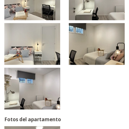
Fotos del apartamento