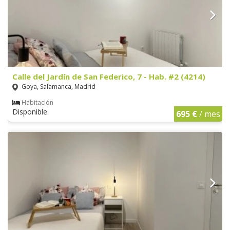
Calle del Jardín de San Federico, 7 - Hab. #2 (4214)
Goya, Salamanca, Madrid
Habitación
Disponible
695 €
/ mes