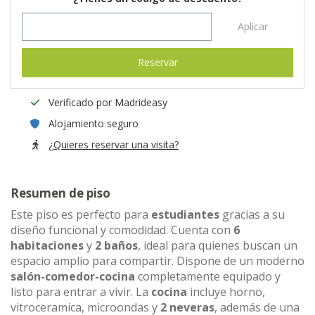
Aplicar
Reservar
Verificado por Madrideasy
Alojamiento seguro
¿Quieres reservar una visita?
Resumen de piso
Este piso es perfecto para
estudiantes
gracias a su
diseño funcional y comodidad. Cuenta con
6
habitaciones
y
2 baños
, ideal para quienes buscan un
espacio amplio para compartir. Dispone de un moderno
salón-comedor-cocina
completamente equipado y
listo para entrar a vivir. La
cocina
incluye horno,
vitroceramica, microondas y
2 neveras
, además de una