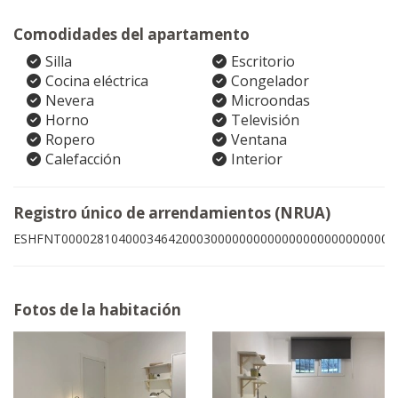
Comodidades del apartamento
Silla
Escritorio
Cocina eléctrica
Congelador
Nevera
Microondas
Horno
Televisión
Ropero
Ventana
Calefacción
Interior
Registro único de arrendamientos (NRUA)
ESHFNT00002810400034642000300000000000000000000000009
Fotos de la habitación