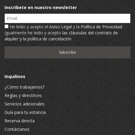
Inscríbete en nuestro newsletter
Email
He leído y acepto el
Aviso Legal
y la
Política de Privacidad
.
Igualmente he leído y acepto
las cláusulas del contrato de
alquiler y la política de cancelación
Inquilinos
¿Cómo trabajamos?
Reglas y directrices
Servicios adicionales
Guía para tu estancia
Reserva directa
Contáctanos