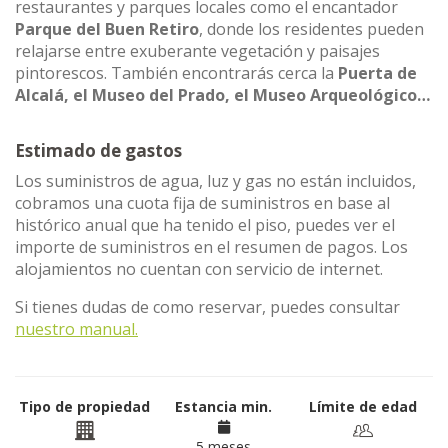
restaurantes y parques locales como el encantador
Parque del Buen Retiro
, donde los residentes pueden
relajarse entre exuberante vegetación y paisajes
pintorescos. También encontrarás cerca la
Puerta de
Alcalá, el Museo del Prado, el Museo Arqueológico…
Estimado de gastos
Los suministros de agua, luz y gas no están incluidos,
cobramos una cuota fija de suministros en base al
histórico anual que ha tenido el piso, puedes ver el
importe de suministros en el resumen de pagos. Los
alojamientos no cuentan con servicio de internet.
Si tienes dudas de como reservar, puedes consultar
nuestro manual.
Tipo de propiedad
Estancia min.
Límite de edad
5 meses