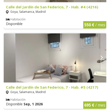
Calle del Jardín de San Federico, 7 - Hab. #4 (4216)
Goya, Salamanca, Madrid
Habitación
Disponible
550 €
/ mes
Calle del Jardín de San Federico, 7 - Hab. #5 (4217)
Goya, Salamanca, Madrid
Habitación
Disponible
Sep, 1 2026
695 €
/ mes