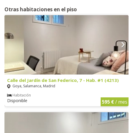
Otras habitaciones en el piso
Calle del Jardín de San Federico, 7 - Hab. #1 (4213)
Goya, Salamanca, Madrid
Habitación
Disponible
595 €
/ mes