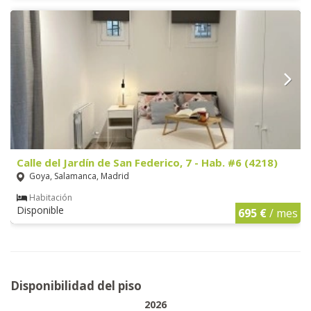
Calle del Jardín de San Federico, 7 - Hab. #6 (4218)
Goya, Salamanca, Madrid
Habitación
Disponible
695 €
/ mes
Disponibilidad del piso
2026