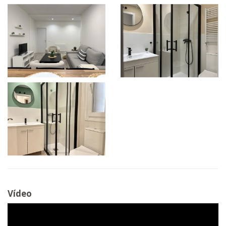
Vídeo