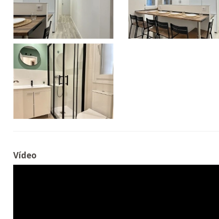
Vídeo