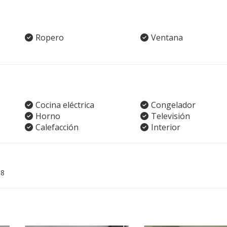
Ropero
Ventana
Cocina eléctrica
Congelador
Horno
Televisión
Calefacción
Interior
08