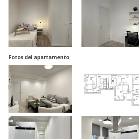
Fotos del apartamento