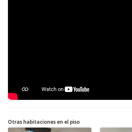
Otras habitaciones en el piso