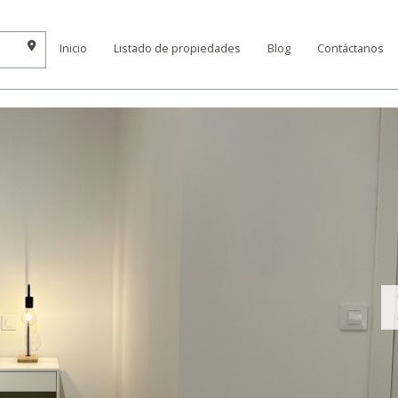
Inicio
Listado de propiedades
Blog
Contáctanos