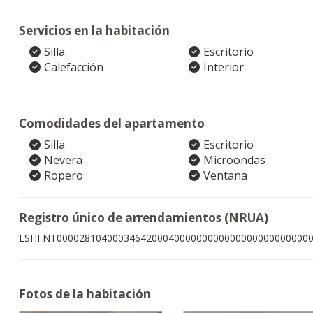
Servicios en la habitación
Silla
Escritorio
Calefacción
Interior
Comodidades del apartamento
Silla
Escritorio
Nevera
Microondas
Ropero
Ventana
Registro único de arrendamientos (NRUA)
ESHFNT000028104000346420004000000000000000000000000
Fotos de la habitación