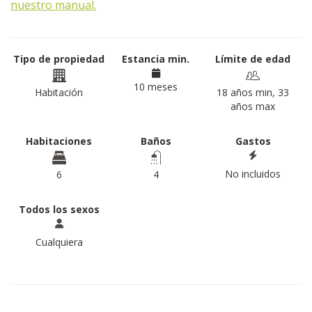
nuestro manual.
Tipo de propiedad
Estancia min.
Límite de edad
10 meses
Habitación
18 años min, 33
años max
Habitaciones
Baños
Gastos
No incluidos
6
4
Todos los sexos
Cualquiera