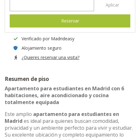
Aplicar
Reservar
Verificado por Madrideasy
Alojamiento seguro
¿Quieres reservar una visita?
Resumen de piso
Apartamento para estudiantes en Madrid con 6
habitaciones, aire acondicionado y cocina
totalmente equipada
Este amplio
apartamento para estudiantes en
Madrid
es ideal para quienes buscan comodidad,
privacidad y un ambiente perfecto para vivir y estudiar.
Su excelente ubicación y completo equipamiento lo