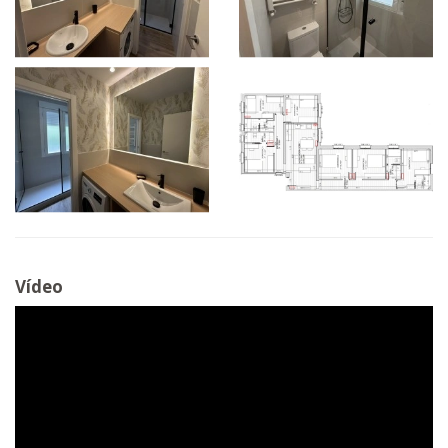
Vídeo