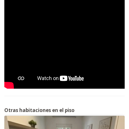
Otras habitaciones en el piso