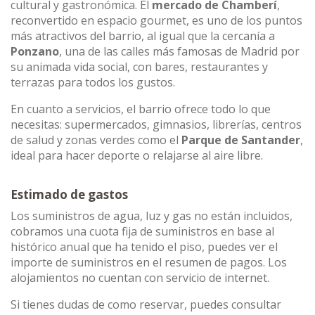
cultural y gastronómica. El
mercado de Chamberí
,
reconvertido en espacio gourmet, es uno de los puntos
más atractivos del barrio, al igual que la cercanía a
Ponzano
, una de las calles más famosas de Madrid por
su animada vida social, con bares, restaurantes y
terrazas para todos los gustos.
En cuanto a servicios, el barrio ofrece todo lo que
necesitas: supermercados, gimnasios, librerías, centros
de salud y zonas verdes como el
Parque de Santander
,
ideal para hacer deporte o relajarse al aire libre.
Estimado de gastos
Los suministros de agua, luz y gas no están incluidos,
cobramos una cuota fija de suministros en base al
histórico anual que ha tenido el piso, puedes ver el
importe de suministros en el resumen de pagos. Los
alojamientos no cuentan con servicio de internet.
Si tienes dudas de como reservar, puedes consultar