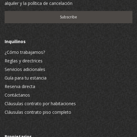
alquiler y la política de cancelación
Inquilinos
¿Cómo trabajamos?
Reglas y directrices
Servicios adicionales
Guía para tu estancia
Reserva directa
Contáctanos
Cláusulas contrato por habitaciones
Cláusulas contrato piso completo
Propietarios