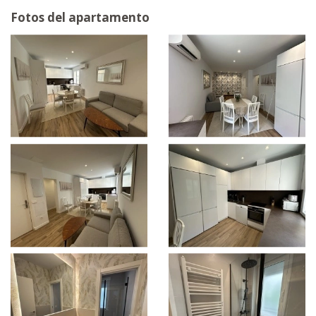
Fotos del apartamento