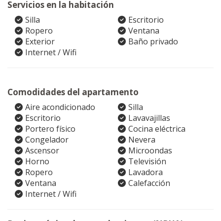
Servicios en la habitación
Silla
Escritorio
Ropero
Ventana
Exterior
Baño privado
Internet / Wifi
Comodidades del apartamento
Aire acondicionado
Silla
Escritorio
Lavavajillas
Portero físico
Cocina eléctrica
Congelador
Nevera
Ascensor
Microondas
Horno
Televisión
Ropero
Lavadora
Ventana
Calefacción
Internet / Wifi