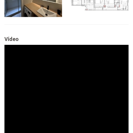
Vídeo