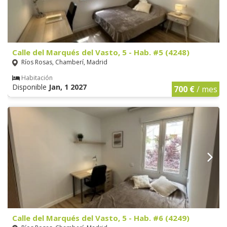
Calle del Marqués del Vasto, 5 - Hab. #5 (4248)
Ríos Rosas, Chamberí, Madrid
Habitación
Disponible
Jan, 1 2027
700 €
/ mes
Calle del Marqués del Vasto, 5 - Hab. #6 (4249)