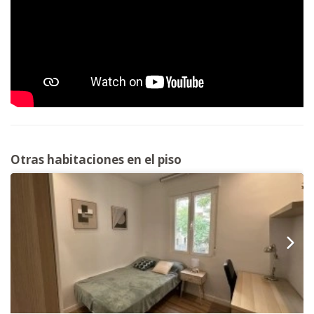
Otras habitaciones en el piso