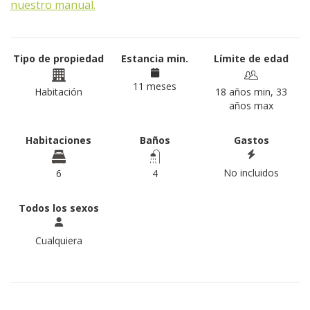
nuestro manual.
Tipo de propiedad
Estancia min.
Límite de edad
11 meses
Habitación
18 años min, 33
años max
Habitaciones
Baños
Gastos
No incluidos
6
4
Todos los sexos
Cualquiera