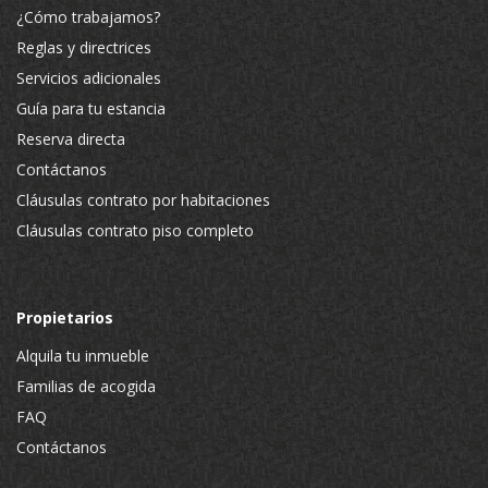
¿Cómo trabajamos?
Reglas y directrices
Servicios adicionales
Guía para tu estancia
Reserva directa
Contáctanos
Cláusulas contrato por habitaciones
Cláusulas contrato piso completo
Propietarios
Alquila tu inmueble
Familias de acogida
FAQ
Contáctanos