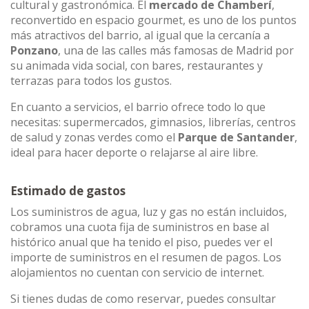
cultural y gastronómica. El
mercado de Chamberí
,
reconvertido en espacio gourmet, es uno de los puntos
más atractivos del barrio, al igual que la cercanía a
Ponzano
, una de las calles más famosas de Madrid por
su animada vida social, con bares, restaurantes y
terrazas para todos los gustos.
En cuanto a servicios, el barrio ofrece todo lo que
necesitas: supermercados, gimnasios, librerías, centros
de salud y zonas verdes como el
Parque de Santander
,
ideal para hacer deporte o relajarse al aire libre.
Estimado de gastos
Los suministros de agua, luz y gas no están incluidos,
cobramos una cuota fija de suministros en base al
histórico anual que ha tenido el piso, puedes ver el
importe de suministros en el resumen de pagos. Los
alojamientos no cuentan con servicio de internet.
Si tienes dudas de como reservar, puedes consultar