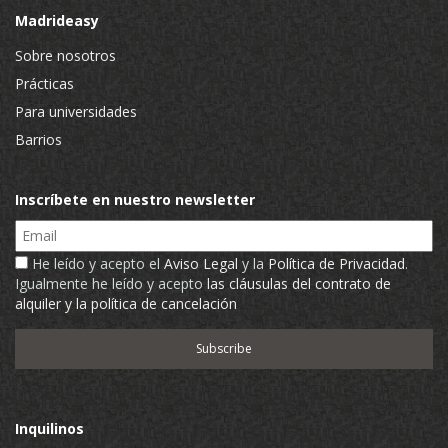
Madrideasy
Sobre nosotros
Prácticas
Para universidades
Barrios
Inscríbete en nuestro newsletter
Email
He leído y acepto el
Aviso Legal
y la
Política de Privacidad
.
Igualmente he leído y acepto
las cláusulas del contrato de
alquiler y la política de cancelación
Inquilinos