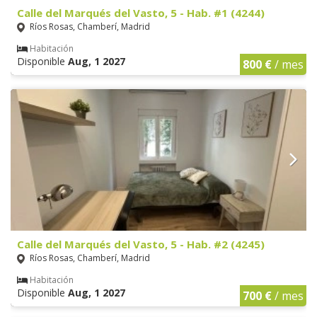
Calle del Marqués del Vasto, 5 - Hab. #1 (4244)
Ríos Rosas, Chamberí, Madrid
Habitación
Disponible
Aug, 1 2027
800 €
/ mes
Calle del Marqués del Vasto, 5 - Hab. #2 (4245)
Ríos Rosas, Chamberí, Madrid
Habitación
Disponible
Aug, 1 2027
700 €
/ mes