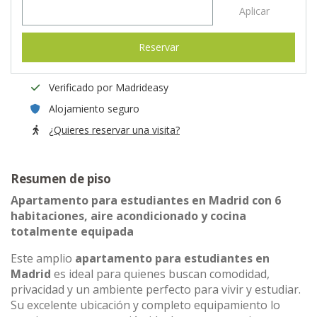
Aplicar
Reservar
Verificado por Madrideasy
Alojamiento seguro
¿Quieres reservar una visita?
Resumen de piso
Apartamento para estudiantes en Madrid con 6
habitaciones, aire acondicionado y cocina
totalmente equipada
Este amplio
apartamento para estudiantes en
Madrid
es ideal para quienes buscan comodidad,
privacidad y un ambiente perfecto para vivir y estudiar.
Su excelente ubicación y completo equipamiento lo