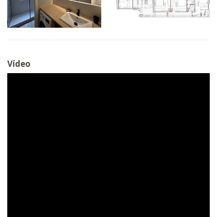
Vídeo