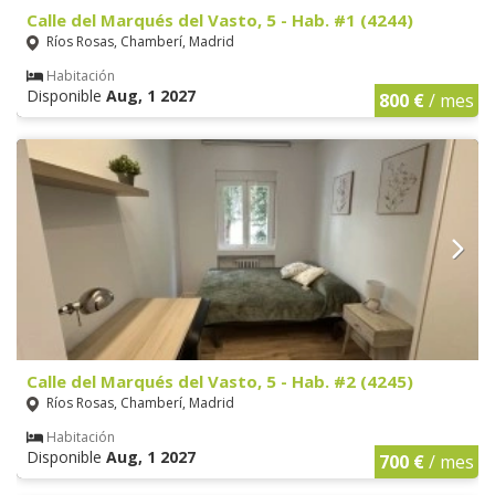
Calle del Marqués del Vasto, 5 - Hab. #1 (4244)
Ríos Rosas, Chamberí, Madrid
Habitación
Disponible
Aug, 1 2027
800 €
/ mes
Calle del Marqués del Vasto, 5 - Hab. #2 (4245)
Ríos Rosas, Chamberí, Madrid
Habitación
Disponible
Aug, 1 2027
700 €
/ mes