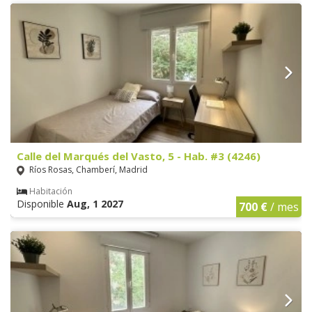
Calle del Marqués del Vasto, 5 - Hab. #3 (4246)
Ríos Rosas, Chamberí, Madrid
Habitación
Disponible
Aug, 1 2027
700 €
/ mes