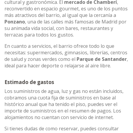
cultural y gastronómica. El
mercado de Chamberí
,
reconvertido en espacio gourmet, es uno de los puntos
más atractivos del barrio, al igual que la cercanía a
Ponzano
, una de las calles más famosas de Madrid por
su animada vida social, con bares, restaurantes y
terrazas para todos los gustos.
En cuanto a servicios, el barrio ofrece todo lo que
necesitas: supermercados, gimnasios, librerías, centros
de salud y zonas verdes como el
Parque de Santander
,
ideal para hacer deporte o relajarse al aire libre.
Estimado de gastos
Los suministros de agua, luz y gas no están incluidos,
cobramos una cuota fija de suministros en base al
histórico anual que ha tenido el piso, puedes ver el
importe de suministros en el resumen de pagos. Los
alojamientos no cuentan con servicio de internet.
Si tienes dudas de como reservar, puedes consultar