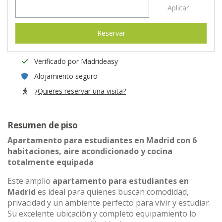
Aplicar
Reservar
Verificado por Madrideasy
Alojamiento seguro
¿Quieres reservar una visita?
Resumen de piso
Apartamento para estudiantes en Madrid con 6
habitaciones, aire acondicionado y cocina
totalmente equipada
Este amplio
apartamento para estudiantes en
Madrid
es ideal para quienes buscan comodidad,
privacidad y un ambiente perfecto para vivir y estudiar.
Su excelente ubicación y completo equipamiento lo