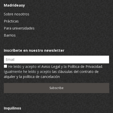
Madrideasy
Sobre nosotros
Prácticas
Para universidades
Barrios
Inscríbete en nuestro newsletter
Email
He leído y acepto el
Aviso Legal
y la
Política de Privacidad
.
Igualmente he leído y acepto
las cláusulas del contrato de
alquiler y la política de cancelación
Inquilinos