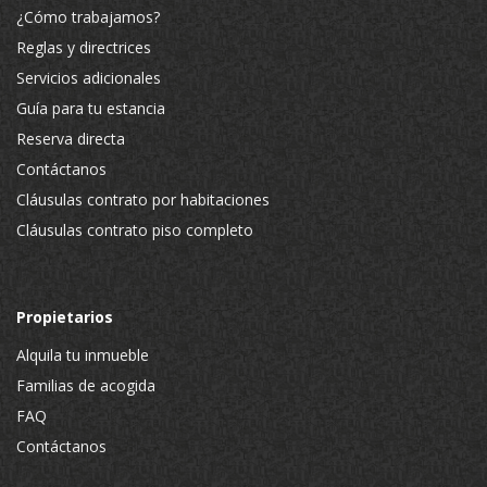
¿Cómo trabajamos?
Reglas y directrices
Servicios adicionales
Guía para tu estancia
Reserva directa
Contáctanos
Cláusulas contrato por habitaciones
Cláusulas contrato piso completo
Propietarios
Alquila tu inmueble
Familias de acogida
FAQ
Contáctanos