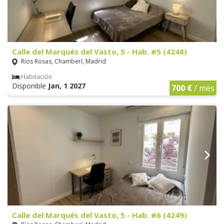
Calle del Marqués del Vasto, 5 - Hab. #5 (4248)
Ríos Rosas, Chamberí, Madrid
Habitación
Disponible
Jan, 1 2027
700 €
/ mes
Calle del Marqués del Vasto, 5 - Hab. #6 (4249)