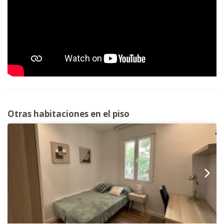
Otras habitaciones en el piso