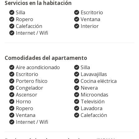
Servicios en la habitación
Silla
Escritorio
Ropero
Ventana
Calefacción
Interior
Internet / Wifi
Comodidades del apartamento
Aire acondicionado
Silla
Escritorio
Lavavajillas
Portero físico
Cocina eléctrica
Congelador
Nevera
Ascensor
Microondas
Horno
Televisión
Ropero
Lavadora
Ventana
Calefacción
Internet / Wifi