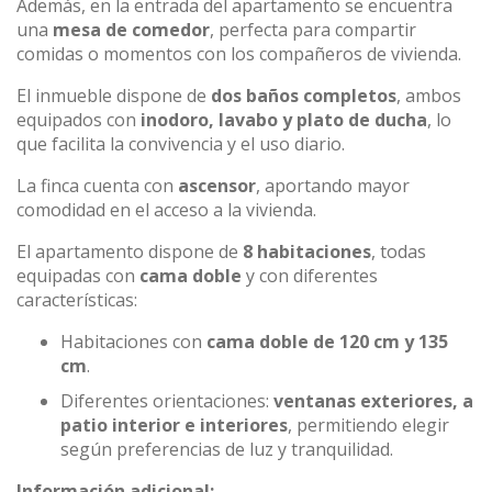
Además, en la entrada del apartamento se encuentra
una
mesa de comedor
, perfecta para compartir
comidas o momentos con los compañeros de vivienda.
El inmueble dispone de
dos baños completos
, ambos
equipados con
inodoro, lavabo y plato de ducha
, lo
que facilita la convivencia y el uso diario.
La finca cuenta con
ascensor
, aportando mayor
comodidad en el acceso a la vivienda.
El apartamento dispone de
8 habitaciones
, todas
equipadas con
cama doble
y con diferentes
características:
Habitaciones con
cama doble de 120 cm y 135
cm
.
Diferentes orientaciones:
ventanas exteriores, a
patio interior e interiores
, permitiendo elegir
según preferencias de luz y tranquilidad.
Información adicional: