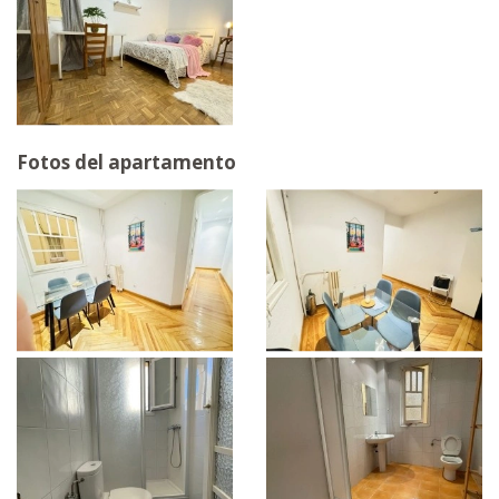
Fotos del apartamento