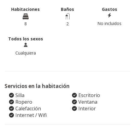
Habitaciones
Baños
Gastos
No incluidos
8
2
Todos los sexos
Cualquiera
Servicios en la habitación
Silla
Escritorio
Ropero
Ventana
Calefacción
Interior
Internet / Wifi