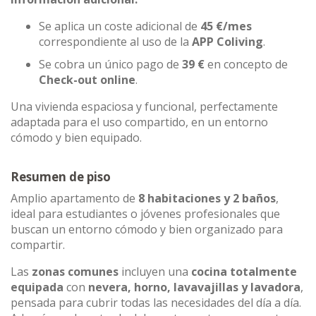
Se aplica un coste adicional de
45 €/mes
correspondiente al uso de la
APP Coliving
.
Se cobra un único pago de
39 €
en concepto de
Check-out online
.
Una vivienda espaciosa y funcional, perfectamente
adaptada para el uso compartido, en un entorno
cómodo y bien equipado.
Resumen de piso
Amplio apartamento de
8 habitaciones y 2 baños
,
ideal para estudiantes o jóvenes profesionales que
buscan un entorno cómodo y bien organizado para
compartir.
Las
zonas comunes
incluyen una
cocina totalmente
equipada
con
nevera, horno, lavavajillas y lavadora
,
pensada para cubrir todas las necesidades del día a día.