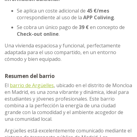
Se aplica un coste adicional de
45 €/mes
correspondiente al uso de la
APP Coliving
.
Se cobra un único pago de
39 €
en concepto de
Check-out online
.
Una vivienda espaciosa y funcional, perfectamente
adaptada para el uso compartido, en un entorno
cómodo y bien equipado.
Resumen del barrio
El
barrio de Argüelles
, ubicado en el distrito de Moncloa
en Madrid, es una zona vibrante y dinámica, ideal para
estudiantes y jóvenes profesionales. Este barrio
combina a la perfección la energía de una ciudad
grande con la comodidad y el ambiente acogedor de
una comunidad local.
Argüelles está excelentemente comunicado mediante el