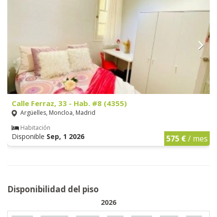
Calle Ferraz, 33 - Hab. #8 (4355)
Argüelles, Moncloa, Madrid
Habitación
Disponible
Sep, 1 2026
575 €
/ mes
Disponibilidad del piso
2026