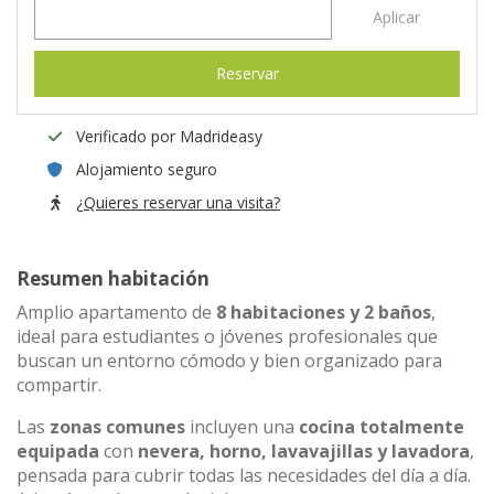
Aplicar
Reservar
Verificado por Madrideasy
Alojamiento seguro
¿Quieres reservar una visita?
Resumen habitación
Amplio apartamento de
8 habitaciones y 2 baños
,
ideal para estudiantes o jóvenes profesionales que
buscan un entorno cómodo y bien organizado para
compartir.
Las
zonas comunes
incluyen una
cocina totalmente
equipada
con
nevera, horno, lavavajillas y lavadora
,
pensada para cubrir todas las necesidades del día a día.