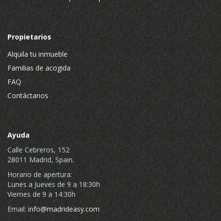
Propietarios
Alquila tu inmueble
Familias de acogida
FAQ
Contáctanos
Ayuda
Calle Cebreros, 152
28011 Madrid, Spain.
Horario de apertura:
Lunes a Jueves de 9 a 18:30h
Viernes de 9 a 14:30h
Email:
info@madrideasy.com