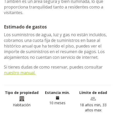
También es un área segura y bien iluminada, lo que
proporciona tranquilidad tanto a residentes como a
visitantes.
Estimado de gastos
Los suministros de agua, luz y gas no están incluidos,
cobramos una cuota fija de suministros en base al
histórico anual que ha tenido el piso, puedes ver el
importe de suministros en el resumen de pagos. Los
alojamientos no cuentan con servicio de internet.
Si tienes dudas de como reservar, puedes consultar
nuestro manual.
Tipo de propiedad
Estancia min.
Límite de edad
10 meses
Habitación
18 años min, 33
años max