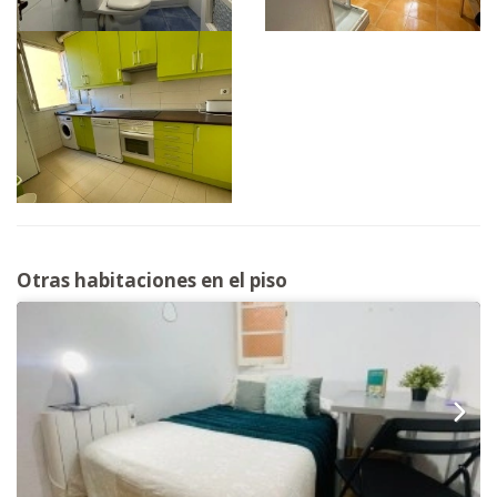
Otras habitaciones en el piso