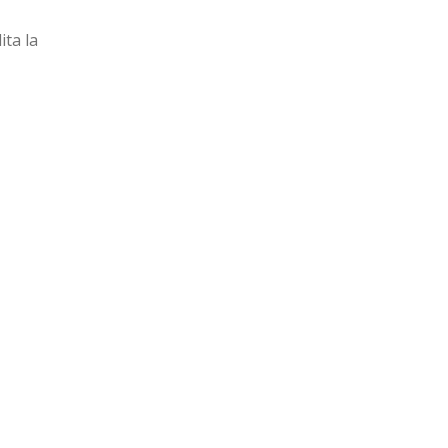
lita la