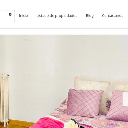
Inicio
Listado de propiedades
Blog
Contáctanos