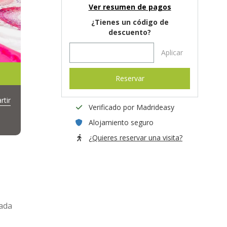
Ver resumen de pagos
¿Tienes un código de
descuento?
Aplicar
Reservar
tir
Verificado por Madrideasy
Alojamiento seguro
¿Quieres reservar una visita?
ada