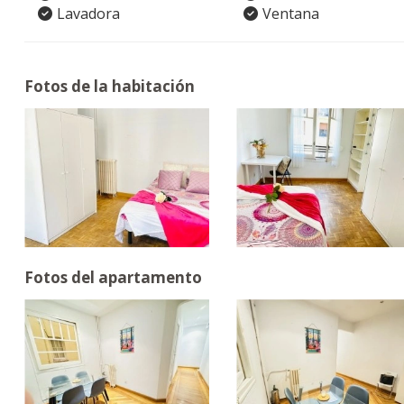
Lavadora
Ventana
Fotos de la habitación
Fotos del apartamento