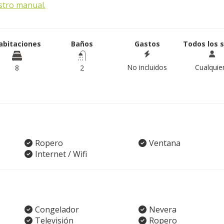
stro manual.
abitaciones
Baños
Gastos
Todos los 
No incluidos
Cualquie
8
2
Ropero
Ventana
Internet / Wifi
Congelador
Nevera
Televisión
Ropero