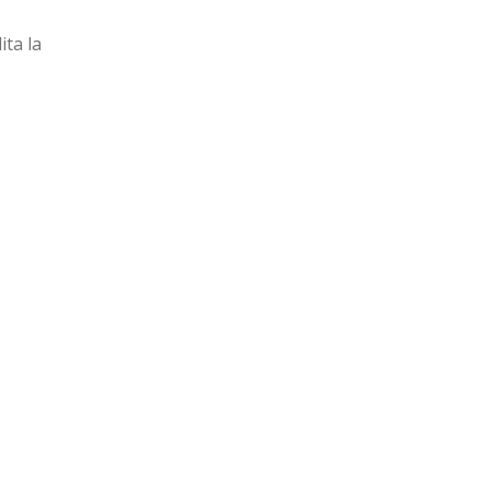
lita la