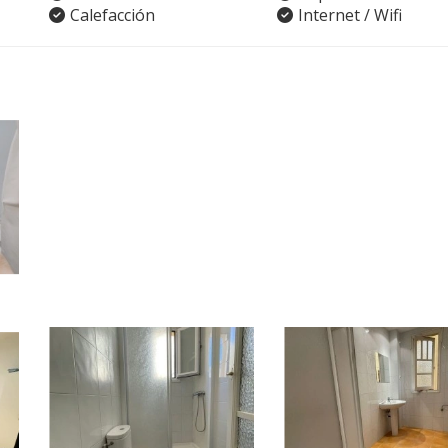
Calefacción
Internet / Wifi