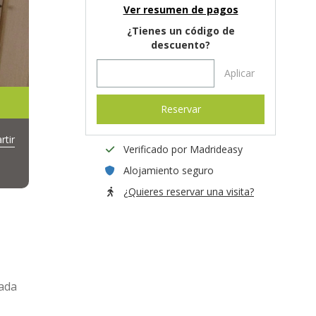
Ver resumen de pagos
¿Tienes un código de
descuento?
Aplicar
Reservar
tir
Verificado por Madrideasy
Alojamiento seguro
¿Quieres reservar una visita?
ada