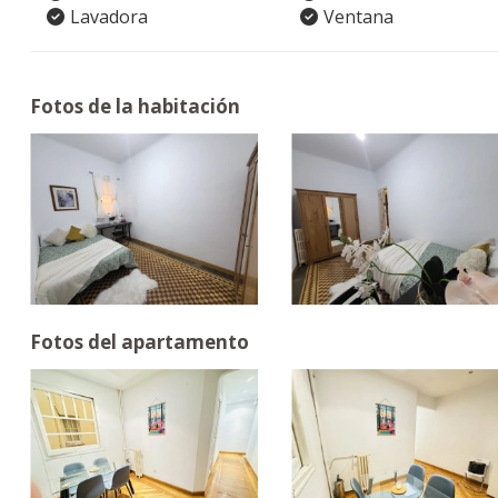
Lavadora
Ventana
Fotos de la habitación
Fotos del apartamento