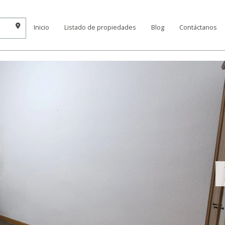
Inicio
Listado de propiedades
Blog
Contáctanos