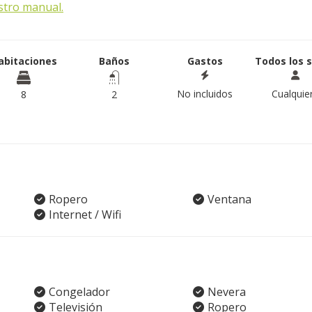
stro manual.
abitaciones
Baños
Gastos
Todos los 
No incluidos
Cualquie
8
2
Ropero
Ventana
Internet / Wifi
Congelador
Nevera
Televisión
Ropero