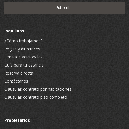
Inquilinos
¿Cómo trabajamos?
Reglas y directrices
Servicios adicionales
Guía para tu estancia
Reserva directa
Contáctanos
Cláusulas contrato por habitaciones
Cláusulas contrato piso completo
Propietarios