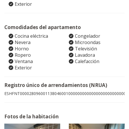
Exterior
Comodidades del apartamento
Cocina eléctrica
Congelador
Nevera
Microondas
Horno
Televisión
Ropero
Lavadora
Ventana
Calefacción
Exterior
Registro único de arrendamientos (NRUA)
ESHFNT00002809600113804600100000000000000000000000005
Fotos de la habitación