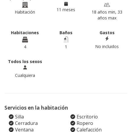
11 meses
Habitación
18 años min, 33
años max
Habitaciones
Baños
Gastos
No incluidos
4
1
Todos los sexos
Cualquiera
Servicios en la habitación
Silla
Escritorio
Cerradura
Ropero
Ventana
Calefacción