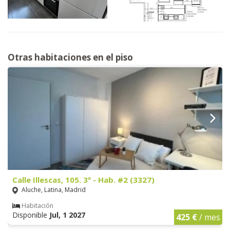
Otras habitaciones en el piso
Calle Illescas, 105. 3º - Hab. #2 (3327)
Aluche, Latina, Madrid
Habitación
Disponible
Jul, 1 2027
425 €
/ mes