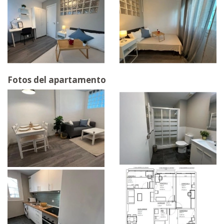
Fotos del apartamento