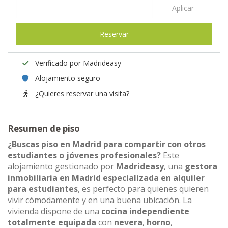
Aplicar
Reservar
Verificado por Madrideasy
Alojamiento seguro
¿Quieres reservar una visita?
Resumen de piso
¿Buscas piso en Madrid para compartir con otros
estudiantes o jóvenes profesionales?
Este
alojamiento gestionado por
Madrideasy
, una
gestora
inmobiliaria en Madrid especializada en alquiler
para estudiantes
, es perfecto para quienes quieren
vivir cómodamente y en una buena ubicación. La
vivienda dispone de una
cocina independiente
totalmente equipada
con
nevera
,
horno
,