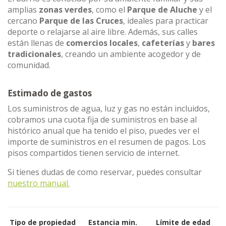
amplias
zonas verdes
, como el
Parque de Aluche
y el
cercano
Parque de las Cruces
, ideales para practicar
deporte o relajarse al aire libre. Además, sus calles
están llenas de
comercios locales
,
cafeterías
y
bares
tradicionales
, creando un ambiente acogedor y de
comunidad.
Estimado de gastos
Los suministros de agua, luz y gas no están incluidos,
cobramos una cuota fija de suministros en base al
histórico anual que ha tenido el piso, puedes ver el
importe de suministros en el resumen de pagos. Los
pisos compartidos tienen servicio de internet.
Si tienes dudas de como reservar, puedes consultar
nuestro manual.
Tipo de propiedad
Estancia min.
Límite de edad