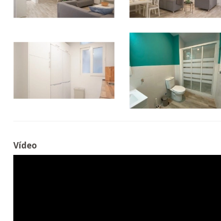
Vídeo