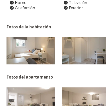
Horno
Televisión
Calefacción
Exterior
Fotos de la habitación
Fotos del apartamento