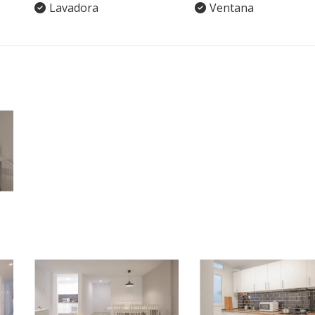
Lavadora
Ventana