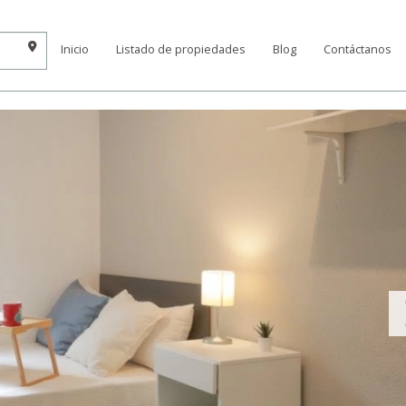
Inicio
Listado de propiedades
Blog
Contáctanos