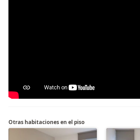
Otras habitaciones en el piso