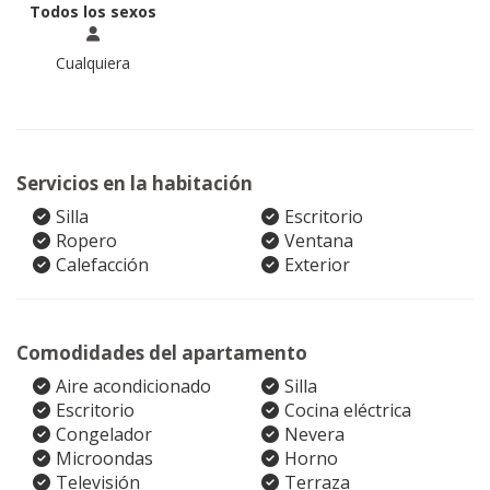
Todos los sexos
Cualquiera
Servicios en la habitación
Silla
Escritorio
Ropero
Ventana
Calefacción
Exterior
Comodidades del apartamento
Aire acondicionado
Silla
Escritorio
Cocina eléctrica
Congelador
Nevera
Microondas
Horno
Televisión
Terraza