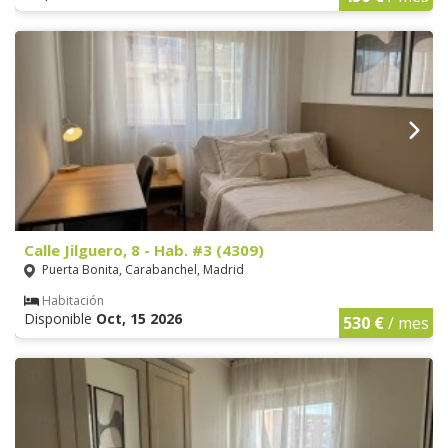
Calle Jilguero, 8 - Hab. #3 (4309)
Puerta Bonita, Carabanchel, Madrid
Habitación
Disponible
Oct, 15 2026
530 €
/ mes