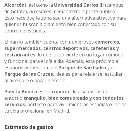
Alcorcón)
, así como la
Universidad Carlos III
(campus
de Getafe), accesibles mediante transporte público.
Esto hace que la zona sea una alternativa atractiva para
quienes buscan alojamiento bien conectado con su
centro de estudios.
El barrio también cuenta con numerosos
comercios,
supermercados, centros deportivos, cafeterías y
restaurantes
, lo que lo convierte en un lugar cómodo
y funcional para el día a día. Además, está próximo a
espacios verdes como el
Parque de San Isidro
y el
Parque de las Cruces
, ideales para relajarse, estudiar
al aire libre o hacer ejercicio.
Puerta Bonita
es una opción ideal si buscas un
entorno
tranquilo, bien comunicado y con todos los
servicios
, perfecto para vivir mientras estudias o inicias
tu vida profesional en Madrid.
Estimado de gastos