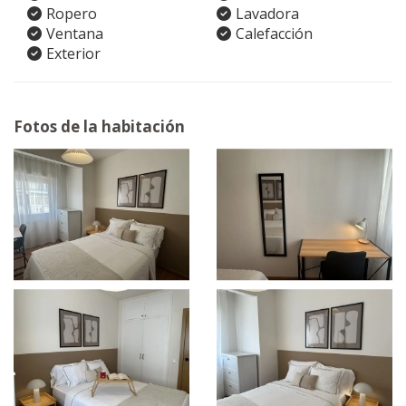
Ropero
Lavadora
Ventana
Calefacción
Exterior
Fotos de la habitación