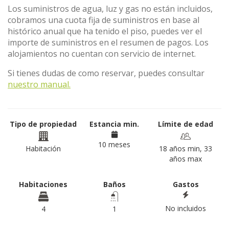
Los suministros de agua, luz y gas no están incluidos,
cobramos una cuota fija de suministros en base al
histórico anual que ha tenido el piso, puedes ver el
importe de suministros en el resumen de pagos. Los
alojamientos no cuentan con servicio de internet.
Si tienes dudas de como reservar, puedes consultar
nuestro manual.
Tipo de propiedad
Estancia min.
Límite de edad
10 meses
Habitación
18 años min, 33
años max
Habitaciones
Baños
Gastos
No incluidos
4
1