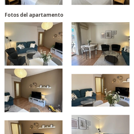
Fotos del apartamento