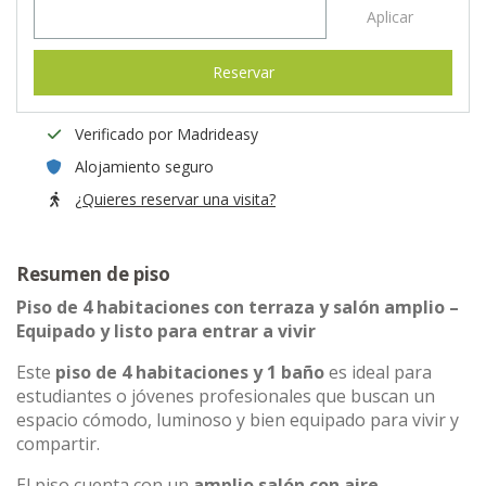
Aplicar
Reservar
Verificado por Madrideasy
Alojamiento seguro
¿Quieres reservar una visita?
Resumen de piso
Piso de 4 habitaciones con terraza y salón amplio –
Equipado y listo para entrar a vivir
Este
piso de 4 habitaciones y 1 baño
es ideal para
estudiantes o jóvenes profesionales que buscan un
espacio cómodo, luminoso y bien equipado para vivir y
compartir.
El piso cuenta con un
amplio salón con aire