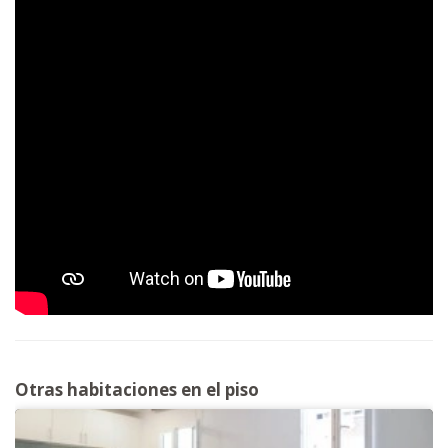
Otras habitaciones en el piso