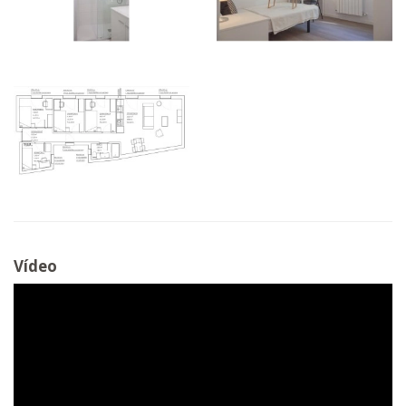
Vídeo