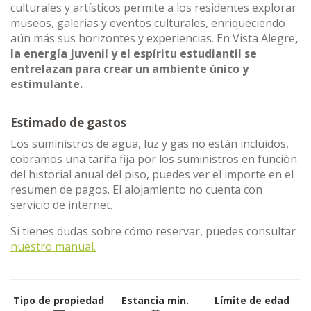
culturales y artísticos permite a los residentes explorar
museos, galerías y eventos culturales, enriqueciendo
aún más sus horizontes y experiencias. En Vista Alegre
,
la energía juvenil y el espíritu estudiantil se
entrelazan para crear un ambiente único y
estimulante.
Estimado de gastos
Los suministros de agua, luz y gas no están incluidos,
cobramos una tarifa fija por los suministros en función
del historial anual del piso, puedes ver el importe en el
resumen de pagos. El alojamiento no cuenta con
servicio de internet.
Si tienes dudas sobre cómo reservar, puedes consultar
nuestro manual.
Tipo de propiedad
Estancia min.
Límite de edad