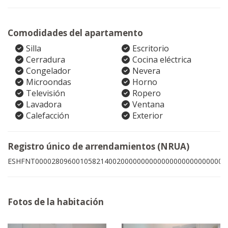
Comodidades del apartamento
Silla
Escritorio
Cerradura
Cocina eléctrica
Congelador
Nevera
Microondas
Horno
Televisión
Ropero
Lavadora
Ventana
Calefacción
Exterior
Registro único de arrendamientos (NRUA)
ESHFNT00002809600105821400200000000000000000000000002
Fotos de la habitación