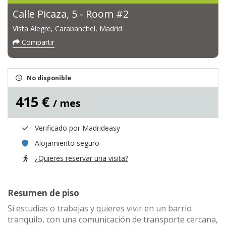
Calle Picaza, 5 - Room #2
Vista Alegre, Carabanchel, Madrid
Compartir
No disponible
415 €
/ mes
Verificado por Madrideasy
Alojamiento seguro
¿Quieres reservar una visita?
Resumen de piso
Si estudias o trabajas y quieres vivir en un barrio
tranquilo, con una comunicación de transporte cercana,