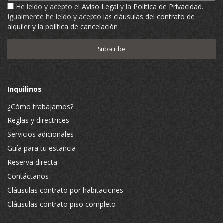
He leído y acepto el
Aviso Legal
y la
Política de Privacidad
.
Igualmente he leído y acepto
las cláusulas del contrato de
alquiler y la política de cancelación
Inquilinos
¿Cómo trabajamos?
Reglas y directrices
Servicios adicionales
Guía para tu estancia
Reserva directa
Contáctanos
Cláusulas contrato por habitaciones
Cláusulas contrato piso completo