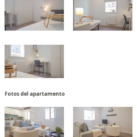
Fotos del apartamento