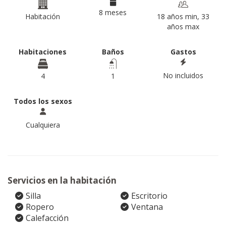
8 meses
Habitación
18 años min, 33
años max
Habitaciones
Baños
Gastos
No incluidos
4
1
Todos los sexos
Cualquiera
Servicios en la habitación
Silla
Escritorio
Ropero
Ventana
Calefacción