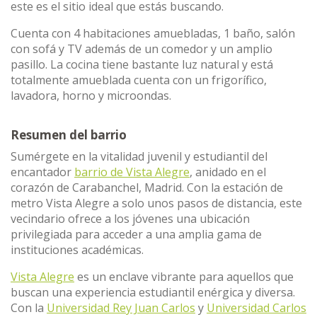
este es el sitio ideal que estás buscando.
Cuenta con 4 habitaciones amuebladas, 1 baño, salón
con sofá y TV además de un comedor y un amplio
pasillo. La cocina tiene bastante luz natural y está
totalmente amueblada cuenta con un frigorífico,
lavadora, horno y microondas.
Resumen del barrio
Sumérgete en la vitalidad juvenil y estudiantil del
encantador
barrio de Vista Alegre
, anidado en el
corazón de Carabanchel, Madrid. Con la estación de
metro Vista Alegre a solo unos pasos de distancia, este
vecindario ofrece a los jóvenes una ubicación
privilegiada para acceder a una amplia gama de
instituciones académicas.
Vista Alegre
es un enclave vibrante para aquellos que
buscan una experiencia estudiantil enérgica y diversa.
Con la
Universidad Rey Juan Carlos
y
Universidad Carlos