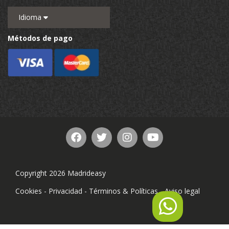
Idioma
Métodos de pago
Copyright 2026 Madrideasy
Cookies
-
Privacidad
-
Términos & Políticas
-
Aviso legal