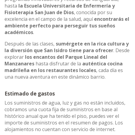
hasta
la Escuela Universitaria de Enfermería y
Fisioterapia San Juan de Dios
, conocida por su
excelencia en el campo de la salud, aquí
encontrarás el
ambiente perfecto para perseguir tus sueños
académicos
.
Después de las clases,
sumérgete en la rica cultura y
la diversión que San Isidro tiene para ofrecer
. Desde
explorar
los encantos del Parque Lineal del
Manzanares
hasta disfrutar de la
auténtica cocina
madrileña en los restaurantes locales
, cada día es
una nueva aventura en este dinámico barrio.
Estimado de gastos
Los suministros de agua, luz y gas no están incluidos,
cobramos una cuota fija de suministros en base al
histórico anual que ha tenido el piso, puedes ver el
importe de suministros en el resumen de pagos. Los
alojamientos no cuentan con servicio de internet.