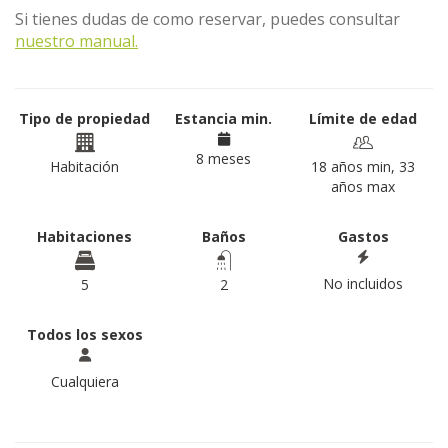
Si tienes dudas de como reservar, puedes consultar
nuestro manual.
Tipo de propiedad
Estancia min.
Límite de edad
8 meses
Habitación
18 años min, 33
años max
Habitaciones
Baños
Gastos
No incluidos
5
2
Todos los sexos
Cualquiera