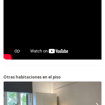
Otras habitaciones en el piso