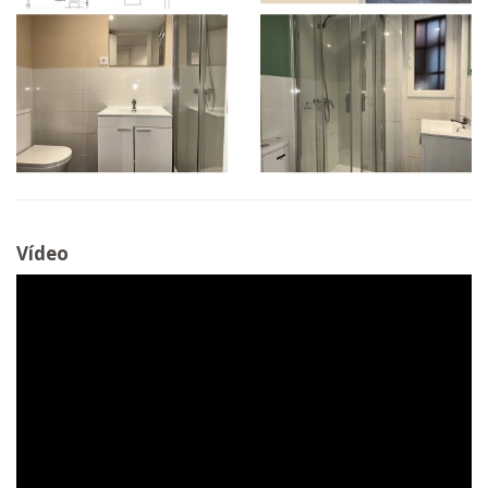
Vídeo