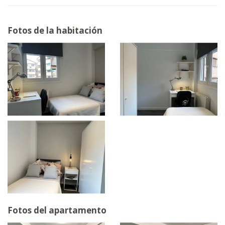
Fotos de la habitación
Fotos del apartamento