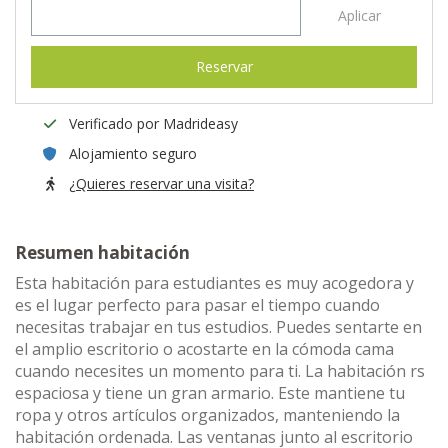
Aplicar
Reservar
Verificado por Madrideasy
Alojamiento seguro
¿Quieres reservar una visita?
Resumen habitación
Esta habitación para estudiantes es muy acogedora y
es el lugar perfecto para pasar el tiempo cuando
necesitas trabajar en tus estudios. Puedes sentarte en
el amplio escritorio o acostarte en la cómoda cama
cuando necesites un momento para ti. La habitación rs
espaciosa y tiene un gran armario. Este mantiene tu
ropa y otros artículos organizados, manteniendo la
habitación ordenada. Las ventanas junto al escritorio