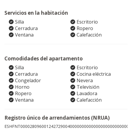
Servicios en la habitación
Silla
Escritorio
Cerradura
Ropero
Ventana
Calefacción
Comodidades del apartamento
Silla
Escritorio
Cerradura
Cocina eléctrica
Congelador
Nevera
Horno
Televisión
Ropero
Lavadora
Ventana
Calefacción
Registro único de arrendamientos (NRUA)
ESHFNT00002809600124272900400000000000000000000000006