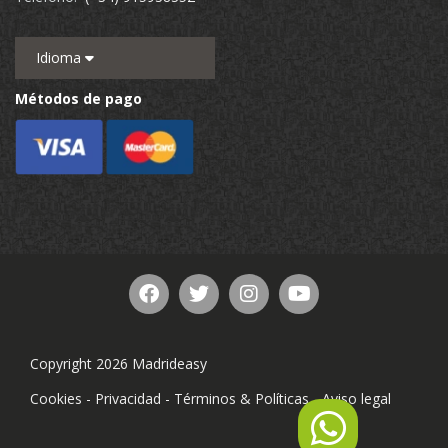
Idioma
Métodos de pago
Copyright 2026 Madrideasy
Cookies
-
Privacidad
-
Términos & Políticas
-
Aviso legal