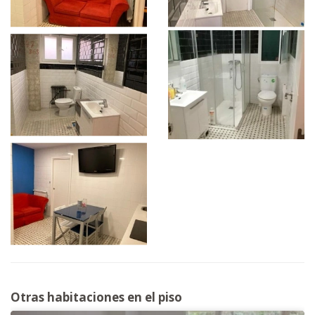
Otras habitaciones en el piso