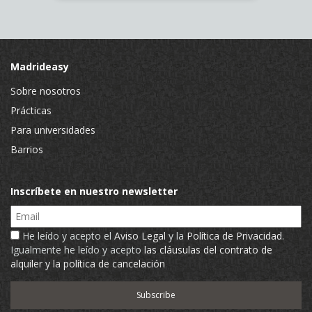
Madrideasy
Sobre nosotros
Prácticas
Para universidades
Barrios
Inscríbete en nuestro newsletter
Email
He leído y acepto el
Aviso Legal
y la
Política de Privacidad
.
Igualmente he leído y acepto
las cláusulas del contrato de
alquiler y la política de cancelación