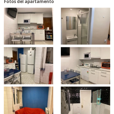
Fotos del apartamento