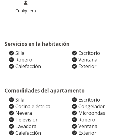
Cualquiera
Servicios en la habitación
Silla
Escritorio
Ropero
Ventana
Calefacción
Exterior
Comodidades del apartamento
Silla
Escritorio
Cocina eléctrica
Congelador
Nevera
Microondas
Televisión
Ropero
Lavadora
Ventana
Calefacción
Exterior