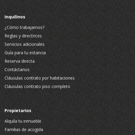
Inquilinos
¿Cómo trabajamos?
Reglas y directrices
Servicios adicionales
Guía para tu estancia
Reserva directa
Contáctanos
Cláusulas contrato por habitaciones
Cláusulas contrato piso completo
Propietarios
Alquila tu inmueble
Familias de acogida