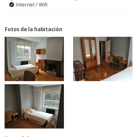
Internet / Wifi
Fotos de la habitación