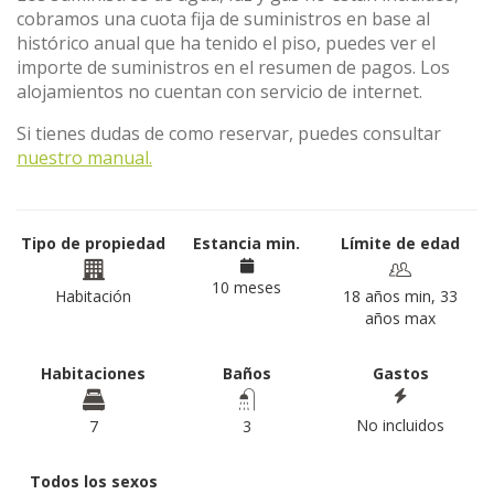
cobramos una cuota fija de suministros en base al
histórico anual que ha tenido el piso, puedes ver el
importe de suministros en el resumen de pagos. Los
alojamientos no cuentan con servicio de internet.
Si tienes dudas de como reservar, puedes consultar
nuestro manual.
Tipo de propiedad
Estancia min.
Límite de edad
10 meses
Habitación
18 años min, 33
años max
Habitaciones
Baños
Gastos
No incluidos
7
3
Todos los sexos