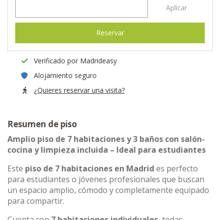
Aplicar
Reservar
Verificado por Madrideasy
Alojamiento seguro
¿Quieres reservar una visita?
Resumen de piso
Amplio piso de 7 habitaciones y 3 baños con salón-
cocina y limpieza incluida – Ideal para estudiantes
Este
piso de 7 habitaciones en Madrid
es perfecto
para estudiantes o jóvenes profesionales que buscan
un espacio amplio, cómodo y completamente equipado
para compartir.
Cuenta con
7 habitaciones individuales
, todas