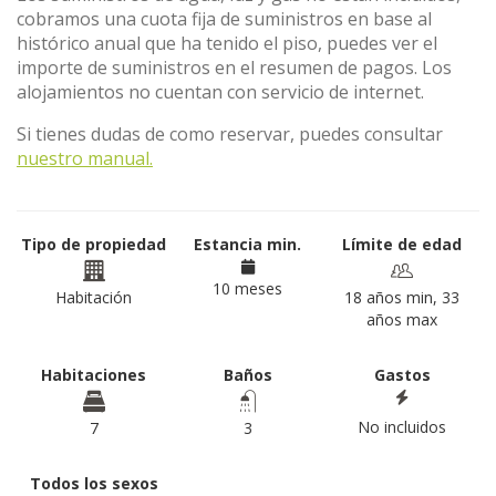
cobramos una cuota fija de suministros en base al
histórico anual que ha tenido el piso, puedes ver el
importe de suministros en el resumen de pagos. Los
alojamientos no cuentan con servicio de internet.
Si tienes dudas de como reservar, puedes consultar
nuestro manual.
Tipo de propiedad
Estancia min.
Límite de edad
10 meses
Habitación
18 años min, 33
años max
Habitaciones
Baños
Gastos
No incluidos
7
3
Todos los sexos