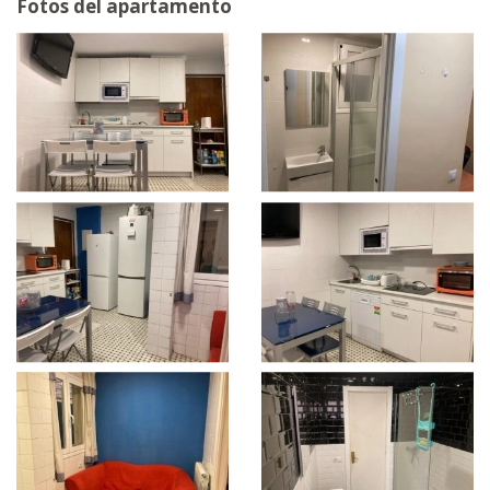
Fotos del apartamento