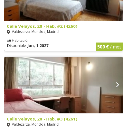
Calle Velayos, 20 - Hab. #2 (4260)
Valdezarza, Moncloa, Madrid
Habitación
Disponible
Jun, 1 2027
500 €
/ mes
Calle Velayos, 20 - Hab. #3 (4261)
Valdezarza, Moncloa, Madrid