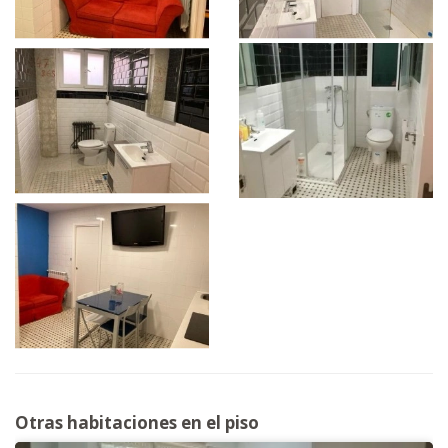
Otras habitaciones en el piso