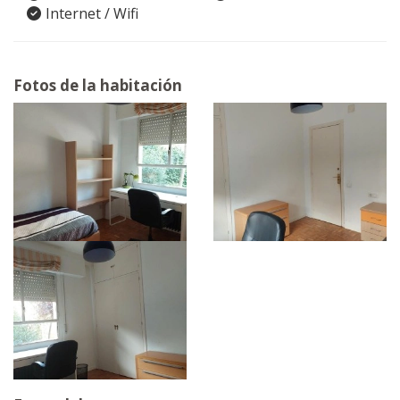
Internet / Wifi
Fotos de la habitación