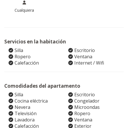
Cualquiera
Servicios en la habitación
Silla
Escritorio
Ropero
Ventana
Calefacción
Internet / Wifi
Comodidades del apartamento
Silla
Escritorio
Cocina eléctrica
Congelador
Nevera
Microondas
Televisión
Ropero
Lavadora
Ventana
Calefacción
Exterior