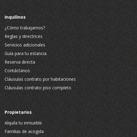
Inquilinos
¿Cómo trabajamos?
Reglas y directrices
Servicios adicionales
Guía para tu estancia
Reserva directa
Contáctanos
Cláusulas contrato por habitaciones
Cláusulas contrato piso completo
Propietarios
Alquila tu inmueble
Familias de acogida