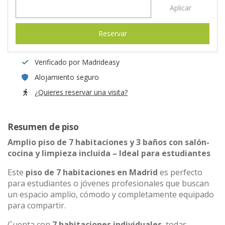
Aplicar
Reservar
Verificado por Madrideasy
Alojamiento seguro
¿Quieres reservar una visita?
Resumen de piso
Amplio piso de 7 habitaciones y 3 baños con salón-
cocina y limpieza incluida – Ideal para estudiantes
Este
piso de 7 habitaciones en Madrid
es perfecto
para estudiantes o jóvenes profesionales que buscan
un espacio amplio, cómodo y completamente equipado
para compartir.
Cuenta con
7 habitaciones individuales
, todas