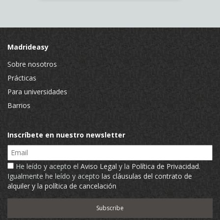
Madrideasy
Sobre nosotros
Prácticas
Para universidades
Barrios
Inscríbete en nuestro newsletter
Email
He leído y acepto el
Aviso Legal
y la
Política de Privacidad
.
Igualmente he leído y acepto
las cláusulas del contrato de
alquiler y la política de cancelación